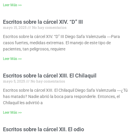
Leer Más >>
Escritos sobre la cárcel XIV. “D” III
mayo 15, 2025
No hay comentarios
Escritos sobre la cárcel XIV. “D” III Diego Safa Valenzuela ―Para
casos fuertes, medidas extremas. El manejo de este tipo de
pacientes, tan peligrosos, requiere
Leer Más >>
Escritos sobre la cárcel XIII. El Chilaquil
mayo 5, 2025
No hay comentarios
Escritos sobre la cárcel XIII. El Chilaquil Diego Safa Valenzuela ―¿Tú
has matado? Nadie abrió la boca para responderle. Entonces, el
Chilaquil les advirtió a
Leer Más >>
Escritos sobre la cárcel XII. El odio