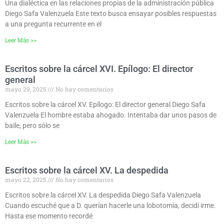
Una dialéctica en las relaciones propias de la administración pública
Diego Safa Valenzuela Este texto busca ensayar posibles respuestas
a una pregunta recurrente en el
Leer Más >>
Escritos sobre la cárcel XVI. Epílogo: El director
general
mayo 29, 2025
No hay comentarios
Escritos sobre la cárcel XV. Epílogo: El director general Diego Safa
Valenzuela El hombre estaba ahogado. Intentaba dar unos pasos de
baile, pero sólo se
Leer Más >>
Escritos sobre la cárcel XV. La despedida
mayo 22, 2025
No hay comentarios
Escritos sobre la cárcel XV. La despedida Diego Safa Valenzuela
Cuando escuché que a D. querían hacerle una lobotomía, decidí irme.
Hasta ese momento recordé