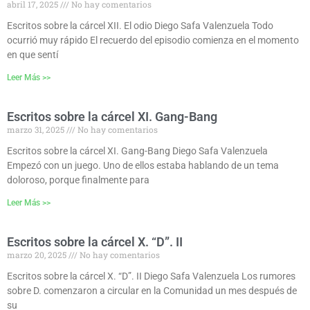
abril 17, 2025
No hay comentarios
Escritos sobre la cárcel XII. El odio Diego Safa Valenzuela Todo
ocurrió muy rápido El recuerdo del episodio comienza en el momento
en que sentí
Leer Más >>
Escritos sobre la cárcel XI. Gang-Bang
marzo 31, 2025
No hay comentarios
Escritos sobre la cárcel XI. Gang-Bang Diego Safa Valenzuela
Empezó con un juego. Uno de ellos estaba hablando de un tema
doloroso, porque finalmente para
Leer Más >>
Escritos sobre la cárcel X. “D”. II
marzo 20, 2025
No hay comentarios
Escritos sobre la cárcel X. “D”. II Diego Safa Valenzuela Los rumores
sobre D. comenzaron a circular en la Comunidad un mes después de
su