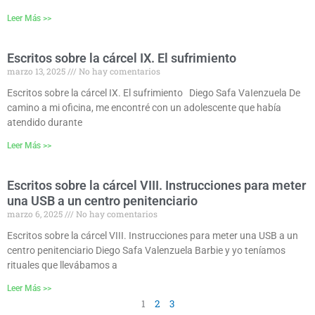
Leer Más >>
Escritos sobre la cárcel IX. El sufrimiento
marzo 13, 2025
No hay comentarios
Escritos sobre la cárcel IX. El sufrimiento Diego Safa VaIenzuela De
camino a mi oficina, me encontré con un adolescente que había
atendido durante
Leer Más >>
Escritos sobre la cárcel VIII. Instrucciones para meter
una USB a un centro penitenciario
marzo 6, 2025
No hay comentarios
Escritos sobre la cárcel VIII. Instrucciones para meter una USB a un
centro penitenciario Diego Safa Valenzuela Barbie y yo teníamos
rituales que llevábamos a
Leer Más >>
1
2
3