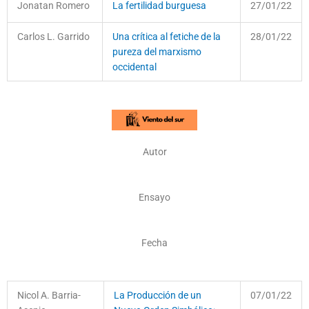
Jonatan Romero
La fertilidad burguesa
27/01/22
Carlos L. Garrido
Una crítica al fetiche de la
28/01/22
pureza del marxismo
occidental
Autor
Ensayo
Fecha
Nicol A. Barria-
La Producción de un
07/01/22