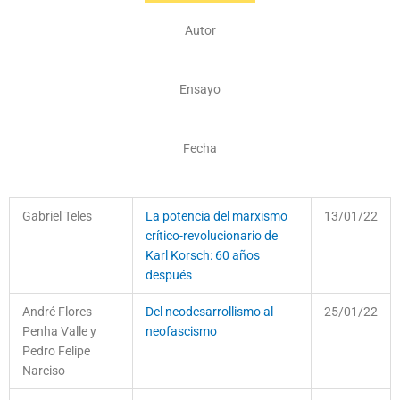
Autor
Ensayo
Fecha
Gabriel Teles
La potencia del marxismo
13/01/22
crítico-revolucionario de
Karl Korsch: 60 años
después
André Flores
Del neodesarrollismo al
25/01/22
Penha Valle y
neofascismo
Pedro Felipe
Narciso