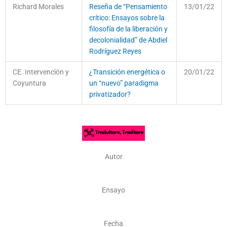
Richard Morales
Reseña de “Pensamiento
13/01/22
crítico: Ensayos sobre la
filosofía de la liberación y
decolonialidad” de Abdiel
Rodríguez Reyes
CE. Intervención y
¿Transición energética o
20/01/22
Coyuntura
un “nuevo” paradigma
privatizador?
Autor
Ensayo
Fecha