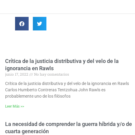
Crítica de la justicia distributiva y del velo de la
ignorancia en Rawls
junio 17, 2022
No hay comentarios
Crítica de la justicia distributiva y del velo de la ignorancia en Rawls
Carlos Humberto Contreras Tentzohua John Rawls es
probablemente uno de los filósofos
Leer Más >>
La necesidad de comprender la guerra híbrida y/o de
cuarta generación