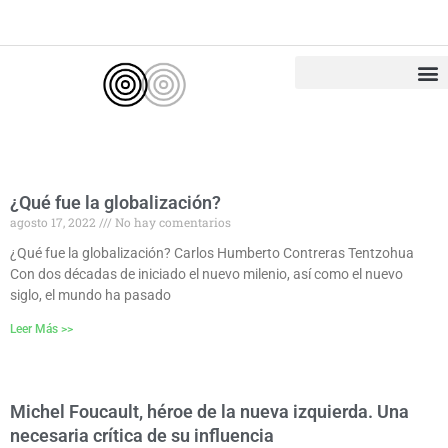
Ir
al
contenido
¿Qué fue la globalización?
agosto 17, 2022
No hay comentarios
¿Qué fue la globalización? Carlos Humberto Contreras Tentzohua
Con dos décadas de iniciado el nuevo milenio, así como el nuevo
siglo, el mundo ha pasado
Leer Más >>
Michel Foucault, héroe de la nueva izquierda. Una
necesaria crítica de su influencia