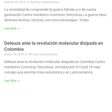
marzo 18, 2022
No hay comentarios
La necesidad de comprender la guerra híbrida y/o de cuarta
generación Carlos Humberto Contreras Tentzohua La guerra tiene
diversas facetas, tácticas, así como estrategias. Todas
Leer Más >>
Deleuze ante la revolución molecular disipada en
Colombia
mayo 14, 2021
No hay comentarios
Deleuze ante la revolución molecular disipada en Colombia Carlos
Humberto Contreras Tentzohua Introducción El Covid 19 trajo
consigo una enorme crisis económica y en Latinoamérica
Leer Más >>