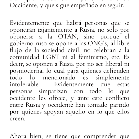
Occidente, y que sigue empeñado en seguir.
Evidentemente que habrá personas que se
opondrán tajantemente a Rusia, no sólo por
oponerse a la OTAN, sino porque el
gobierno ruso se opone a las ONG´s, al libre
flujo de la sociedad civil, no celebran a la
comunidad LGBT ni al feminismo, etc. Es
decir, se oponen a Rusia por no ser liberal ni
posmoderna, lo cual para quienes defienden
todo lo mencionado es simplemente
intolerable. Evidentemente que estas
personas simpatizan con todo lo que
occidente les ofrece, y ante este conflicto
entre Rusia y occidente han tomado partido
por quienes apoyan aquello en lo que ellos
creen.
Ahora bien, se tiene que comprender que