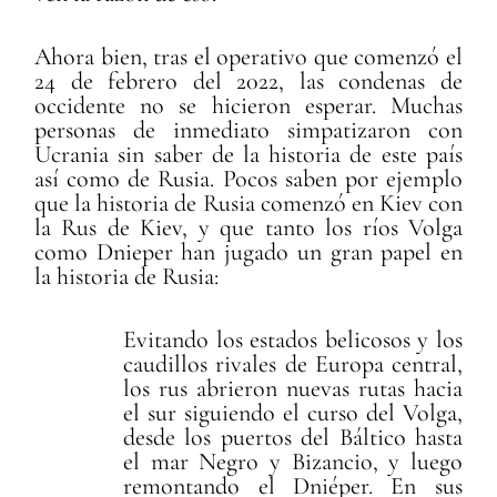
Ahora bien, tras el operativo que comenzó el
24 de febrero del 2022, las condenas de
occidente no se hicieron esperar. Muchas
personas de inmediato simpatizaron con
Ucrania sin saber de la historia de este país
así como de Rusia. Pocos saben por ejemplo
que la historia de Rusia comenzó en Kiev con
la Rus de Kiev, y que tanto los ríos Volga
como Dnieper han jugado un gran papel en
la historia de Rusia:
Evitando los estados belicosos y los
caudillos rivales de Europa central,
los rus abrieron nuevas rutas hacia
el sur siguiendo el curso del Volga,
desde los puertos del Báltico hasta
el mar Negro y Bizancio, y luego
remontando el Dniéper. En sus