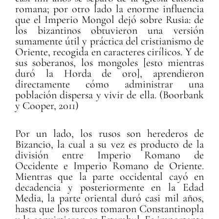
romana; por otro lado la enorme influencia
que el Imperio Mongol dejó sobre Rusia: de
los bizantinos obtuvieron una versión
sumamente útil y práctica del cristianismo de
Oriente, recogida en caracteres cirílicos. Y de
sus soberanos, los mongoles [esto mientras
duró la Horda de oro], aprendieron
directamente cómo administrar una
población dispersa y vivir de ella. (Boorbank
y Cooper, 2011)
Por un lado, los rusos son herederos de
Bizancio, la cual a su vez es producto de la
división entre Imperio Romano de
Occidente e Imperio Romano de Oriente.
Mientras que la parte occidental cayó en
decadencia y posteriormente en la Edad
Media, la parte oriental duró casi mil años,
hasta que los turcos tomaron Constantinopla