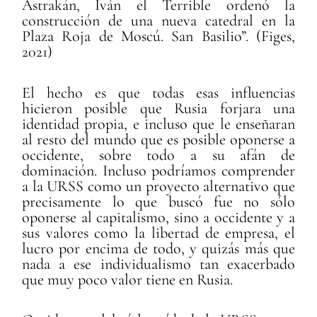
Astrakán, Iván el Terrible ordenó la
construcción de una nueva catedral en la
Plaza Roja de Moscú. San Basilio”. (Figes,
2021)
El hecho es que todas esas influencias
hicieron posible que Rusia forjara una
identidad propia, e incluso que le enseñaran
al resto del mundo que es posible oponerse a
occidente, sobre todo a su afán de
dominación. Incluso podríamos comprender
a la URSS como un proyecto alternativo que
precisamente lo que buscó fue no sólo
oponerse al capitalismo, sino a occidente y a
sus valores como la libertad de empresa, el
lucro por encima de todo, y quizás más que
nada a ese individualismo tan exacerbado
que muy poco valor tiene en Rusia.