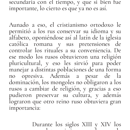
secundaria con el tiempo, y que si bien fue
importante, lo cierto es que ya no es así.
Aunado a eso, el cristianismo ortodoxo le
permitió a los rus conservar su idioma y su
alfabeto, oponiéndose así al latín de la iglesia
católica romana y sus pretensiones de
controlar los rituales a su conveniencia. De
ese modo los rusos obtuvieron una religión
pluricultural, y eso les sirvió para poder
manejar a distintas poblaciones de una forma
no opresiva. Además a pesar de la
dominación, los mongoles no obligaron a los
rusos a cambiar de religión, y gracias a eso
pudieron preservar su cultura, y además
lograron que otro reino ruso obtuviera gran
importancia:
Durante los siglos XIII y XIV los