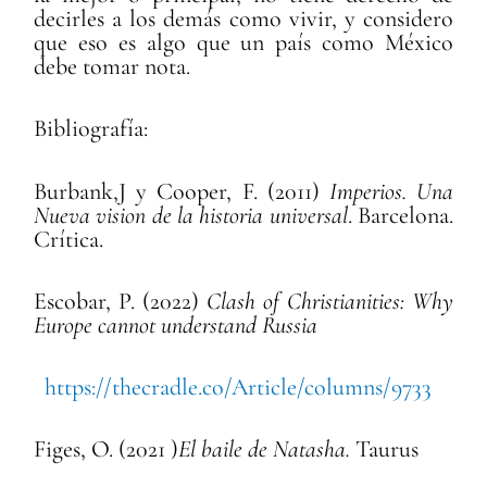
decirles a los demás como vivir, y considero
que eso es algo que un país como México
debe tomar nota.
Bibliografía:
Burbank,J y Cooper, F. (2011)
Imperios. Una
Nueva vision de la historia universal
. Barcelona.
Crítica.
Escobar, P. (2022)
Clash of Christianities: Why
Europe cannot understand Russia
https://thecradle.co/Article/columns/9733
Figes, O. (2021 )
El baile de Natasha.
Taurus