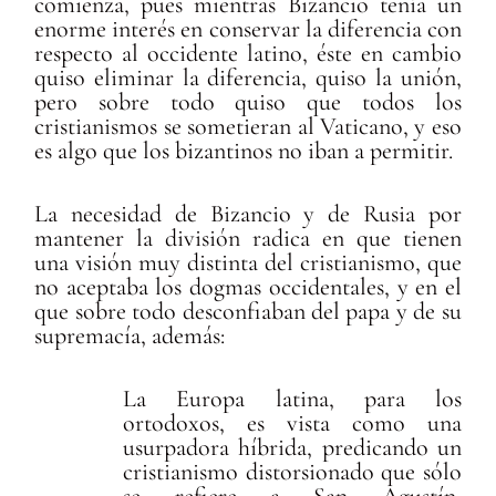
comienza, pues mientras Bizancio tenía un
enorme interés en conservar la diferencia con
respecto al occidente latino, éste en cambio
quiso eliminar la diferencia, quiso la unión,
pero sobre todo quiso que todos los
cristianismos se sometieran al Vaticano, y eso
es algo que los bizantinos no iban a permitir.
La necesidad de Bizancio y de Rusia por
mantener la división radica en que tienen
una visión muy distinta del cristianismo, que
no aceptaba los dogmas occidentales, y en el
que sobre todo desconfiaban del papa y de su
supremacía, además:
La Europa latina, para los
ortodoxos, es vista como una
usurpadora híbrida, predicando un
cristianismo distorsionado que sólo