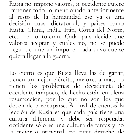
Rusia no impone valores, si occidente quiere
imponer todo lo mencionado anteriormente
al resto de la humanidad eso ya es una
decisión cuasi dictatorial, y países como
Rusia, China, India, Irán, Corea del Norte,
etc., no lo toleran. Cada país decide qué
valores aceptar y cuáles no, no se puede
llegar de afuera a imponer nada salvo que se
quiera llegar a la guerra.
Lo cierto es que Rusia lleva las de ganar,
tienen un mejor ejército, mejores armas, no
tienen los problemas de decadencia de
occidente tampoco, de hecho están en plena
resurrección, por lo que no son los que
deben de preocuparse. A final de cuentas la
lección de Rusia es que cada país tiene una
cultura diferente y debe ser respetada,
occidente sólo es una cultura de tantas y no
la mejor o principal, no tiene derecho de