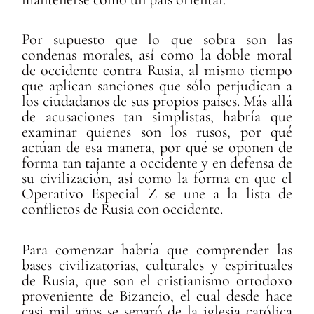
Por supuesto que lo que sobra son las
condenas morales, así como la doble moral
de occidente contra Rusia, al mismo tiempo
que aplican sanciones que sólo perjudican a
los ciudadanos de sus propios países. Más allá
de acusaciones tan simplistas, habría que
examinar quienes son los rusos, por qué
actúan de esa manera, por qué se oponen de
forma tan tajante a occidente y en defensa de
su civilización, así como la forma en que el
Operativo Especial Z se une a la lista de
conflictos de Rusia con occidente.
Para comenzar habría que comprender las
bases civilizatorias, culturales y espirituales
de Rusia, que son el cristianismo ortodoxo
proveniente de Bizancio, el cual desde hace
casi mil años se separó de la iglesia católica