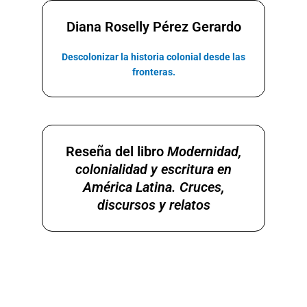
Diana Roselly Pérez Gerardo
Descolonizar la historia colonial desde las
fronteras.
Reseña del libro
Modernidad,
colonialidad y escritura en
América Latina. Cruces,
discursos y relatos