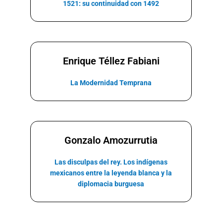
1521: su continuidad con 1492
Enrique Téllez Fabiani
La Modernidad Temprana
Gonzalo Amozurrutia
Las disculpas del rey. Los indígenas
mexicanos entre la leyenda blanca y la
diplomacia burguesa