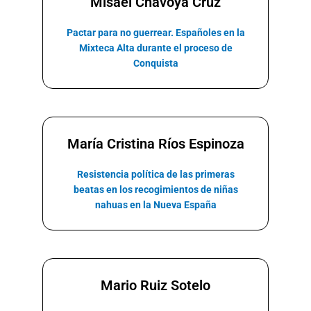
Misael Chavoya Cruz
Pactar para no guerrear. Españoles en la
Mixteca Alta durante el proceso de
Conquista
María Cristina Ríos Espinoza
Resistencia política de las primeras
beatas en los recogimientos de niñas
nahuas en la Nueva España
Mario Ruiz Sotelo