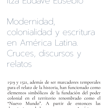
Itzá Eudave Eusebio
Modernidad,
colonialidad y escritura
en América Latina.
Cruces, discursos y
relatos
1519 y 1521, además de ser marcadores temporales
para el relato de la historia, han funcionado como
elementos simbólicos de la fundación del poder
colonial en el territorio renombrado como el
“Nuevo Mundo”. A partir de entonces las