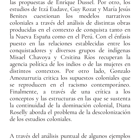
las propuestas de Enrique Dussel. Por otro, los
estudios de Itzá Eudave, Guy Rozat y María Jesús
Benites cuestionan los modelos narrativos
coloniales a través del análisis de distintas obras
producidas en el contexto de conquista tanto en
la Nueva España como en el Perú. Con el énfasis
puesto en las relaciones establecidas entre los
conquistadores y diversos grupos de indígenas
Misael Chavoya y Crsitina Ríos recuperan la
agencia política de los indios o de las mujeres en
distintos contextos. Por otro lado, Gonzalo
Amozurrutia critica los supuestos coloniales que
se reproducen en el racismo contemporáneo.
Finalmente, a través de una crítica a los
conceptos y las estructuras en las que se sustenta
la continuidad de la dominación colonial, Diana
Roselly aborda el problema de la descolonización
de los estudios coloniales.
A través del análisis puntual de algunos ejemplos