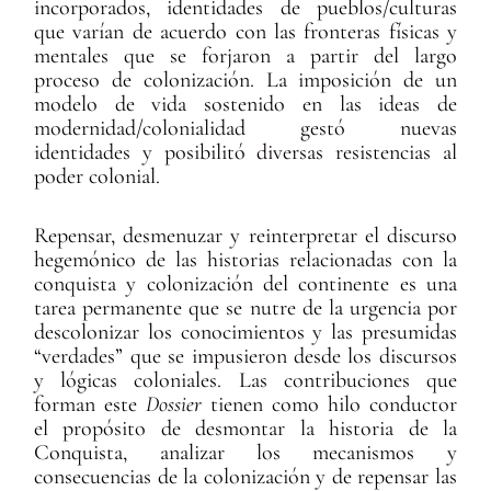
incorporados, identidades de pueblos/culturas
que varían de acuerdo con las fronteras físicas y
mentales que se forjaron a partir del largo
proceso de colonización. La imposición de un
modelo de vida sostenido en las ideas de
modernidad/colonialidad gestó nuevas
identidades y posibilitó diversas resistencias al
poder colonial.
Repensar, desmenuzar y reinterpretar el discurso
hegemónico de las historias relacionadas con la
conquista y colonización del continente es una
tarea permanente que se nutre de la urgencia por
descolonizar los conocimientos y las presumidas
“verdades” que se impusieron desde los discursos
y lógicas coloniales. Las contribuciones que
forman este
Dossier
tienen como hilo conductor
el propósito de desmontar la historia de la
Conquista, analizar los mecanismos y
consecuencias de la colonización y de repensar las