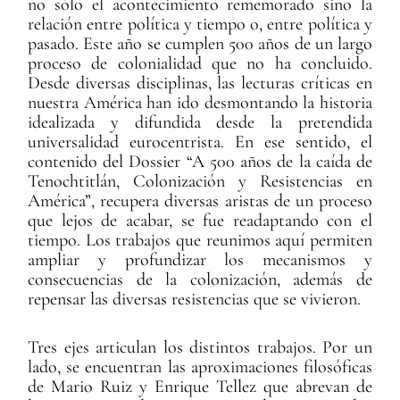
no sólo el acontecimiento rememorado sino la
relación entre política y tiempo o, entre política y
pasado. Este año se cumplen 500 años de un largo
proceso de colonialidad que no ha concluido.
Desde diversas disciplinas, las lecturas críticas en
nuestra América han ido desmontando la historia
idealizada y difundida desde la pretendida
universalidad eurocentrista. En ese sentido, el
contenido del Dossier “A 500 años de la caída de
Tenochtitlán, Colonización y Resistencias en
América”, recupera diversas aristas de un proceso
que lejos de acabar, se fue readaptando con el
tiempo. Los trabajos que reunimos aquí permiten
ampliar y profundizar los mecanismos y
consecuencias de la colonización, además de
repensar las diversas resistencias que se vivieron.
Tres ejes articulan los distintos trabajos. Por un
lado, se encuentran las aproximaciones filosóficas
de Mario Ruiz y Enrique Tellez que abrevan de