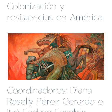
Colonización y
resistencias en América
Coordinadores: Diana
Roselly Pérez Gerardo e