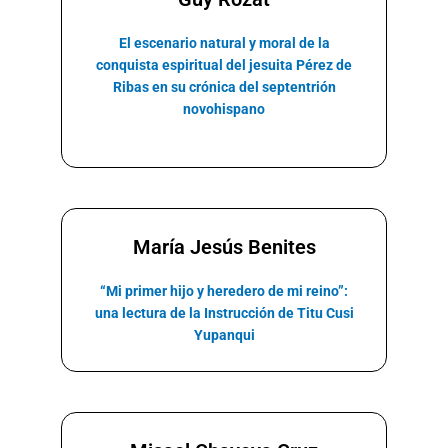
El escenario natural y moral de la
conquista espiritual del jesuita Pérez de
Ribas en su
crónica del septentrión
novohispano
María Jesús Benites
“Mi primer hijo y heredero de mi reino”:
una lectura de la Instrucción de Titu Cusi
Yupanqui