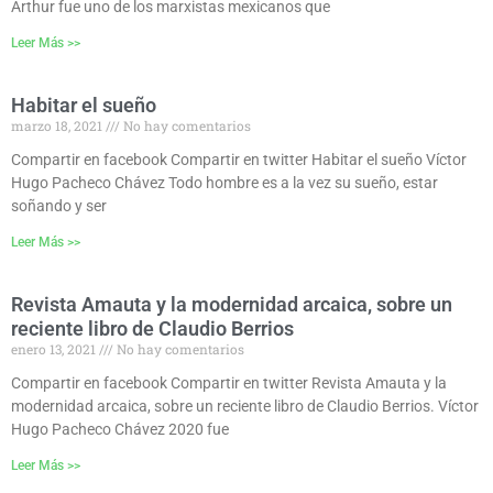
Arthur fue uno de los marxistas mexicanos que
Leer Más >>
Habitar el sueño
marzo 18, 2021
No hay comentarios
Compartir en facebook Compartir en twitter Habitar el sueño Víctor
Hugo Pacheco Chávez Todo hombre es a la vez su sueño, estar
soñando y ser
Leer Más >>
Revista Amauta y la modernidad arcaica, sobre un
reciente libro de Claudio Berrios
enero 13, 2021
No hay comentarios
Compartir en facebook Compartir en twitter Revista Amauta y la
modernidad arcaica, sobre un reciente libro de Claudio Berrios. Víctor
Hugo Pacheco Chávez 2020 fue
Leer Más >>