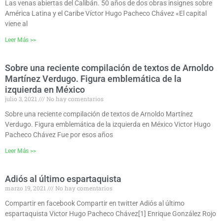
Las venas abiertas del Calibán. 50 años de dos obras insignes sobre
América Latina y el Caribe Víctor Hugo Pacheco Chávez «El capital
viene al
Leer Más >>
Sobre una reciente compilación de textos de Arnoldo
Martínez Verdugo. Figura emblemática de la
izquierda en México
julio 3, 2021
No hay comentarios
Sobre una reciente compilación de textos de Arnoldo Martínez
Verdugo. Figura emblemática de la izquierda en México Victor Hugo
Pacheco Chávez Fue por esos años
Leer Más >>
Adiós al último espartaquista
marzo 19, 2021
No hay comentarios
Compartir en facebook Compartir en twitter Adiós al último
espartaquista Victor Hugo Pacheco Chávez[1] Enrique González Rojo