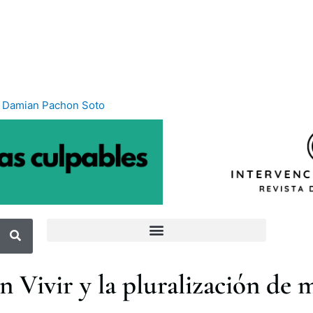
r
Damian Pachon Soto
n Vivir y la pluralización de