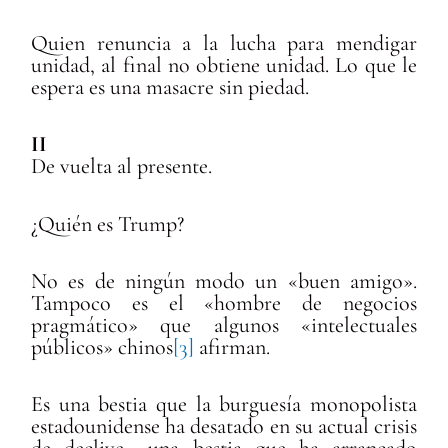
Quien renuncia a la lucha para mendigar
unidad, al final no obtiene unidad. Lo que le
espera es una masacre sin piedad.
II
De vuelta al presente.
¿Quién es Trump?
No es de ningún modo un «buen amigo».
Tampoco es el «hombre de negocios
pragmático» que algunos «intelectuales
públicos» chinos
[3]
afirman.
Es una bestia que la burguesía monopolista
estadounidense ha desatado en su actual crisis