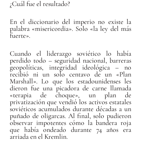
¿Cuál fue el resultado?
En el diccionario del imperio no existe la
palabra «misericordia». Solo «la ley del más
fuerte».
Cuando el liderazgo soviético lo había
perdido todo – seguridad nacional, barreras
geopolíticas, integridad ideológica – no
recibió ni un solo centavo de un «Plan
Marshall». Lo que los estadounidenses les
dieron fue una picadora de carne llamada
«terapia de choque», un plan de
privatización que vendió los activos estatales
soviéticos acumulados durante décadas a un
puñado de oligarcas. Al final, solo pudieron
observar impotentes cómo la bandera roja
que había ondeado durante 74 años era
arriada en el Kremlin.