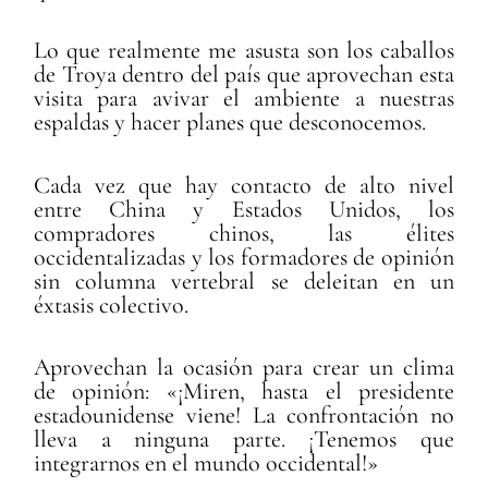
Lo que realmente me asusta son los caballos
de Troya dentro del país que aprovechan esta
visita para avivar el ambiente a nuestras
espaldas y hacer planes que desconocemos.
Cada vez que hay contacto de alto nivel
entre China y Estados Unidos, los
compradores chinos, las élites
occidentalizadas y los formadores de opinión
sin columna vertebral se deleitan en un
éxtasis colectivo.
Aprovechan la ocasión para crear un clima
de opinión: «¡Miren, hasta el presidente
estadounidense viene! La confrontación no
lleva a ninguna parte. ¡Tenemos que
integrarnos en el mundo occidental!»