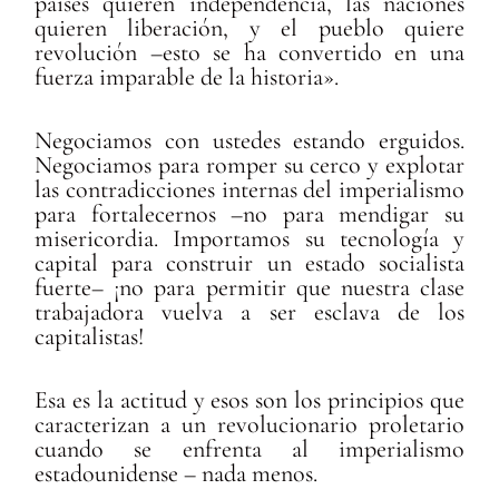
países quieren independencia, las naciones
quieren liberación, y el pueblo quiere
revolución –esto se ha convertido en una
fuerza imparable de la historia».
Negociamos con ustedes estando erguidos.
Negociamos para romper su cerco y explotar
las contradicciones internas del imperialismo
para fortalecernos –no para mendigar su
misericordia. Importamos su tecnología y
capital para construir un estado socialista
fuerte– ¡no para permitir que nuestra clase
trabajadora vuelva a ser esclava de los
capitalistas!
Esa es la actitud y esos son los principios que
caracterizan a un revolucionario proletario
cuando se enfrenta al imperialismo
estadounidense – nada menos.