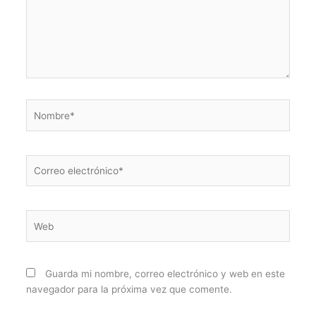
Nombre*
Correo
electrónico*
Web
Guarda mi nombre, correo electrónico y web en este
navegador para la próxima vez que comente.