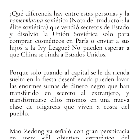
¿Qué diferencia hay entre estas personas y la
nomenklatura
soviética (Nota del traductor: la
élite soviética) que vendió secretos de Estado
y disolvió la Unión Soviética solo para
comprar cosméticos en París o enviar a sus
hijos a la Ivy League? No pueden esperar a
que China se rinda a Estados Unidos.
Porque solo cuando al capital se le da rienda
suelta en la fiesta desenfrenada pueden lavar
las enormes sumas de dinero negro que han
transferido en secreto al extranjero, y
transformarse ellos mismos en una nueva
clase de oligarcas que viven a costa del
pueblo.
Mao Zedong ya señaló con gran perspicacia
en 1959: «El objetivo estratégico del