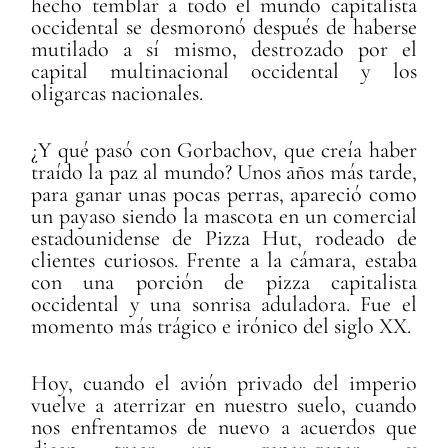
hecho temblar a todo el mundo capitalista
occidental se desmoronó después de haberse
mutilado a sí mismo, destrozado por el
capital multinacional occidental y los
oligarcas nacionales.
¿Y qué pasó con Gorbachov, que creía haber
traído la paz al mundo? Unos años más tarde,
para ganar unas pocas perras, apareció como
un payaso siendo la mascota en un comercial
estadounidense de Pizza Hut, rodeado de
clientes curiosos. Frente a la cámara, estaba
con una porción de pizza capitalista
occidental y una sonrisa aduladora. Fue el
momento más trágico e irónico del siglo XX.
Hoy, cuando el avión privado del imperio
vuelve a aterrizar en nuestro suelo, cuando
nos enfrentamos de nuevo a acuerdos que