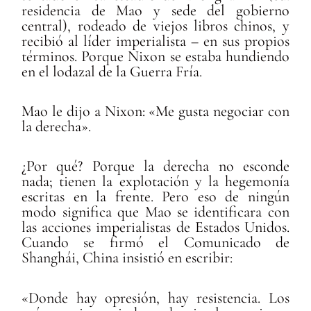
residencia de Mao y sede del gobierno
central), rodeado de viejos libros chinos, y
recibió al líder imperialista – en sus propios
términos. Porque Nixon se estaba hundiendo
en el lodazal de la Guerra Fría.
Mao le dijo a Nixon: «Me gusta negociar con
la derecha».
¿Por qué? Porque la derecha no esconde
nada; tienen la explotación y la hegemonía
escritas en la frente. Pero eso de ningún
modo significa que Mao se identificara con
las acciones imperialistas de Estados Unidos.
Cuando se firmó el Comunicado de
Shanghái, China insistió en escribir:
«Donde hay opresión, hay resistencia. Los