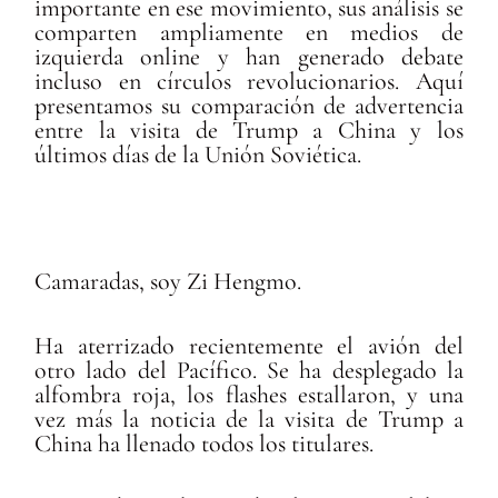
importante en ese movimiento, sus análisis se
comparten ampliamente en medios de
izquierda online y han generado debate
incluso en círculos revolucionarios. Aquí
presentamos su comparación de advertencia
entre la visita de Trump a China y los
últimos días de la Unión Soviética.
Camaradas, soy Zi Hengmo.
Ha aterrizado recientemente el avión del
otro lado del Pacífico. Se ha desplegado la
alfombra roja, los flashes estallaron, y una
vez más la noticia de la visita de Trump a
China ha llenado todos los titulares.