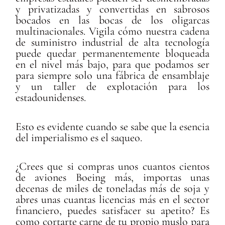
y privatizadas y convertidas en sabrosos
bocados en las bocas de los oligarcas
multinacionales. Vigila cómo nuestra cadena
de suministro industrial de alta tecnología
puede quedar permanentemente bloqueada
en el nivel más bajo, para que podamos ser
para siempre solo una fábrica de ensamblaje
y un taller de explotación para los
estadounidenses.
Esto es evidente cuando se sabe que la esencia
del imperialismo es el saqueo.
¿Crees que si compras unos cuantos cientos
de aviones Boeing más, importas unas
decenas de miles de toneladas más de soja y
abres unas cuantas licencias más en el sector
financiero, puedes satisfacer su apetito? Es
como cortarte carne de tu propio muslo para