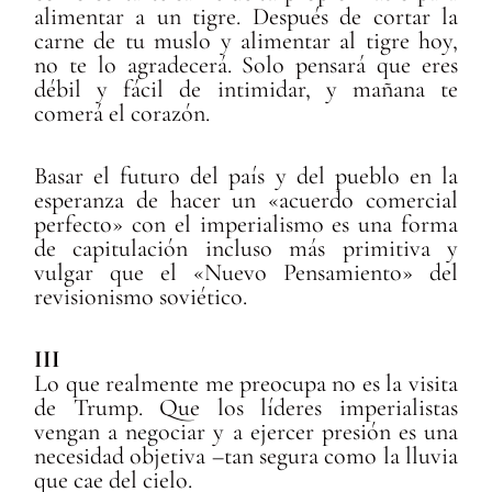
alimentar a un tigre. Después de cortar la
carne de tu muslo y alimentar al tigre hoy,
no te lo agradecerá. Solo pensará que eres
débil y fácil de intimidar, y mañana te
comerá el corazón.
Basar el futuro del país y del pueblo en la
esperanza de hacer un «acuerdo comercial
perfecto» con el imperialismo es una forma
de capitulación incluso más primitiva y
vulgar que el «Nuevo Pensamiento» del
revisionismo soviético.
III
Lo que realmente me preocupa no es la visita
de Trump. Que los líderes imperialistas
vengan a negociar y a ejercer presión es una
necesidad objetiva –tan segura como la lluvia
que cae del cielo.