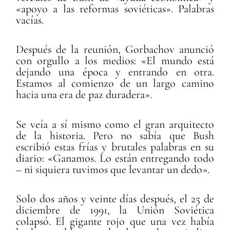
«apoyo a las reformas soviéticas». Palabras
vacías.
Después de la reunión, Gorbachov anunció
con orgullo a los medios: «El mundo está
dejando una época y entrando en otra.
Estamos al comienzo de un largo camino
hacia una era de paz duradera».
Se veía a sí mismo como el gran arquitecto
de la historia. Pero no sabía que Bush
escribió estas frías y brutales palabras en su
diario: «Ganamos. Lo están entregando todo
– ni siquiera tuvimos que levantar un dedo».
Solo dos años y veinte días después, el 25 de
diciembre de 1991, la Unión Soviética
colapsó. El gigante rojo que una vez había