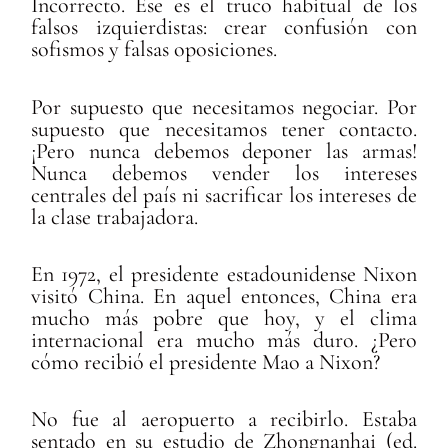
Incorrecto. Ese es el truco habitual de los
falsos izquierdistas: crear confusión con
sofismos y falsas oposiciones.
Por supuesto que necesitamos negociar. Por
supuesto que necesitamos tener contacto.
¡Pero nunca debemos deponer las armas!
Nunca debemos vender los intereses
centrales del país ni sacrificar los intereses de
la clase trabajadora.
En 1972, el presidente estadounidense Nixon
visitó China. En aquel entonces, China era
mucho más pobre que hoy, y el clima
internacional era mucho más duro. ¿Pero
cómo recibió el presidente Mao a Nixon?
No fue al aeropuerto a recibirlo. Estaba
sentado en su estudio de Zhongnanhai (ed.