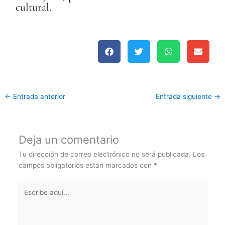
cultural.
←
Entrada anterior
Entrada siguiente
→
Deja un comentario
Tu dirección de correo electrónico no será publicada.
Los
campos obligatorios están marcados con
*
Escribe
aquí...