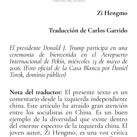
Zi Hengmo
Traducción de Carlos Garrido
El presidente Donald J. Trump participa en una
ceremonia de bienvenida en el Aeropuerto
Internacional de Pekín, miércoles 13 de mayo de
2026. (Foto oficial de la Casa Blanca por Daniel
Torok, dominio público)
Nota del traductor:
El presente texto es un
comentario desde la izquierda independiente
china. Este artículo ha atraído gran atención
entre los socialistas en China. Es un buen
ejemplo de la diversidad que existe dentro
del enorme espectro de la izquierda china. El
joven autor, Zi Hengmo, es una voz crítica