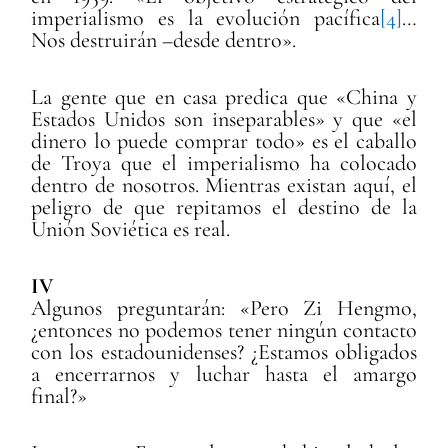
imperialismo es la evolución pacífica
[4]
…
Nos destruirán –desde dentro».
La gente que en casa predica que «China y
Estados Unidos son inseparables» y que «el
dinero lo puede comprar todo» es el caballo
de Troya que el imperialismo ha colocado
dentro de nosotros. Mientras existan aquí, el
peligro de que repitamos el destino de la
Unión Soviética es real.
IV
Algunos preguntarán: «Pero Zi Hengmo,
¿entonces no podemos tener ningún contacto
con los estadounidenses? ¿Estamos obligados
a encerrarnos y luchar hasta el amargo
final?»