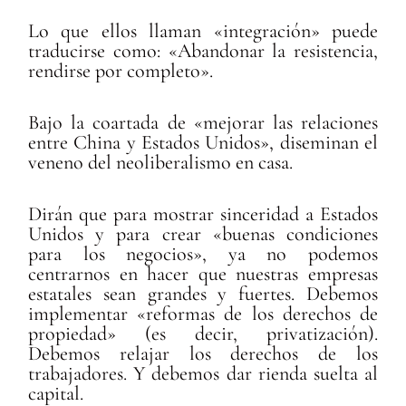
Lo que ellos llaman «integración» puede
traducirse como: «Abandonar la resistencia,
rendirse por completo».
Bajo la coartada de «mejorar las relaciones
entre China y Estados Unidos», diseminan el
veneno del neoliberalismo en casa.
Dirán que para mostrar sinceridad a Estados
Unidos y para crear «buenas condiciones
para los negocios», ya no podemos
centrarnos en hacer que nuestras empresas
estatales sean grandes y fuertes. Debemos
implementar «reformas de los derechos de
propiedad» (es decir, privatización).
Debemos relajar los derechos de los
trabajadores. Y debemos dar rienda suelta al
capital.