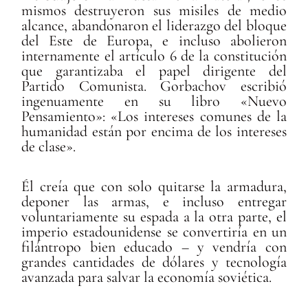
mismos destruyeron sus misiles de medio
alcance, abandonaron el liderazgo del bloque
del Este de Europa, e incluso abolieron
internamente el artículo 6 de la constitución
que garantizaba el papel dirigente del
Partido Comunista. Gorbachov escribió
ingenuamente en su libro «Nuevo
Pensamiento»: «Los intereses comunes de la
humanidad están por encima de los intereses
de clase».
Él creía que con solo quitarse la armadura,
deponer las armas, e incluso entregar
voluntariamente su espada a la otra parte, el
imperio estadounidense se convertiría en un
filántropo bien educado – y vendría con
grandes cantidades de dólares y tecnología
avanzada para salvar la economía soviética.