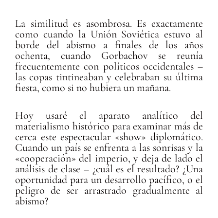
La similitud es asombrosa. Es exactamente
como cuando la Unión Soviética estuvo al
borde del abismo a finales de los años
ochenta, cuando Gorbachov se reunía
frecuentemente con políticos occidentales –
las copas tintineaban y celebraban su última
fiesta, como si no hubiera un mañana.
Hoy usaré el aparato analítico del
materialismo histórico para examinar más de
cerca este espectacular «show» diplomático.
Cuando un país se enfrenta a las sonrisas y la
«cooperación» del imperio, y deja de lado el
análisis de clase – ¿cuál es el resultado? ¿Una
oportunidad para un desarrollo pacífico, o el
peligro de ser arrastrado gradualmente al
abismo?