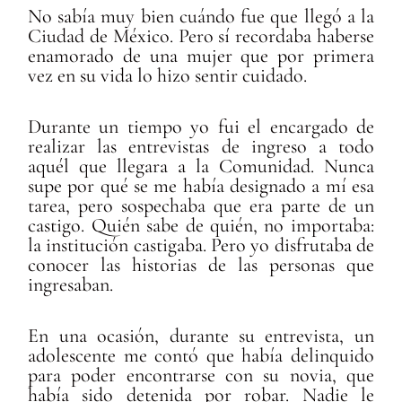
No sabía muy bien cuándo fue que llegó a la
Ciudad de México. Pero sí recordaba haberse
enamorado de una mujer que por primera
vez en su vida lo hizo sentir cuidado.
Durante un tiempo yo fui el encargado de
realizar las entrevistas de ingreso a todo
aquél que llegara a la Comunidad. Nunca
supe por qué se me había designado a mí esa
tarea, pero sospechaba que era parte de un
castigo. Quién sabe de quién, no importaba:
la institución castigaba. Pero yo disfrutaba de
conocer las historias de las personas que
ingresaban.
En una ocasión, durante su entrevista, un
adolescente me contó que había delinquido
para poder encontrarse con su novia, que
había sido detenida por robar. Nadie le