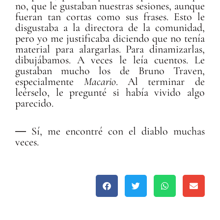
no, que le gustaban nuestras sesiones, aunque
fueran tan cortas como sus frases. Esto le
disgustaba a la directora de la comunidad,
pero yo me justificaba diciendo que no tenía
material para alargarlas. Para dinamizarlas,
dibujábamos. A veces le leía cuentos. Le
gustaban mucho los de Bruno Traven,
especialmente
Macario
. Al terminar de
leérselo, le pregunté si había vivido algo
parecido.
― Sí, me encontré con el diablo muchas
veces.