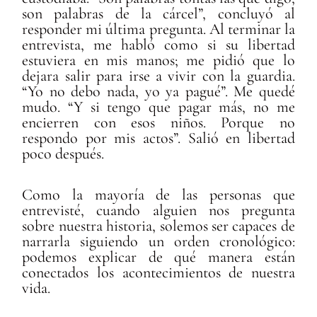
son palabras de la cárcel”, concluyó al
responder mi última pregunta. Al terminar la
entrevista, me habló como si su libertad
estuviera en mis manos; me pidió que lo
dejara salir para irse a vivir con la guardia.
“Yo no debo nada, yo ya pagué”. Me quedé
mudo. “Y si tengo que pagar más, no me
encierren con esos niños. Porque no
respondo por mis actos”. Salió en libertad
poco después.
Como la mayoría de las personas que
entrevisté, cuando alguien nos pregunta
sobre nuestra historia, solemos ser capaces de
narrarla siguiendo un orden cronológico:
podemos explicar de qué manera están
conectados los acontecimientos de nuestra
vida.