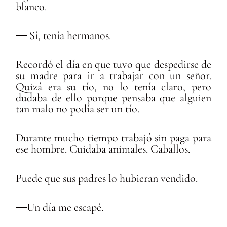
blanco.
― Sí, tenía hermanos.
Recordó el día en que tuvo que despedirse de
su madre para ir a trabajar con un señor.
Quizá era su tío, no lo tenía claro, pero
dudaba de ello porque pensaba que alguien
tan malo no podía ser un tío.
Durante mucho tiempo trabajó sin paga para
ese hombre. Cuidaba animales. Caballos.
Puede que sus padres lo hubieran vendido.
―Un día me escapé.