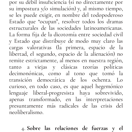
por su débil insuficiencia (si no directamente por
su impostura y/o simulación) y, al mismo tiempo,
se les puede exigir, en nombre del todopoderoso
Estado que “ocupan”, resolver todos los dramas
estructurales de las sociedades latinoamericanas.
La forma fija de la dicotomía entre sociedad civil
y Estado que distribuye de modo muy claro las
cargas valorativas (la primera, espacio de la
libertad, el segundo, espacio de la alienación) no
remite estrictamente, al menos en nuestra región,
tanto a viejas y clásicas teorías políticas
decimonónicas, como al tono que tomó la
transición democrática de los ochenta. Lo
curioso, en todo caso, es que aquel hegemónico
lenguaje liberal-progresista haya sobrevivido,
apenas transformado, en las interpretaciones
presuntamente más radicales de las crisis del
neoliberalismo.
Sobre las relaciones de fuerzas y el