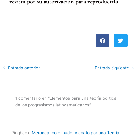
revista por su autorización para reproducirlo.
←
Entrada anterior
Entrada siguiente
→
1 comentario en “Elementos para una teoría política
de los progresismos latinoamericanos”
Pingback:
Merodeando el nudo. Alegato por una Teoría