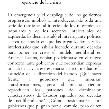
ejercicio de la
crítica
La emergencia y el despliegue de los gobiernos
progresistas implicó la introducción de toda una
serie de tensiones al interior de los movimientos
populares y de los sectores intelectuales de
izquierda. Es decir, instaló el interrogante político
acerca del modo en que las organizaciones y los
intelectuales que habían luchado durante décadas
para poner en crisis el modelo neoliberal en
América Latina, debían posicionarse en el nuevo
contexto, ante gobiernos que pretendían expresar
una alternativa a ese escenario crítico, mediante la
asunción de la dirección del Estado. ¿Qué hacer
frente a gobiernos que impulsan
transformaciones, pero al mismo tiempo
reproducen los patrones de dominación
característicos de Estados signados por décadas
de neoliberalismo? ¿Cómo posicionarse ante
gobiernos que pugnan por el cambio, pero deben