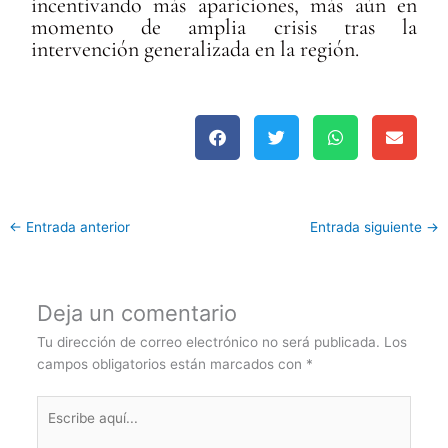
incentivando más apariciones, más aún en
momento de amplia crisis tras la
intervención generalizada en la región.
←
Entrada anterior
Entrada siguiente
→
Deja un comentario
Tu dirección de correo electrónico no será publicada.
Los
campos obligatorios están marcados con
*
Escribe
aquí...