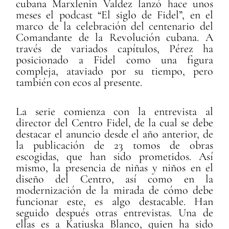
cubana Marxlenin Valdez lanzó hace unos
meses el podcast “El siglo de Fidel”, en el
marco de la celebración del centenario del
Comandante de la Revolución cubana. A
través de variados capítulos, Pérez ha
posicionado a Fidel como una figura
compleja, ataviado por su tiempo, pero
también con ecos al presente.
La serie comienza con la entrevista al
director del Centro Fidel, de la cual se debe
destacar el anuncio desde el año anterior, de
la publicación de 23 tomos de obras
escogidas, que han sido prometidos. Así
mismo, la presencia de niñas y niños en el
diseño del Centro, así como en la
modernización de la mirada de cómo debe
funcionar este, es algo destacable. Han
seguido después otras entrevistas. Una de
ellas es a Katiuska Blanco, quien ha sido