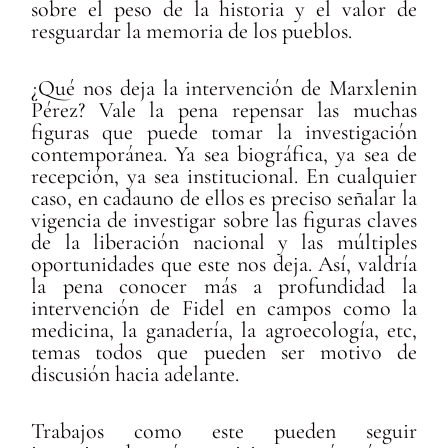
sobre el peso de la historia y el valor de
resguardar la memoria de los pueblos.
¿Qué nos deja la intervención de Marxlenin
Pérez? Vale la pena repensar las muchas
figuras que puede tomar la investigación
contemporánea. Ya sea biográfica, ya sea de
recepción, ya sea institucional. En cualquier
caso, en cadauno de ellos es preciso señalar la
vigencia de investigar sobre las figuras claves
de la liberación nacional y las múltiples
oportunidades que este nos deja. Así, valdría
la pena conocer más a profundidad la
intervención de Fidel en campos como la
medicina, la ganadería, la agroecología, etc,
temas todos que pueden ser motivo de
discusión hacia adelante.
Trabajos como este pueden seguir