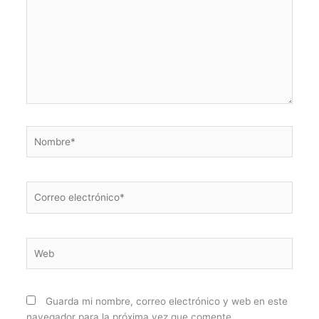
Nombre*
Correo
electrónico*
Web
Guarda mi nombre, correo electrónico y web en este
navegador para la próxima vez que comente.