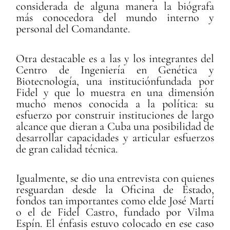
considerada de alguna manera la biógrafa
más conocedora del mundo interno y
personal del Comandante.
Otra destacable es a las y los integrantes del
Centro de Ingeniería en Genética y
Biotecnología, una instituciónfundada por
Fidel y que lo muestra en una dimensión
mucho menos conocida a la política: su
esfuerzo por construir instituciones de largo
alcance que dieran a Cuba una posibilidad de
desarrollar capacidades y articular esfuerzos
de gran calidad técnica.
Igualmente, se dio una entrevista con quienes
resguardan desde la Oficina de Estado,
fondos tan importantes como elde José Martí
o el de Fidel Castro, fundado por Vilma
Espín. El énfasis estuvo colocado en ese caso