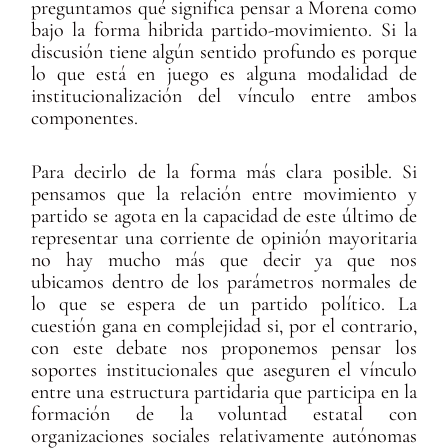
preguntamos qué significa pensar a Morena como
bajo la forma hibrida partido-movimiento. Si la
discusión tiene algún sentido profundo es porque
lo que está en juego es alguna modalidad de
institucionalización del vínculo entre ambos
componentes.
Para decirlo de la forma más clara posible. Si
pensamos que la relación entre movimiento y
partido se agota en la capacidad de este último de
representar una corriente de opinión mayoritaria
no hay mucho más que decir ya que nos
ubicamos dentro de los parámetros normales de
lo que se espera de un partido político. La
cuestión gana en complejidad si, por el contrario,
con este debate nos proponemos pensar los
soportes institucionales que aseguren el vínculo
entre una estructura partidaria que participa en la
formación de la voluntad estatal con
organizaciones sociales relativamente autónomas