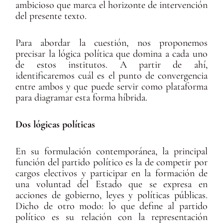
ambicioso que marca el horizonte de intervención
del presente texto.
Para abordar la cuestión, nos proponemos
precisar la lógica política que domina a cada uno
de estos institutos. A partir de ahí,
identificaremos cuál es el punto de convergencia
entre ambos y que puede servir como plataforma
para diagramar esta forma híbrida.
Dos lógicas políticas
En su formulación contemporánea, la principal
función del partido político es la de competir por
cargos electivos y participar en la formación de
una voluntad del Estado que se expresa en
acciones de gobierno, leyes y políticas públicas.
Dicho de otro modo: lo que define al partido
político es su relación con la representación