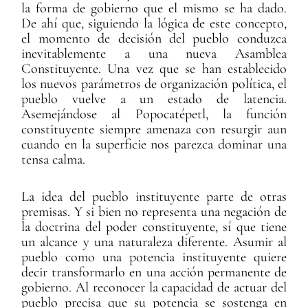
la forma de gobierno que el mismo se ha dado.
De ahí que, siguiendo la lógica de este concepto,
el momento de decisión del pueblo conduzca
inevitablemente a una nueva Asamblea
Constituyente. Una vez que se han establecido
los nuevos parámetros de organización política, el
pueblo vuelve a un estado de latencia.
Asemejándose al Popocatépetl, la función
constituyente siempre amenaza con resurgir aun
cuando en la superficie nos parezca dominar una
tensa calma.
La idea del pueblo instituyente parte de otras
premisas. Y si bien no representa una negación de
la doctrina del poder constituyente, sí que tiene
un alcance y una naturaleza diferente. Asumir al
pueblo como una potencia instituyente quiere
decir transformarlo en una acción permanente de
gobierno. Al reconocer la capacidad de actuar del
pueblo precisa que su potencia se sostenga en