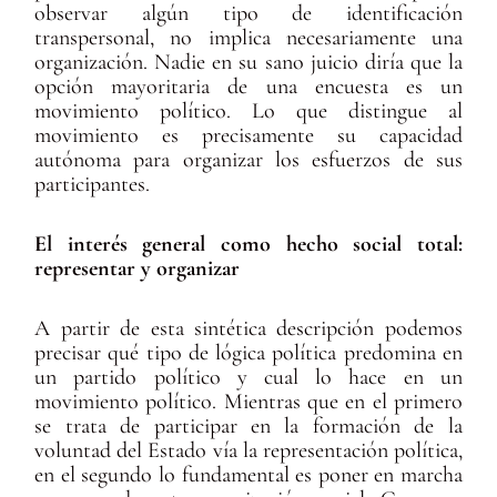
observar algún tipo de identificación
transpersonal, no implica necesariamente una
organización. Nadie en su sano juicio diría que la
opción mayoritaria de una encuesta es un
movimiento político. Lo que distingue al
movimiento es precisamente su capacidad
autónoma para organizar los esfuerzos de sus
participantes.
El interés general como hecho social total:
representar y organizar
A partir de esta sintética descripción podemos
precisar qué tipo de lógica política predomina en
un partido político y cual lo hace en un
movimiento político. Mientras que en el primero
se trata de participar en la formación de la
voluntad del Estado vía la representación política,
en el segundo lo fundamental es poner en marcha