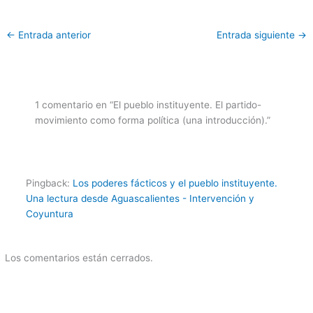
←
Entrada anterior
Entrada siguiente
→
1 comentario en “El pueblo instituyente. El partido-
movimiento como forma política (una introducción).”
Pingback:
Los poderes fácticos y el pueblo instituyente.
Una lectura desde Aguascalientes - Intervención y
Coyuntura
Los comentarios están cerrados.