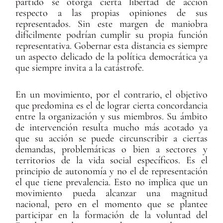
partido se otorga cierta libertad de acción
respecto a las propias opiniones de sus
representados. Sin este margen de maniobra
difícilmente podrían cumplir su propia función
representativa. Gobernar esta distancia es siempre
un aspecto delicado de la política democrática ya
que siempre invita a la catástrofe.
En un movimiento, por el contrario, el objetivo
que predomina es el de lograr cierta concordancia
entre la organización y sus miembros. Su ámbito
de intervención resulta mucho más acotado ya
que su acción se puede circunscribir a ciertas
demandas, problemáticas o bien a sectores y
territorios de la vida social específicos. Es el
principio de autonomía y no el de representación
el que tiene prevalencia. Esto no implica que un
movimiento pueda alcanzar una magnitud
nacional, pero en el momento que se plantee
participar en la formación de la voluntad del