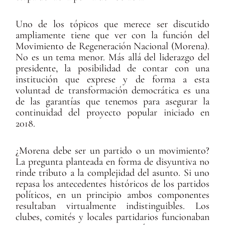
Uno de los tópicos que merece ser discutido
ampliamente tiene que ver con la función del
Movimiento de Regeneración Nacional (Morena).
No es un tema menor. Más allá del liderazgo del
presidente, la posibilidad de contar con una
institución que exprese y de forma a esta
voluntad de transformación democrática es una
de las garantías que tenemos para asegurar la
continuidad del proyecto popular iniciado en
2018.
¿Morena debe ser un partido o un movimiento?
La pregunta planteada en forma de disyuntiva no
rinde tributo a la complejidad del asunto. Si uno
repasa los antecedentes históricos de los partidos
políticos, en un principio ambos componentes
resultaban virtualmente indistinguibles. Los
clubes, comités y locales partidarios funcionaban