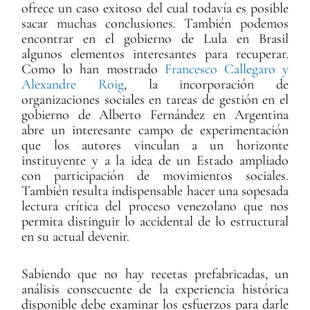
ofrece un caso exitoso del cual todavía es posible
sacar muchas conclusiones. También podemos
encontrar en el gobierno de Lula en Brasil
algunos elementos interesantes para recuperar.
Como lo han mostrado
Francesco Callegaro y
Alexandre Roig
, la incorporación de
organizaciones sociales en tareas de gestión en el
gobierno de Alberto Fernández en Argentina
abre un interesante campo de experimentación
que los autores vinculan a un horizonte
instituyente y a la idea de un Estado ampliado
con participación de movimientos sociales.
También resulta indispensable hacer una sopesada
lectura crítica del proceso venezolano que nos
permita distinguir lo accidental de lo estructural
en su actual devenir.
Sabiendo que no hay recetas prefabricadas, un
análisis consecuente de la experiencia histórica
disponible debe examinar los esfuerzos para darle