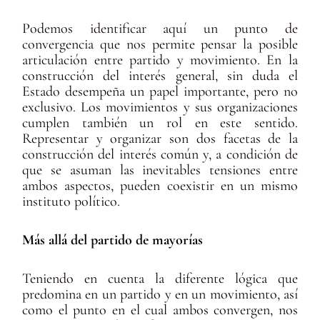
Podemos identificar aquí un punto de
convergencia que nos permite pensar la posible
articulación entre partido y movimiento. En la
construcción del interés general, sin duda el
Estado desempeña un papel importante, pero no
exclusivo. Los movimientos y sus organizaciones
cumplen también un rol en este sentido.
Representar y organizar son dos facetas de la
construcción del interés común y, a condición de
que se asuman las inevitables tensiones entre
ambos aspectos, pueden coexistir en un mismo
instituto político.
Más allá del partido de mayorías
Teniendo en cuenta la diferente lógica que
predomina en un partido y en un movimiento, así
como el punto en el cual ambos convergen, nos