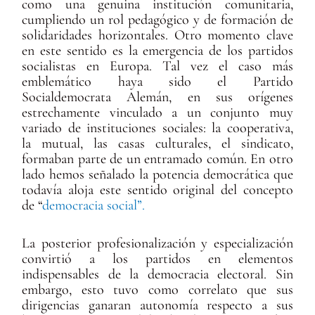
como una genuina institución comunitaria,
cumpliendo un rol pedagógico y de formación de
solidaridades horizontales. Otro momento clave
en este sentido es la emergencia de los partidos
socialistas en Europa. Tal vez el caso más
emblemático haya sido el Partido
Socialdemocrata Alemán, en sus orígenes
estrechamente vinculado a un conjunto muy
variado de instituciones sociales: la cooperativa,
la mutual, las casas culturales, el sindicato,
formaban parte de un entramado común. En otro
lado hemos señalado la potencia democrática que
todavía aloja este sentido original del concepto
de “
democracia social”.
La posterior profesionalización y especialización
convirtió a los partidos en elementos
indispensables de la democracia electoral. Sin
embargo, esto tuvo como correlato que sus
dirigencias ganaran autonomía respecto a sus