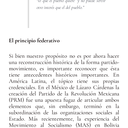
“lo que el pueblo quiere” y no puede servir
otro interés que el del pueblo.”
El principio federativo
Si bien nuestro propósito no es por ahora hacer
una reconstrucción histórica de la forma partido-
movimiento, es importante reconocer que ésta
tiene antecedentes históricos importantes. En
América Latina, el tópico tiene sus propias
credenciales. En el México de Lázaro Cárdenas la
creación del Partido de la Revolución Mexicana
(PRM) fue una apuesta fugaz de articular ambos
elementos que, sin embargo, terminó en la
subordinación de las organizaciones sociales al
Estado. Más recientemente, la experiencia del
Movimiento al Socialismo (MAS) en Bolivia