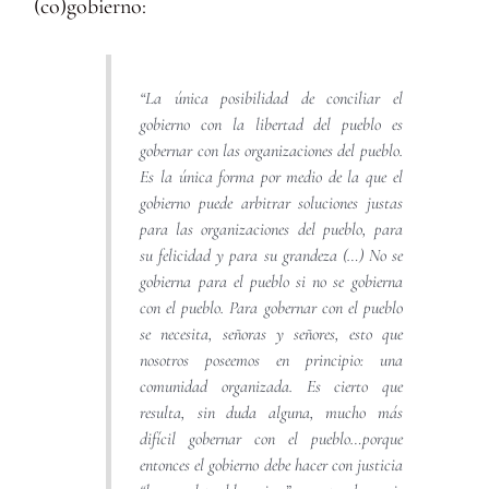
(co)gobierno:
“La única posibilidad de conciliar el
gobierno con la libertad del pueblo es
gobernar con las organizaciones del pueblo.
Es la única forma por medio de la que el
gobierno puede arbitrar soluciones justas
para las organizaciones del pueblo, para
su felicidad y para su grandeza (…) No se
gobierna para el pueblo si no se gobierna
con el pueblo. Para gobernar con el pueblo
se necesita, señoras y señores, esto que
nosotros poseemos en principio: una
comunidad organizada. Es cierto que
resulta, sin duda alguna, mucho más
difícil gobernar con el pueblo…porque
entonces el gobierno debe hacer con justicia