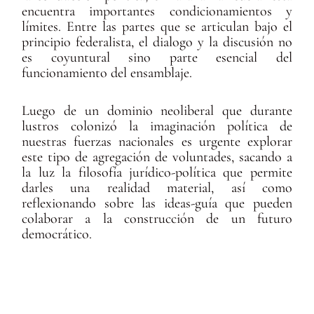
encuentra importantes condicionamientos y
límites. Entre las partes que se articulan bajo el
principio federalista, el dialogo y la discusión no
es coyuntural sino parte esencial del
funcionamiento del ensamblaje.
Luego de un dominio neoliberal que durante
lustros colonizó la imaginación política de
nuestras fuerzas nacionales es urgente explorar
este tipo de agregación de voluntades, sacando a
la luz la filosofía jurídico-política que permite
darles una realidad material, así como
reflexionando sobre las ideas-guía que pueden
colaborar a la construcción de un futuro
democrático.