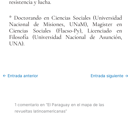
resistencia y lucha.
* Doctorando en Ciencias Sociales (Universidad
Nacional de Misiones, UNaM), Magister en
Ciencias Sociales (Flacso-Py), Licenciado en
Filosofía (Universidad Nacional de Asunción,
UNA).
←
Entrada anterior
Entrada siguiente
→
1 comentario en “El Paraguay en el mapa de las
revueltas latinoamericanas”