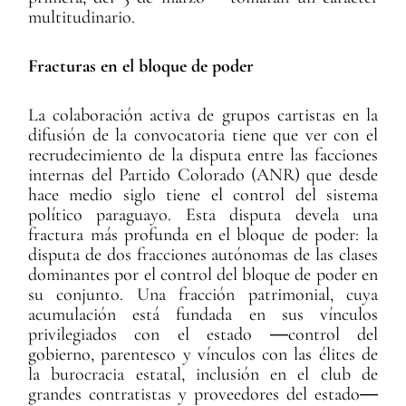
multitudinario.
Fracturas en el bloque de poder
La colaboración activa de grupos cartistas en la
difusión de la convocatoria tiene que ver con el
recrudecimiento de la disputa entre las facciones
internas del Partido Colorado (ANR) que desde
hace medio siglo tiene el control del sistema
político paraguayo. Esta disputa devela una
fractura más profunda en el bloque de poder: la
disputa de dos fracciones autónomas de las clases
dominantes por el control del bloque de poder en
su conjunto. Una fracción patrimonial, cuya
acumulación está fundada en sus vínculos
privilegiados con el estado ―control del
gobierno, parentesco y vínculos con las élites de
la burocracia estatal, inclusión en el club de
grandes contratistas y proveedores del estado―