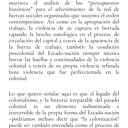
marxista el análisis de los “presupuestos
históricos” para el advenimiento de la red de
fuerzas sociales organizadas que sustenta el orden
contemporáneo. Así como en la apropiación del
trabajo, la violencia de su captura es borrada
tapando la brecha ontológica en el proceso de
circulación del capital a través de la apariencia de
la fuerza de trabajo, también la condición
poscolonial del Estado-nación siempre intenta
borrar las huellas y continuidades de la violencia
colonial a través de su propia violencia refinada
(una violencia que fue perfeccionada en la
colonia).
Lo que quiero señalar aquí es que el legado del
colonialismo, y la historia irreparable del pasado
colonial, es un elemento sedimentado e
irreversible de la propia forma del Estado-nación
–podríamos incluso decir que “la colonización”
puede ser también entendida como el proceso de