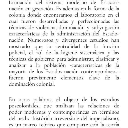
formación del sistema moderno de Estados-
nación en gestación. Es además en la forma de la
colonia donde encontramos el laboratorio en el
cual fueron desarrolladas y perfeccionadas las
técnicas de violencia, dominación y subyugación
características de la administración del Estado-
nación. Numerosos y divergentes estudios han
mostrado que la centralidad de la función
policial, el rol de la higiene sistemática y las
técnicas de gobierno para administrar, clasificar y
analizar a la población -características de la
mayoría de los Estados-nación contemporáneos-
fueron previamente elementos clave de la
dominación colonial.
En otras palabras, el objeto de los estudios
poscoloniales, que analizan las relaciones de
poder modernas y contemporáneas en términos
del hecho histórico irreversible del imperialismo,
es un marco teórico que comparte con la teoría