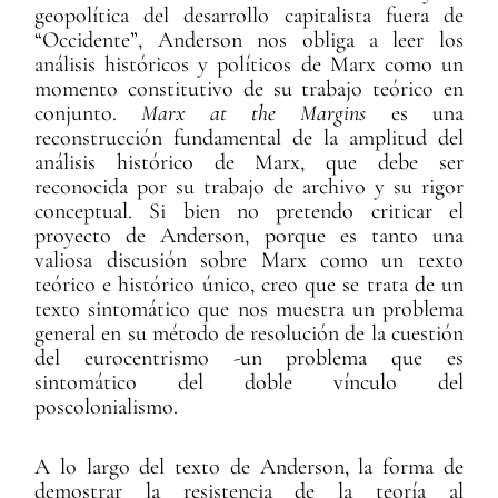
geopolítica del desarrollo capitalista fuera de
“Occidente”, Anderson nos obliga a leer los
análisis históricos y políticos de Marx como un
momento constitutivo de su trabajo teórico en
conjunto.
Marx at the Margins
es una
reconstrucción fundamental de la amplitud del
análisis histórico de Marx, que debe ser
reconocida por su trabajo de archivo y su rigor
conceptual. Si bien no pretendo criticar el
proyecto de Anderson, porque es tanto una
valiosa discusión sobre Marx como un texto
teórico e histórico único, creo que se trata de un
texto sintomático que nos muestra un problema
general en su método de resolución de la cuestión
del eurocentrismo -un problema que es
sintomático del doble vínculo del
poscolonialismo.
A lo largo del texto de Anderson, la forma de
demostrar la resistencia de la teoría al