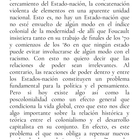
cercamiento del Estado-nación, la concatenación
violenta de elementos en una aparente unidad
nacional. Esto es, no hay un Estado-nación que
no esté envuelto de algún modo en el índice
colonial de la modernidad -de allí que Foucault
insistiera tanto en su trabajo de finales de los ‘70
y comienzos de los ‘80 en que ningún estado
puede evitar involucrarse de algún modo con el
racismo. Con esto no quiero decir que las
relaciones de poder sean irrelevantes. Al
contrario, las reacciones de poder dentro y entre
los Estados-nación constituyen un problema
fundamental para la política y el pensamiento.
Pero si hoy existe algo así como la
poscolonialidad como un efecto general que
condiciona la vida global, creo que esto nos dice
algo importante sobre la relación histórica y
teórica entre el colonialismo y el desarrollo
capitalista en su conjunto. En efecto, es este
problema el que nos obliga a repensar nuevos