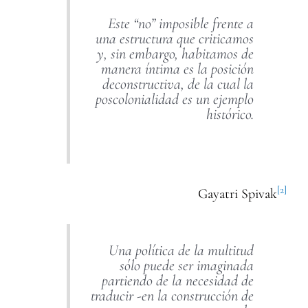
Este “no” imposible frente a
una estructura que criticamos
y, sin embargo, habitamos de
manera íntima es la posición
deconstructiva, de la cual la
poscolonialidad es un ejemplo
histórico.
[2]
Gayatri Spivak
Una política de la multitud
sólo puede ser imaginada
partiendo de la necesidad de
traducir -en la construcción de