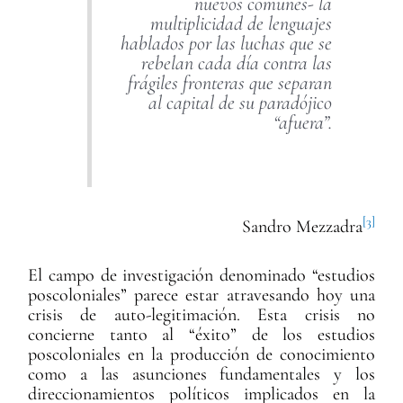
nuevos comunes- la
multiplicidad de lenguajes
hablados por las luchas que se
rebelan cada día contra las
frágiles fronteras que separan
al capital de su paradójico
“afuera”.
[3]
Sandro Mezzadra
El campo de investigación denominado “estudios
poscoloniales” parece estar atravesando hoy una
crisis de auto-legitimación. Esta crisis no
concierne tanto al “éxito” de los estudios
poscoloniales en la producción de conocimiento
como a las asunciones fundamentales y los
direccionamientos políticos implicados en la