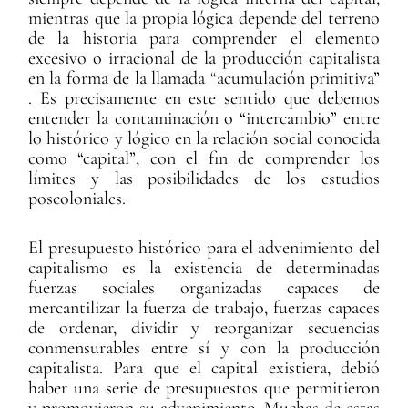
mientras que la propia lógica depende del terreno
de la historia para comprender el elemento
excesivo o irracional de la producción capitalista
en la forma de la llamada “acumulación primitiva”
. Es precisamente en este sentido que debemos
entender la contaminación o “intercambio” entre
lo histórico y lógico en la relación social conocida
como “capital”, con el fin de comprender los
límites y las posibilidades de los estudios
poscoloniales.
El presupuesto histórico para el advenimiento del
capitalismo es la existencia de determinadas
fuerzas sociales organizadas capaces de
mercantilizar la fuerza de trabajo, fuerzas capaces
de ordenar, dividir y reorganizar secuencias
conmensurables entre sí y con la producción
capitalista. Para que el capital existiera, debió
haber una serie de presupuestos que permitieron