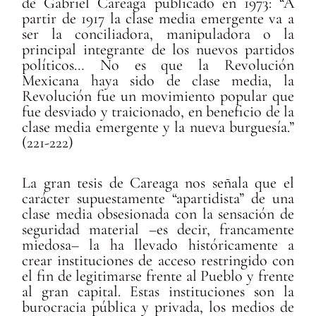
de Gabriel Careaga publicado en 1973: “A
partir de 1917 la clase media emergente va a
ser la conciliadora, manipuladora o la
principal integrante de los nuevos partidos
políticos… No es que la Revolución
Mexicana haya sido de clase media, la
Revolución fue un movimiento popular que
fue desviado y traicionado, en beneficio de la
clase media emergente y la nueva burguesía.”
(221-222)
La gran tesis de Careaga nos señala que el
carácter supuestamente “apartidista” de una
clase media obsesionada con la sensación de
seguridad material –es decir, francamente
miedosa– la ha llevado históricamente a
crear instituciones de acceso restringido con
el fin de legitimarse frente al Pueblo y frente
al gran capital. Estas instituciones son la
burocracia pública y privada, los medios de