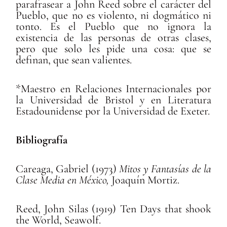
parafrasear a John Reed sobre el carácter del
Pueblo, que no es violento, ni dogmático ni
tonto. Es el Pueblo que no ignora la
existencia de las personas de otras clases,
pero que solo les pide una cosa: que se
definan, que sean valientes.
*Maestro en Relaciones Internacionales por
la Universidad de Bristol y en Literatura
Estadounidense por la Universidad de Exeter.
Bibliografía
Careaga, Gabriel (1973)
Mitos y Fantasías de la
Clase Media en México,
Joaquín Mortiz.
Reed, John Silas (1919) Ten Days that shook
the World, Seawolf.