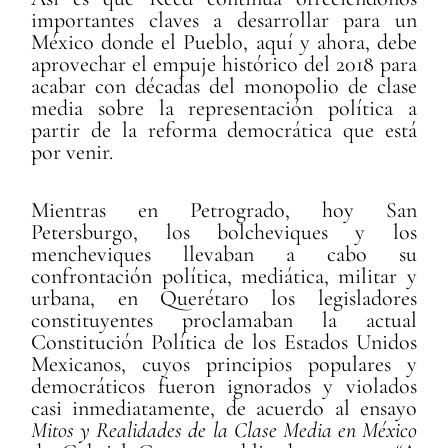
importantes claves a desarrollar para un
México donde el Pueblo, aquí y ahora, debe
aprovechar el empuje histórico del 2018 para
acabar con décadas del monopolio de clase
media sobre la representación política a
partir de la reforma democrática que está
por venir.
Mientras en Petrogrado, hoy San
Petersburgo, los bolcheviques y los
mencheviques llevaban a cabo su
confrontación política, mediática, militar y
urbana, en Querétaro los legisladores
constituyentes proclamaban la actual
Constitución Política de los Estados Unidos
Mexicanos, cuyos principios populares y
democráticos fueron ignorados y violados
casi inmediatamente, de acuerdo al ensayo
Mitos y Realidades de la Clase Media en México