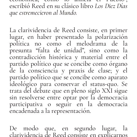
escribió Reed en su clásico libro
Los Diez Días
que estremecieron al Mundo.
La clarividencia de Reed consiste, en primer
lugar, en haber presentado la polarización
política no como el melodrama de la
presunta “falta de unidad”, sino como la
contradicción histórica y material entre el
partido político que se concibe como órgano
de la consciencia y praxis de clase; y el
partido político que se concibe como aparato
ideológico para conservar el status-quo. Se
trata del debate que en pleno siglo XXI sigue
sin resolverse entre optar por la democracia
participativa o seguir en la democracia
encadenada a la representación.
De modo que, en segundo lugar, la
clarividencia de Reed consiste en explicarnos