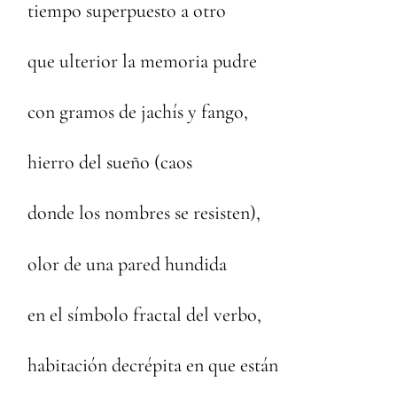
tiempo superpuesto a otro
que ulterior la memoria pudre
con gramos de jachís y fango,
hierro del sueño (caos
donde los nombres se resisten),
olor de una pared hundida
en el símbolo fractal del verbo,
habitación decrépita en que están