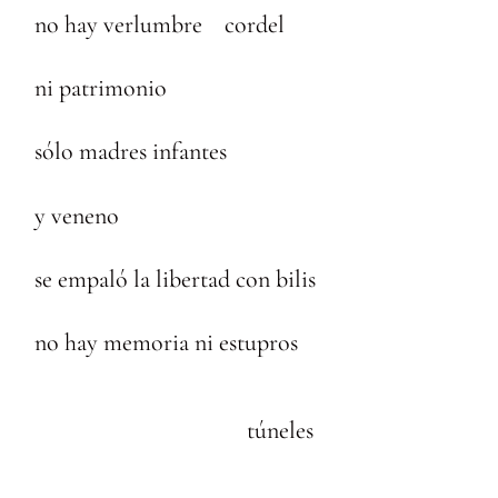
no hay verlumbre cordel
ni patrimonio
sólo madres infantes
y veneno
se empaló la libertad con bilis
no hay memoria ni estupros
túneles