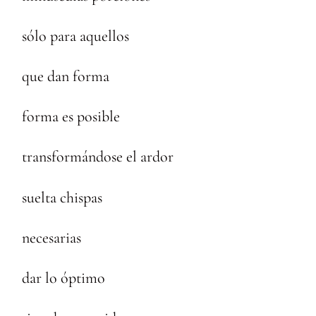
sólo para aquellos
que dan forma
forma es posible
transformándose el ardor
suelta chispas
necesarias
dar lo óptimo