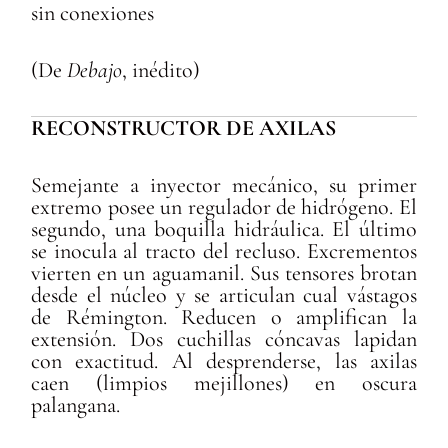
sin conexiones
(De
Debajo
, inédito)
RECONSTRUCTOR DE AXILAS
Semejante a inyector mecánico, su primer
extremo posee un regulador de hidrógeno. El
segundo, una boquilla hidráulica. El último
se inocula al tracto del recluso. Excrementos
vierten en un aguamanil. Sus tensores brotan
desde el núcleo y se articulan cual vástagos
de Rémington. Reducen o amplifican la
extensión. Dos cuchillas cóncavas lapidan
con exactitud. Al desprenderse, las axilas
caen (limpios mejillones) en oscura
palangana.