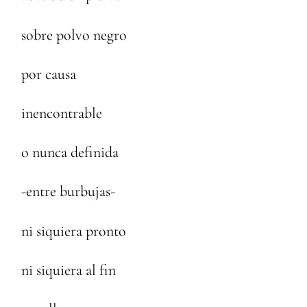
sobre polvo negro
por causa
inencontrable
o nunca definida
-entre burbujas-
ni siquiera pronto
ni siquiera al fin