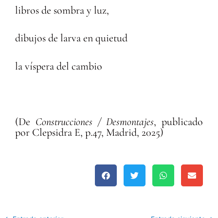
libros de sombra y luz,
dibujos de larva en quietud
la víspera del cambio
(De
Construcciones / Desmontajes
, publicado
por Clepsidra E, p.47, Madrid, 2025)