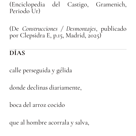
(Enciclopedia del Castigo, Gramenich,
Periodo Ur)
(De
Construcciones / Desmontajes
, publicado
por Clepsidra E, p.15, Madrid, 2025)
DÍAS
calle perseguida y gélida
donde declinas diariamente,
boca del arroz cocido
que al hombre acorrala y salva,