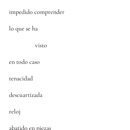
impedido comprender
lo que se ha
visto
en todo caso
tenacidad
descuartizada
reloj
abatido en piezas