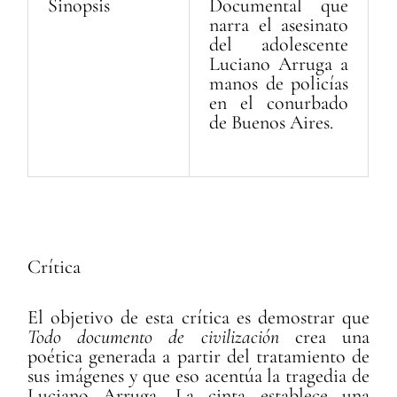
Sinopsis
Documental que
narra el asesinato
del adolescente
Luciano Arruga a
manos de policías
en el conurbado
de Buenos Aires.
Crítica
El objetivo de esta crítica es demostrar que
Todo documento de civilización
crea una
poética generada a partir del tratamiento de
sus imágenes y que eso acentúa la tragedia de
Luciano Arruga. La cinta establece una