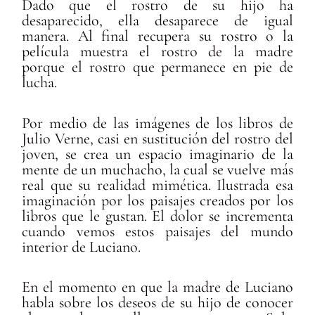
Dado que el rostro de su hijo ha
desaparecido, ella desaparece de igual
manera. Al final recupera su rostro o la
película muestra el rostro de la madre
porque el rostro que permanece en pie de
lucha.
Por medio de las imágenes de los libros de
Julio Verne, casi en sustitución del rostro del
joven, se crea un espacio imaginario de la
mente de un muchacho, la cual se vuelve más
real que su realidad mimética. Ilustrada esa
imaginación por los paisajes creados por los
libros que le gustan. El dolor se incrementa
cuando vemos estos paisajes del mundo
interior de Luciano.
En el momento en que la madre de Luciano
habla sobre los deseos de su hijo de conocer