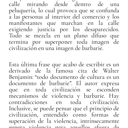
calle mirando desde dentro de una
peluquería, lo cual provoca que se confunda
a las personas al interior del comercio y los
manifestantes que marchan en la calle
exigiendo justicia por los desaparecidos.
Todo se mezcla en un plano difuso que
termina por superponer toda imagen de
civilización en una imagen de barbarie.
Esta última frase que acabo de escribir es un
derivado de la famosa cita de Walter
Benjamin: “todo documento de cultura es un
documento de barbarie”. El autor expresa
que en toda civilización se esconden
mecanismos de violencia y barbarie. Hay
contradicciones en toda civilización.
Inclusive, se puede pensar que el principio de
civilización, entendido como formas de
superación de la violencia, intrínsecamente
genera violencia para aquellos afuera de