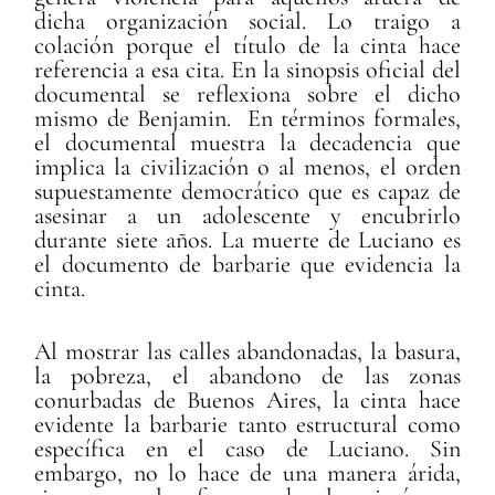
dicha organización social. Lo traigo a
colación porque el título de la cinta hace
referencia a esa cita. En la sinopsis oficial del
documental se reflexiona sobre el dicho
mismo de Benjamin. En términos formales,
el documental muestra la decadencia que
implica la civilización o al menos, el orden
supuestamente democrático que es capaz de
asesinar a un adolescente y encubrirlo
durante siete años. La muerte de Luciano es
el documento de barbarie que evidencia la
cinta.
Al mostrar las calles abandonadas, la basura,
la pobreza, el abandono de las zonas
conurbadas de Buenos Aires, la cinta hace
evidente la barbarie tanto estructural como
específica en el caso de Luciano. Sin
embargo, no lo hace de una manera árida,