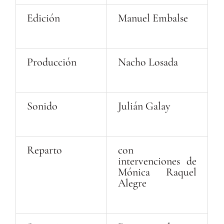
Edición
Manuel Embalse
Producción
Nacho Losada
Sonido
Julián Galay
Reparto
con
intervenciones de
Mónica Raquel
Alegre