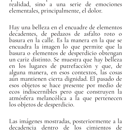
realidad, sino a una serie de emociones
elementales, principalmente, el dolor.
Hay una belleza en el encuadre de elementos
decadentes, de pedazos de asfalto roto o
basura en la calle. Es la manera en la que se
encuadra la imagen lo que permite que la
basura o elementos de desperdicio obtengan
un cariz distinto. Se muestra que hay belleza
en los lugares de putrefacción y que, de
alguna manera, en esos contextos, las cosas
aún mantienen cierta dignidad. El pasado de
esos objetos se hace presente por medio de
ecos indiscernibles pero que construyen la
atmósfera melancólica a la que pertenecen
los objetos de desperdicio.
Las imágenes mostradas, posteriormente a la
decadencia dentro de los cimientos de