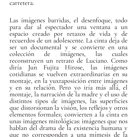
carretera.
Las imágenes barridas, el desenfoque, todo
para dar al espectador una ventana a un
espacio creado por retazos de vida y de
recuerdos de un adolescente. La cinta deja de
ser un documental y se convierte en una
colección de imágenes, las cuales
reconstruyen un retrato de Luciano. Como
diría Jun Fujita Hirose, las imágenes
cotidianas se vuelven extraordinarias en su
montaje, en la yuxtaposición entre imágenes
y en su relación. Pero yo iría más allá, el
montaje, la narración de la madre y el uso de
distintos tipos de imágenes, las superficies
que distorsionan la visión, los reflejos y otros
elementos formales; convierten a la cinta en
unas imágenes mitológicas: imágenes que nos
hablan del drama de la existencia humana y
que no corresponden a una mímesis de la