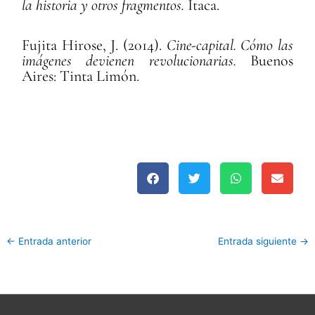
la historia y otros fragmentos.
Itaca.
Fujita Hirose, J. (2014).
Cine-capital. Cómo las
imágenes devienen revolucionarias.
Buenos
Aires: Tinta Limón.
←
Entrada anterior
Entrada siguiente
→