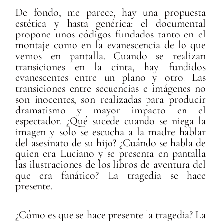
De fondo, me parece, hay una propuesta
estética y hasta genérica: el documental
propone unos códigos fundados tanto en el
montaje como en la evanescencia de lo que
vemos en pantalla. Cuando se realizan
transiciones en la cinta, hay fundidos
evanescentes entre un plano y otro. Las
transiciones entre secuencias e imágenes no
son inocentes, son realizadas para producir
dramatismo y mayor impacto en el
espectador. ¿Qué sucede cuando se niega la
imagen y solo se escucha a la madre hablar
del asesinato de su hijo? ¿Cuándo se habla de
quien era Luciano y se presenta en pantalla
las ilustraciones de los libros de aventura del
que era fanático? La tragedia se hace
presente.
¿Cómo es que se hace presente la tragedia? La