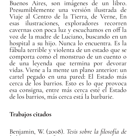
Buenos Aires, son imágenes de un libro.
Presumiblemente una versión ilustrada de
Viaje al Centro de la Tierra, de Verne, En
esas ilustraciones, exploradores recorren
cavernas con poca luz y escuchamos en off la
voz de la madre de Luciano, buscando en un
hospital a su hijo. Nunca lo encuentra. Es la
fábula terrible y violenta de un estado que se
comporta como el monstruo de un cuento o
de una leyenda que termina por devorar
vidas. Viene a la mente un plano anterior: un
cartel pegado en una pared: El Estado más
cerca de los barrios. Esto es lo que provoca
esa consigna, entre más cerca esté el Estado
de los barrios, más cerca está la barbarie.
Trabajos citados
Benjamin, W. (2008).
Tesis sobre la filosofía de