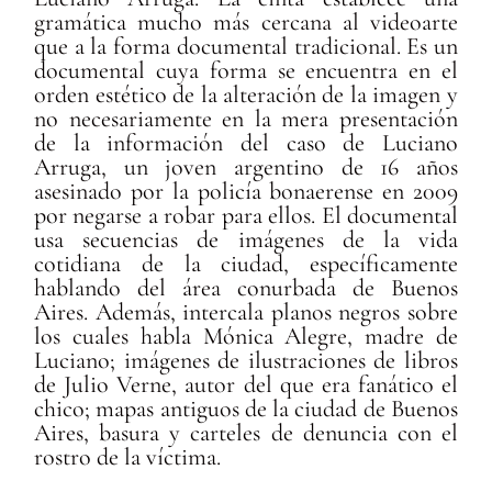
gramática mucho más cercana al videoarte
que a la forma documental tradicional. Es un
documental cuya forma se encuentra en el
orden estético de la alteración de la imagen y
no necesariamente en la mera presentación
de la información del caso de Luciano
Arruga, un joven argentino de 16 años
asesinado por la policía bonaerense en 2009
por negarse a robar para ellos. El documental
usa secuencias de imágenes de la vida
cotidiana de la ciudad, específicamente
hablando del área conurbada de Buenos
Aires. Además, intercala planos negros sobre
los cuales habla Mónica Alegre, madre de
Luciano; imágenes de ilustraciones de libros
de Julio Verne, autor del que era fanático el
chico; mapas antiguos de la ciudad de Buenos
Aires, basura y carteles de denuncia con el
rostro de la víctima.