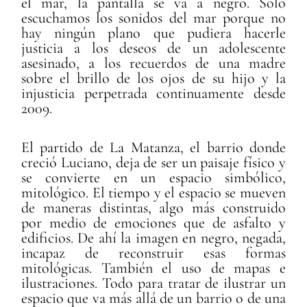
el mar, la pantalla se va a negro. Solo
escuchamos los sonidos del mar porque no
hay ningún plano que pudiera hacerle
justicia a los deseos de un adolescente
asesinado, a los recuerdos de una madre
sobre el brillo de los ojos de su hijo y la
injusticia perpetrada continuamente desde
2009.
El partido de La Matanza, el barrio donde
creció Luciano, deja de ser un paisaje físico y
se convierte en un espacio simbólico,
mitológico. El tiempo y el espacio se mueven
de maneras distintas, algo más construido
por medio de emociones que de asfalto y
edificios. De ahí la imagen en negro, negada,
incapaz de reconstruir esas formas
mitológicas. También el uso de mapas e
ilustraciones. Todo para tratar de ilustrar un
espacio que va más allá de un barrio o de una