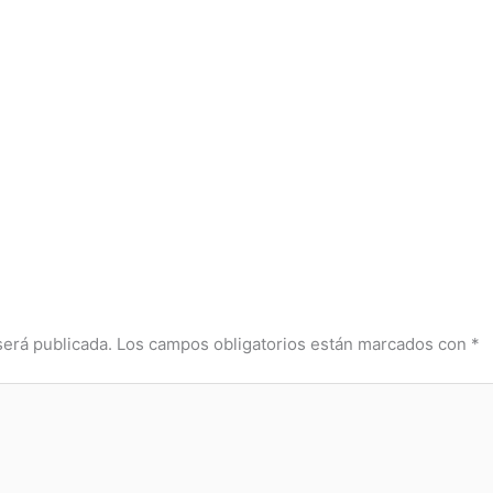
será publicada.
Los campos obligatorios están marcados con
*