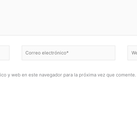
Correo
Web
electrónico*
ico y web en este navegador para la próxima vez que comente.