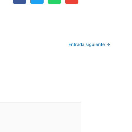
Entrada siguiente
→