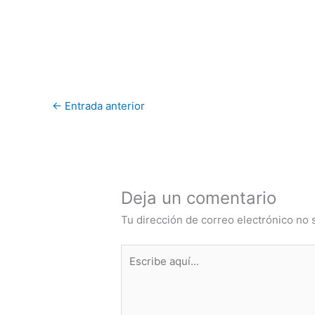
←
Entrada anterior
Deja un comentario
Tu dirección de correo electrónico no 
Escribe
aquí...