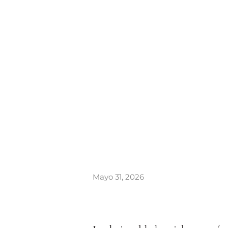
Mayo 31, 2026