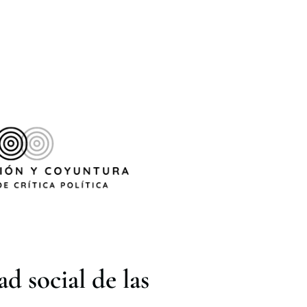
d social de las