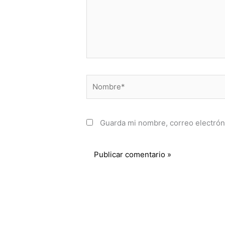
Nombre*
Guarda mi nombre, correo electrón