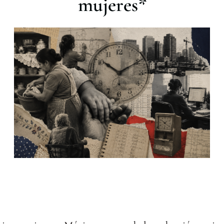
mujeres*