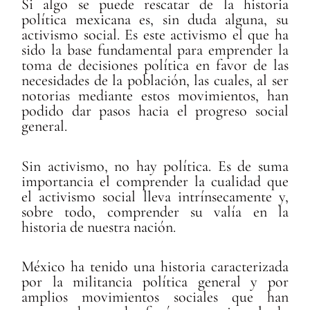
Si algo se puede rescatar de la historia
política mexicana es, sin duda alguna, su
activismo social. Es este activismo el que ha
sido la base fundamental para emprender la
toma de decisiones política en favor de las
necesidades de la población, las cuales, al ser
notorias mediante estos movimientos, han
podido dar pasos hacia el progreso social
general.
Sin activismo, no hay política. Es de suma
importancia el comprender la cualidad que
el activismo social lleva intrínsecamente y,
sobre todo, comprender su valía en la
historia de nuestra nación.
México ha tenido una historia caracterizada
por la militancia política general y por
amplios movimientos sociales que han