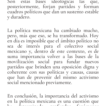
Son estas bases ideológicas las que,
posteriormente, forjan partidos y forman
cuadros políticos que dan un sustento estable
y duradero.
La política mexicana ha cambiado mucho,
pero, más que eso, se ha transformado. Hoy
en día es imposible que el ámbito político no
sea de interés para el colectivo social
mexicano y, dentro de este contexto, es de
suma importancia volver a las bases de la
movilización social para fundar nuevos
partidos que brinden una oposición digna y
coherente con sus políticas y causas, causas
que han de provenir del mismo activismo
social mencionado previamente.
En conclusión, la importancia del activismo
en la política mexicana es una cuestión que