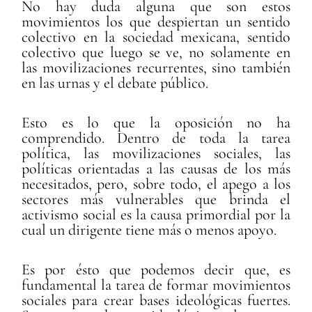
No hay duda alguna que son estos
movimientos los que despiertan un sentido
colectivo en la sociedad mexicana, sentido
colectivo que luego se ve, no solamente en
las movilizaciones recurrentes, sino también
en las urnas y el debate público.
Esto es lo que la oposición no ha
comprendido. Dentro de toda la tarea
política, las movilizaciones sociales, las
políticas orientadas a las causas de los más
necesitados, pero, sobre todo, el apego a los
sectores más vulnerables que brinda el
activismo social es la causa primordial por la
cual un dirigente tiene más o menos apoyo.
Es por ésto que podemos decir que, es
fundamental la tarea de formar movimientos
sociales para crear bases ideológicas fuertes.