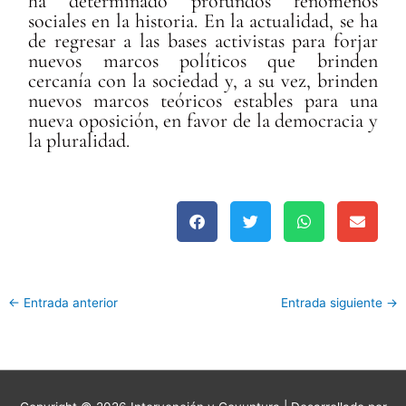
ha determinado profundos fenómenos
sociales en la historia. En la actualidad, se ha
de regresar a las bases activistas para forjar
nuevos marcos políticos que brinden
cercanía con la sociedad y, a su vez, brinden
nuevos marcos teóricos estables para una
nueva oposición, en favor de la democracia y
la pluralidad.
←
Entrada anterior
Entrada siguiente
→