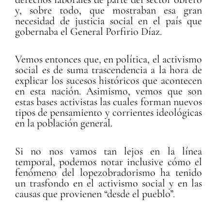
y, sobre todo, que mostraban esa gran
necesidad de justicia social en el país que
gobernaba el General Porfirio Díaz.
Vemos entonces que, en política, el activismo
social es de suma trascendencia a la hora de
explicar los sucesos históricos que acontecen
en esta nación. Asimismo, vemos que son
estas bases activistas las cuales forman nuevos
tipos de pensamiento y corrientes ideológicas
en la población general.
Si no nos vamos tan lejos en la línea
temporal, podemos notar inclusive cómo el
fenómeno del lopezobradorismo ha tenido
un trasfondo en el activismo social y en las
causas que provienen “desde el pueblo”.