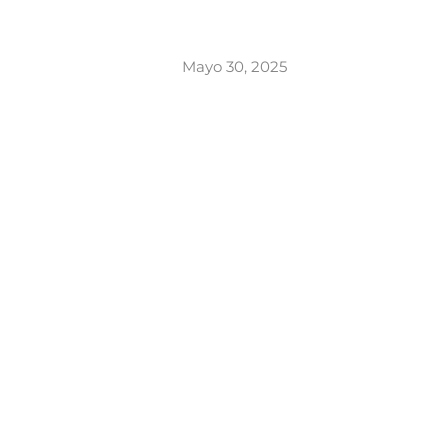
Mayo 30, 2025