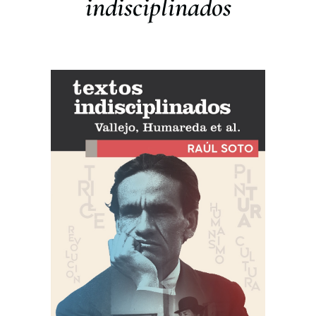
indisciplinados