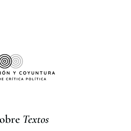
sobre
Textos