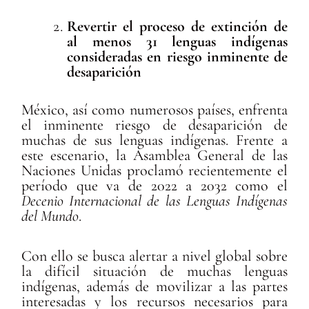
Revertir el proceso de extinción de
al menos 31 lenguas indígenas
consideradas en riesgo inminente de
desaparición
México, así como numerosos países, enfrenta
el inminente riesgo de desaparición de
muchas de sus lenguas indígenas. Frente a
este escenario, la Asamblea General de las
Naciones Unidas proclamó recientemente el
período que va de 2022 a 2032 como el
Decenio Internacional de las Lenguas Indígenas
del Mundo
.
Con ello se busca alertar a nivel global sobre
la difícil situación de muchas lenguas
indígenas, además de movilizar a las partes
interesadas y los recursos necesarios para