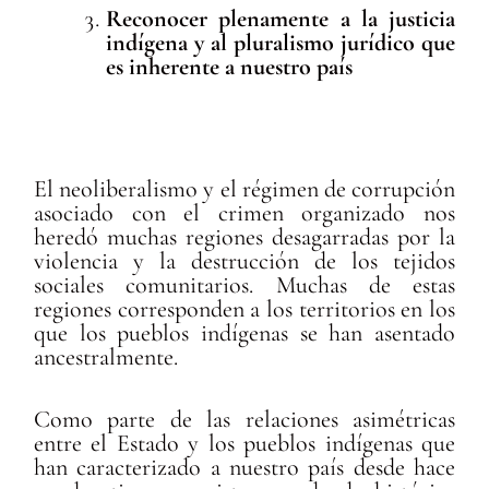
Reconocer plenamente a la justicia
indígena y al pluralismo jurídico que
es inherente a nuestro país
El neoliberalismo y el régimen de corrupción
asociado con el crimen organizado nos
heredó muchas regiones desagarradas por la
violencia y la destrucción de los tejidos
sociales comunitarios. Muchas de estas
regiones corresponden a los territorios en los
que los pueblos indígenas se han asentado
ancestralmente.
Como parte de las relaciones asimétricas
entre el Estado y los pueblos indígenas que
han caracterizado a nuestro país desde hace