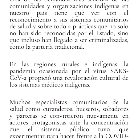
comunidades y organizaciones indígenas en
nuestro país tiene que ver con el
reconocimiento a sus sistemas comunitarios
de salud y sobre todo a prácticas que no solo
no han sido reconocidas por el Estado, sino
que incluso han llegado a ser criminalizadas,
como la partería tradicional.
En las regiones rurales e indígenas, la
pandemia ocasionada por el virus SARS-
CoV-2 propició una revaloración cultural de
los sistemas médicos indígenas.
Muchos especialistas comunitarios de la
salud como curanderos, hueseros, sobadores
y parteras se convirtieron nuevamente en
actores protagonistas ante la concentración
que el sistema público tuvo que
experimentar para hacer frente a la COVID-