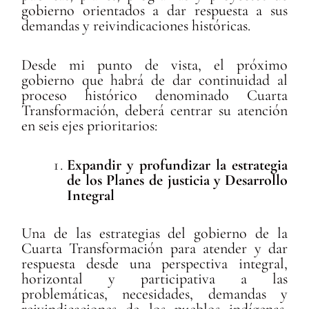
gobierno orientados a dar respuesta a sus
demandas y reivindicaciones históricas.
Desde mi punto de vista, el próximo
gobierno que habrá de dar continuidad al
proceso histórico denominado Cuarta
Transformación, deberá centrar su atención
en seis ejes prioritarios:
Expandir y profundizar la estrategia
de los Planes de justicia y Desarrollo
Integral
Una de las estrategias del gobierno de la
Cuarta Transformación para atender y dar
respuesta desde una perspectiva integral,
horizontal y participativa a las
problemáticas, necesidades, demandas y