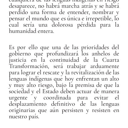
desaparece, no habrá marcha atrás y se habrá
perdido una forma de entender, nombrar y
pensar el mundo que es única e irrepetible, lo
cual sería una dolorosa pérdida para la
humanidad entera.
Es por ello que una de las prioridades del
gobierno que profundizará los anhelos de
justicia en la continuidad de la Cuarta
Transformación, será trabajar arduamente
para lograr el rescate y la revitalización de las
lenguas indígenas que hoy enfrentan un alto
y muy alto riesgo, bajo la premisa de que la
sociedad y el Estado deben actuar de manera
urgente y coordinada para evitar el
desplazamiento definitivo de las lenguas
originarias que aún persisten y resisten en
nuestro país.