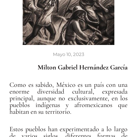
Mayo 10, 2023
Milton Gabriel Hernández García
Como es sabido, México es un país con una
enorme diversidad cultural, expresada
principal, aunque no exclusivamente, en los
pueblos indígenas y afromexicanos que
habitan en su territorio.
Estos pueblos han experimentado a lo largo
de varios siglos, diferentes formas de