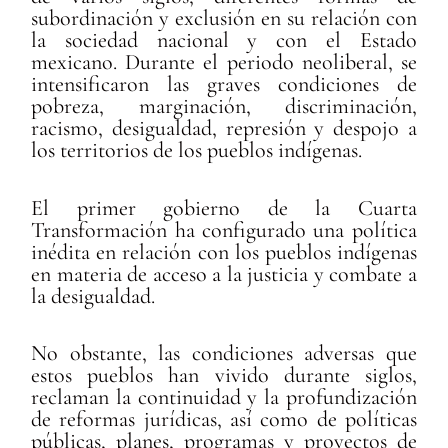
subordinación y exclusión en su relación con
la sociedad nacional y con el Estado
mexicano. Durante el periodo neoliberal, se
intensificaron las graves condiciones de
pobreza, marginación, discriminación,
racismo, desigualdad, represión y despojo a
los territorios de los pueblos indígenas.
El primer gobierno de la Cuarta
Transformación ha configurado una política
inédita en relación con los pueblos indígenas
en materia de acceso a la justicia y combate a
la desigualdad.
No obstante, las condiciones adversas que
estos pueblos han vivido durante siglos,
reclaman la continuidad y la profundización
de reformas jurídicas, así como de políticas
públicas, planes, programas y proyectos de