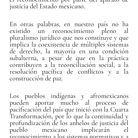
justicia del Estado mexicano.
En otras palabras, en nuestro país no ha
existido un reconocimiento pleno al
pluralismo jurídico que nos constituye y que
implica la coexistencia de múltiples sistemas
de derecho, la mayoría en una condición
subalterna, a pesar de que en la práctica
contribuyen a la reconciliación social, a la
resolución pacífica de conflictos y a la
construcción de paz.
Los pueblos indígenas y afromexicanos
pueden aportar mucho al proceso de
pacificación del país que inició con la Cuarta
Transformación, por lo que la continuidad y
profundización de los anhelos de justicia del
pueblo mexicano implicarán el
reconocimiento a los sistemas normativos y a