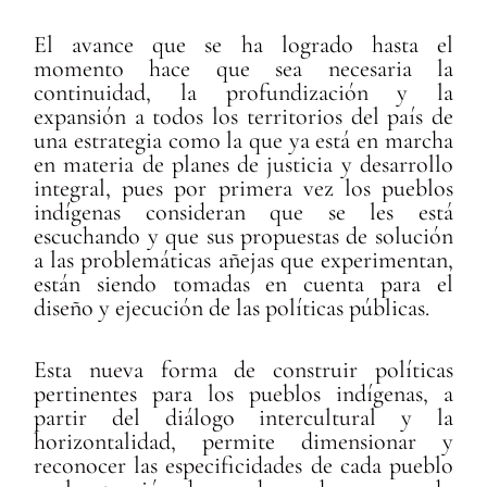
El avance que se ha logrado hasta el
momento hace que sea necesaria la
continuidad, la profundización y la
expansión a todos los territorios del país de
una estrategia como la que ya está en marcha
en materia de planes de justicia y desarrollo
integral, pues por primera vez los pueblos
indígenas consideran que se les está
escuchando y que sus propuestas de solución
a las problemáticas añejas que experimentan,
están siendo tomadas en cuenta para el
diseño y ejecución de las políticas públicas.
Esta nueva forma de construir políticas
pertinentes para los pueblos indígenas, a
partir del diálogo intercultural y la
horizontalidad, permite dimensionar y
reconocer las especificidades de cada pueblo