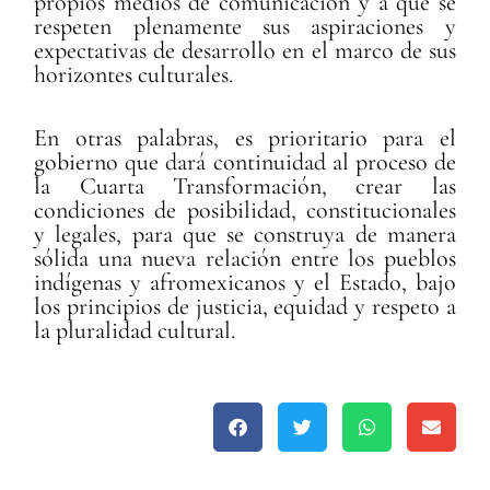
propios medios de comunicación y a que se
respeten plenamente sus aspiraciones y
expectativas de desarrollo en el marco de sus
horizontes culturales.
En otras palabras, es prioritario para el
gobierno que dará continuidad al proceso de
la Cuarta Transformación, crear las
condiciones de posibilidad, constitucionales
y legales, para que se construya de manera
sólida una nueva relación entre los pueblos
indígenas y afromexicanos y el Estado, bajo
los principios de justicia, equidad y respeto a
la pluralidad cultural.