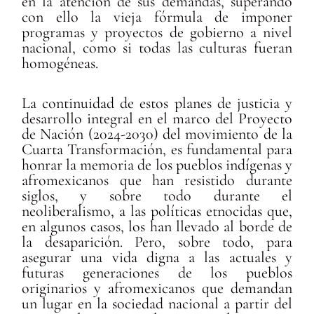
en la atención de sus demandas, superando
con ello la vieja fórmula de imponer
programas y proyectos de gobierno a nivel
nacional, como si todas las culturas fueran
homogéneas.
La continuidad de estos planes de justicia y
desarrollo integral en el marco del Proyecto
de Nación (2024-2030) del movimiento de la
Cuarta Transformación, es fundamental para
honrar la memoria de los pueblos indígenas y
afromexicanos que han resistido durante
siglos, y sobre todo durante el
neoliberalismo, a las políticas etnocidas que,
en algunos casos, los han llevado al borde de
la desaparición. Pero, sobre todo, para
asegurar una vida digna a las actuales y
futuras generaciones de los pueblos
originarios y afromexicanos que demandan
un lugar en la sociedad nacional a partir del