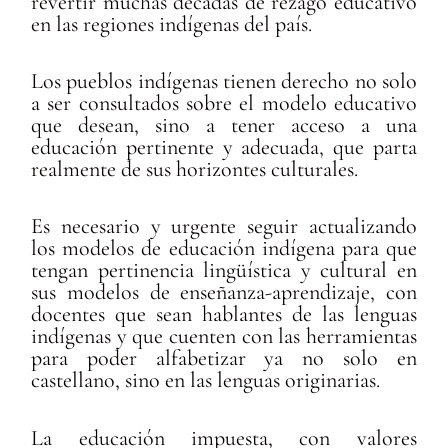
revertir muchas décadas de rezago educativo
en las regiones indígenas del país.
Los pueblos indígenas tienen derecho no solo
a ser consultados sobre el modelo educativo
que desean, sino a tener acceso a una
educación pertinente y adecuada, que parta
realmente de sus horizontes culturales.
Es necesario y urgente seguir actualizando
los modelos de educación indígena para que
tengan pertinencia lingüística y cultural en
sus modelos de enseñanza-aprendizaje, con
docentes que sean hablantes de las lenguas
indígenas y que cuenten con las herramientas
para poder alfabetizar ya no solo en
castellano, sino en las lenguas originarias.
La educación impuesta, con valores