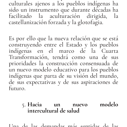
culturales ajenos a los pueblos indígenas ha
sido un instrumento que durante décadas ha
facilitado la aculturación dirigida, la
castellanización forzada y la glotofagia.
Es por ello que la nueva relación que se está
construyendo entre el Estado y los pueblos
indígenas en el marco de la Cuarta
Transformación, tendrá como una de sus
prioridades la construcción consensuada de
un nuevo modelo educativo para los pueblos
indígenas que parta de su visión del mundo,
de sus expectativas y de sus aspiraciones de
futuro.
Hacia un nuevo modelo
intercultural de salud
Una de las demandas más sentidas de las