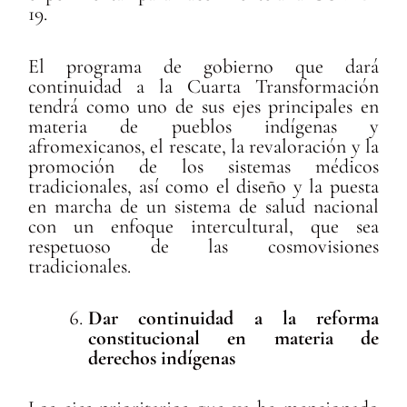
19.
El programa de gobierno que dará
continuidad a la Cuarta Transformación
tendrá como uno de sus ejes principales en
materia de pueblos indígenas y
afromexicanos, el rescate, la revaloración y la
promoción de los sistemas médicos
tradicionales, así como el diseño y la puesta
en marcha de un sistema de salud nacional
con un enfoque intercultural, que sea
respetuoso de las cosmovisiones
tradicionales.
Dar continuidad a la reforma
constitucional en materia de
derechos indígenas