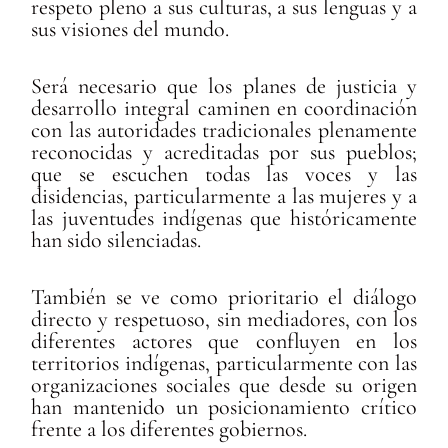
respeto pleno a sus culturas, a sus lenguas y a
sus visiones del mundo.
Será necesario que los planes de justicia y
desarrollo integral caminen en coordinación
con las autoridades tradicionales plenamente
reconocidas y acreditadas por sus pueblos;
que se escuchen todas las voces y las
disidencias, particularmente a las mujeres y a
las juventudes indígenas que históricamente
han sido silenciadas.
También se ve como prioritario el diálogo
directo y respetuoso, sin mediadores, con los
diferentes actores que confluyen en los
territorios indígenas, particularmente con las
organizaciones sociales que desde su origen
han mantenido un posicionamiento crítico
frente a los diferentes gobiernos.