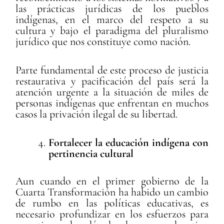
las prácticas jurídicas de los pueblos
indígenas, en el marco del respeto a su
cultura y bajo el paradigma del pluralismo
jurídico que nos constituye como nación.
Parte fundamental de este proceso de justicia
restaurativa y pacificación del país será la
atención urgente a la situación de miles de
personas indígenas que enfrentan en muchos
casos la privación ilegal de su libertad.
Fortalecer la educación indígena con
pertinencia cultural
Aun cuando en el primer gobierno de la
Cuarta Transformación ha habido un cambio
de rumbo en las políticas educativas, es
necesario profundizar en los esfuerzos para