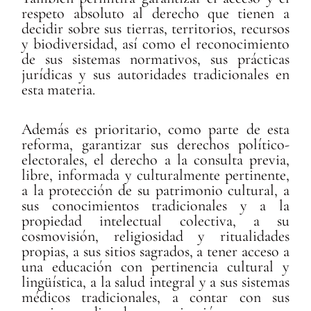
respeto absoluto al derecho que tienen a
decidir sobre sus tierras, territorios, recursos
y biodiversidad, así como el reconocimiento
de sus sistemas normativos, sus prácticas
jurídicas y sus autoridades tradicionales en
esta materia.
Además es prioritario, como parte de esta
reforma, garantizar sus derechos político-
electorales, el derecho a la consulta previa,
libre, informada y culturalmente pertinente,
a la protección de su patrimonio cultural, a
sus conocimientos tradicionales y a la
propiedad intelectual colectiva, a su
cosmovisión, religiosidad y ritualidades
propias, a sus sitios sagrados, a tener acceso a
una educación con pertinencia cultural y
lingüística, a la salud integral y a sus sistemas
médicos tradicionales, a contar con sus