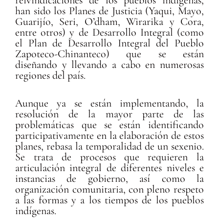
reivindicaciones de los pueblos indígenas,
han sido los Planes de Justicia (Yaqui, Mayo,
Guarijío, Seri, O’dham, Wirarika y Cora,
entre otros) y de Desarrollo Integral (como
el Plan de Desarrollo Integral del Pueblo
Zapoteco-Chinanteco) que se están
diseñando y llevando a cabo en numerosas
regiones del país.
Aunque ya se están implementando, la
resolución de la mayor parte de las
problemáticas que se están identificando
participativamente en la elaboración de estos
planes, rebasa la temporalidad de un sexenio.
Se trata de procesos que requieren la
articulación integral de diferentes niveles e
instancias de gobierno, así como la
organización comunitaria, con pleno respeto
a las formas y a los tiempos de los pueblos
indígenas.