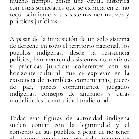
mucho tiempo, existe una deuda histórica
con estas sociedades que se expresa en el no
reconocimiento a sus sistemas normativos y
prácticas jurídicas.
A pesar de la imposición de un solo sistema
de derecho en todo el territorio nacional, los
pueblos indígenas, desde la resistencia
política, han mantenido sistemas normativos
y prácticas jurídicas coherentes con su
horizonte cultural, que se expresan en la
existencia de asambleas comunitarias, jueces
de paz, jueces comunitarios, juzgados
indígenas, consejos de ancianos y otras
modalidades de autoridad tradicional.
Todas esas figuras de autoridad indígena
suelen contar con la legitimidad y el
consenso de sus pueblos, a pesar de no tener
el reconocimiento por parte del aparato de