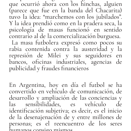
que ocurrió ahora con los hinchas, alguien
(parece que fue en la banda del Chacarita)
tuvo la idea: “marchemos con los jubilados”.
Y la idea prendió como en la pradera seca, la
psicología de masas funcionó en sentido
contrario al de la comercialización burguesa.
La masa futbolera expresó como pocos su
rabia contenida contra la austeridad y la
represión de Milei y sus seguidores en
bancos, oficinas industriales, agencias de
publicidad y fraudes financieros
En Argentina, hoy en día el futbol se ha
convertido en vehículo de comunicación, de
desarrollo y ampliación de las conciencias y
las sensibilidades, es vehículo de
identificación subjetiva; es decir, es el inicio
de la desenajenación de y entre millones de
personas; es el reencuentro de los seres
humanos consigo mismos.