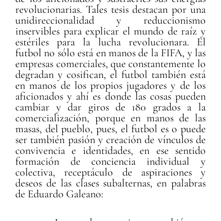
revolucionarias. Tales tesis destacan por una
unidireccionalidad y reduccionismo
inservibles para explicar el mundo de raíz y
estériles para la lucha revolucionara. El
futbol no sólo está en manos de la FIFA, y las
empresas comerciales, que constantemente lo
degradan y cosifican, el futbol también está
en manos de los propios jugadores y de los
aficionados y ahí es donde las cosas pueden
cambiar y dar giros de 180 grados a la
comercialización, porque en manos de las
masas, del pueblo, pues, el futbol es o puede
ser también pasión y creación de vínculos de
convivencia e identidades, en ese sentido
formación de conciencia individual y
colectiva, receptáculo de aspiraciones y
deseos de las clases subalternas, en palabras
de Eduardo Galeano: