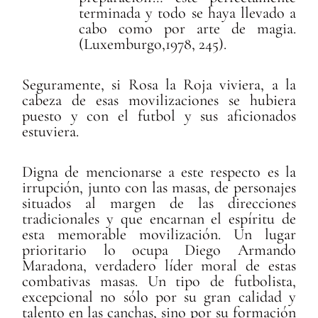
terminada y todo se haya llevado a
cabo como por arte de magia.
(Luxemburgo,1978, 245).
Seguramente, si Rosa la Roja viviera, a la
cabeza de esas movilizaciones se hubiera
puesto y con el futbol y sus aficionados
estuviera.
Digna de mencionarse a este respecto es la
irrupción, junto con las masas, de personajes
situados al margen de las direcciones
tradicionales y que encarnan el espíritu de
esta memorable movilización. Un lugar
prioritario lo ocupa Diego Armando
Maradona, verdadero líder moral de estas
combativas masas. Un tipo de futbolista,
excepcional no sólo por su gran calidad y
talento en las canchas, sino por su formación