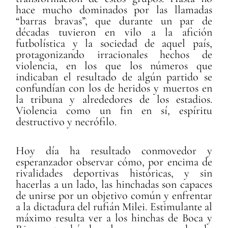
hace mucho dominados por las llamadas
“barras bravas”, que durante un par de
décadas tuvieron en vilo a la afición
futbolística y la sociedad de aquel país,
protagonizando irracionales hechos de
violencia, en los que los números que
indicaban el resultado de algún partido se
confundían con los de heridos y muertos en
la tribuna y alrededores de los estadios.
Violencia como un fin en sí, espíritu
destructivo y necrófilo.
Hoy día ha resultado conmovedor y
esperanzador observar cómo, por encima de
rivalidades deportivas históricas, y sin
hacerlas a un lado, las hinchadas son capaces
de unirse por un objetivo común y enfrentar
a la dictadura del rufián Milei. Estimulante al
máximo resulta ver a los hinchas de Boca y