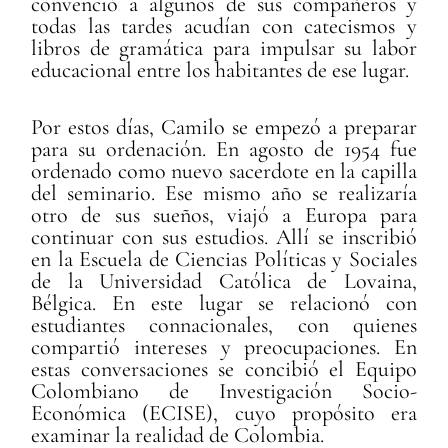
convenció a algunos de sus compañeros y
todas las tardes acudían con catecismos y
libros de gramática para impulsar su labor
educacional entre los habitantes de ese lugar.
Por estos días, Camilo se empezó a preparar
para su ordenación. En agosto de 1954 fue
ordenado como nuevo sacerdote en la capilla
del seminario. Ese mismo año se realizaría
otro de sus sueños, viajó a Europa para
continuar con sus estudios. Allí se inscribió
en la Escuela de Ciencias Políticas y Sociales
de la Universidad Católica de Lovaina,
Bélgica. En este lugar se relacionó con
estudiantes connacionales, con quienes
compartió intereses y preocupaciones. En
estas conversaciones se concibió el Equipo
Colombiano de Investigación Socio-
Económica (ECISE), cuyo propósito era
examinar la realidad de Colombia.