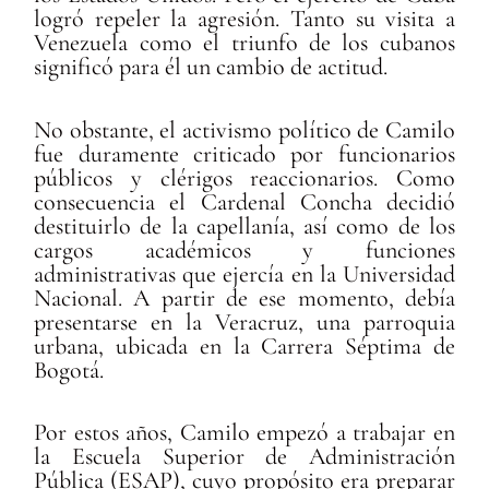
logró repeler la agresión. Tanto su visita a
Venezuela como el triunfo de los cubanos
significó para él un cambio de actitud.
No obstante, el activismo político de Camilo
fue duramente criticado por funcionarios
públicos y clérigos reaccionarios. Como
consecuencia el Cardenal Concha decidió
destituirlo de la capellanía, así como de los
cargos académicos y funciones
administrativas que ejercía en la Universidad
Nacional. A partir de ese momento, debía
presentarse en la Veracruz, una parroquia
urbana, ubicada en la Carrera Séptima de
Bogotá.
Por estos años, Camilo empezó a trabajar en
la Escuela Superior de Administración
Pública (ESAP), cuyo propósito era preparar