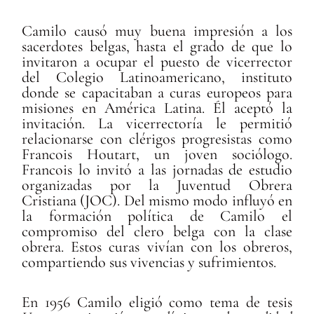
Camilo causó muy buena impresión a los
sacerdotes belgas, hasta el grado de que lo
invitaron a ocupar el puesto de vicerrector
del Colegio Latinoamericano, instituto
donde se capacitaban a curas europeos para
misiones en América Latina. Él aceptó la
invitación. La vicerrectoría le permitió
relacionarse con clérigos progresistas como
Francois Houtart, un joven sociólogo.
Francois lo invitó a las jornadas de estudio
organizadas por la Juventud Obrera
Cristiana (JOC). Del mismo modo influyó en
la formación política de Camilo el
compromiso del clero belga con la clase
obrera. Estos curas vivían con los obreros,
compartiendo sus vivencias y sufrimientos.
En 1956 Camilo eligió como tema de tesis