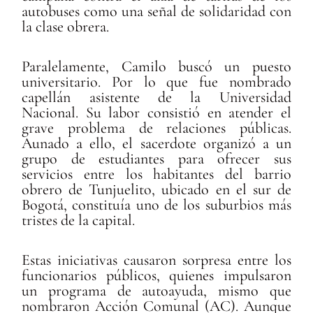
autobuses como una señal de solidaridad con
la clase obrera.
Paralelamente, Camilo buscó un puesto
universitario. Por lo que fue nombrado
capellán asistente de la Universidad
Nacional. Su labor consistió en atender el
grave problema de relaciones públicas.
Aunado a ello, el sacerdote organizó a un
grupo de estudiantes para ofrecer sus
servicios entre los habitantes del barrio
obrero de Tunjuelito, ubicado en el sur de
Bogotá, constituía uno de los suburbios más
tristes de la capital.
Estas iniciativas causaron sorpresa entre los
funcionarios públicos, quienes impulsaron
un programa de autoayuda, mismo que
nombraron Acción Comunal (AC). Aunque