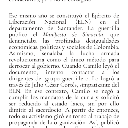
Ese mismo año se constituyó el Ejército de
Liberación Nacional (ELN) en el
departamento de Santander. La guerrilla
publicó el
Manifiesto de Simacota
, que
denunciaba las profundas desigualdades
económicas, políticas y sociales de Colombia.
Asimismo, señalaba la lucha armada
revolucionaria como el único método para
derrocar al gobierno. Cuando Camilo leyó el
documento, intento contactar a los
dirigentes del grupo guerrillero. Lo logró a
través de Julio César Cortés, simpatizante del
ELN. En ese contexto, Camilo se negó a
cumplir los mandatos de la curia y solicitó
ser reducido al estado laico, sin por ello
dimitir al sacerdocio. A partir de entonces,
todo su activismo giró en torno al trabajo de
propaganda de la organización. Así, publicó