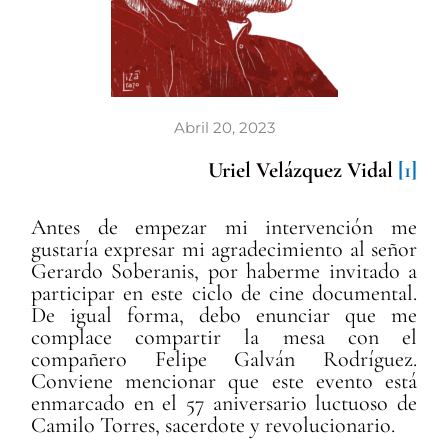
Abril 20, 2023
Uriel Velázquez Vidal
[1]
Antes de empezar mi intervención me
gustaría expresar mi agradecimiento al señor
Gerardo Soberanis, por haberme invitado a
participar en este ciclo de cine documental.
De igual forma, debo enunciar que me
complace compartir la mesa con el
compañero Felipe Galván Rodríguez.
Conviene mencionar que este evento está
enmarcado en el 57 aniversario luctuoso de
Camilo Torres, sacerdote y revolucionario.