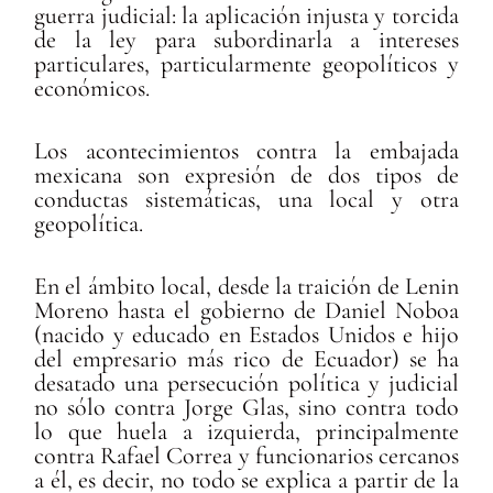
guerra judicial: la aplicación injusta y torcida
de la ley para subordinarla a intereses
particulares, particularmente geopolíticos y
económicos.
Los acontecimientos contra la embajada
mexicana son expresión de dos tipos de
conductas sistemáticas, una local y otra
geopolítica.
En el ámbito local, desde la traición de Lenin
Moreno hasta el gobierno de Daniel Noboa
(nacido y educado en Estados Unidos e hijo
del empresario más rico de Ecuador) se ha
desatado una persecución política y judicial
no sólo contra Jorge Glas, sino contra todo
lo que huela a izquierda, principalmente
contra Rafael Correa y funcionarios cercanos
a él, es decir, no todo se explica a partir de la