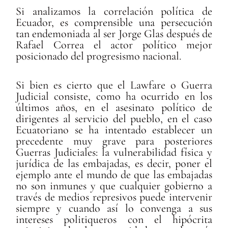
Si analizamos la correlación política de
Ecuador, es comprensible una persecución
tan endemoniada al ser Jorge Glas después de
Rafael Correa el actor político mejor
posicionado del progresismo nacional.
Si bien es cierto que el Lawfare o Guerra
Judicial consiste, como ha ocurrido en los
últimos años, en el asesinato político de
dirigentes al servicio del pueblo, en el caso
Ecuatoriano se ha intentado establecer un
precedente muy grave para posteriores
Guerras Judiciales: la vulnerabilidad física y
jurídica de las embajadas, es decir, poner el
ejemplo ante el mundo de que las embajadas
no son inmunes y que cualquier gobierno a
través de medios represivos puede intervenir
siempre y cuando así lo convenga a sus
intereses politiqueros con el hipócrita