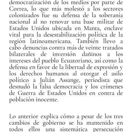
democratización de los medios por parte de
Correa, lo que más molestó a los sectores
colonizados fue su defensa de la soberanía
nacional al no renovar una base militar de
Estados Unidos ubicada en Manta, enclave
vital para la desestabilización política de la
región latinoamericana. También llevo a
cabo denuncias contra más de veinte tratados
bilaterales de inversión dañinos a los
intereses del pueblo Ecuatoriano, así como la
defensa en favor de la libertad de expresión y
los derechos humanos al otorgar el asilo
político a Julián Assange, periodista que
desnudó la falsa democracia y los crímenes
de Guerra de Estados Unidos en contra de
población inocente.
Lo anterior explica cómo a pesar de los tres
cambios de gobierno se ha mantenido en
todos ellos una sistemática persecución