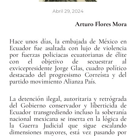
Abril 29, 2024
Arturo Flores Mora
Hace unos días, la embajada de México en
Ecuador fue asaltada con lujo de violencia
por fuerzas policiacas ecuatorianas de élite
con el objetivo de secuestrar al
exvicepresidente Jorge Glas, cuadro político
destacado del progresismo Correísta y del
partido movimiento Alianza País.
La detención ilegal, autoritaria y retrógrada
del Gobierno conservador y liberticida de
Ecuador transgrediendo incluso la soberanía
nacional mexicana se inserta en la lógica de
la Guerra Judicial que sigue escalando
dimensiones mayores, está vez pasando por