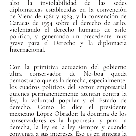
alto la inviolabilidad de las sedes
diplomáticas establecidas en la convención
de Viena de 1961 y 1963, y la convención de
Caracas de 1954 sobre el derecho de asilo,
violentando el derecho humano de asilo
político, y generando un precedente muy
grave para el Derecho y la diplomacia
Internacional.
Con la primitiva actuación del gobierno
ultra conservador de No-boa queda
demostrado que es la derecha, especialmente,
los cuadros políticos del sector empresarial
quienes permanentemente atentan contra la
ley, la voluntad popular y el Estado de
derecho. Como lo dice el presidente
mexicano López Obrador: la doctrina de los
conservadores es la hipocresía, y para la
derecha, la ley es la ley siempre y cuando
convenga a sus intereses. Eso es en síntesis la