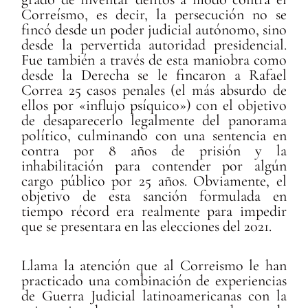
Correísmo, es decir, la persecución no se
fincó desde un poder judicial autónomo, sino
desde la pervertida autoridad presidencial.
Fue también a través de esta maniobra como
desde la Derecha se le fincaron a Rafael
Correa 25 casos penales (el más absurdo de
ellos por «influjo psíquico») con el objetivo
de desaparecerlo legalmente del panorama
político, culminando con una sentencia en
contra por 8 años de prisión y la
inhabilitación para contender por algún
cargo público por 25 años. Obviamente, el
objetivo de esta sanción formulada en
tiempo récord era realmente para impedir
que se presentara en las elecciones del 2021.
Llama la atención que al Correismo le han
practicado una combinación de experiencias
de Guerra Judicial latinoamericanas con la