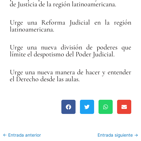
de Justicia de la región latinoamericana.
Urge una Reforma Judicial en la región
latinoamericana.
Urge una nueva división de poderes que
límite el despotismo del Poder Judicial.
Urge una nueva manera de hacer y entender
el Derecho desde las aulas.
←
Entrada anterior
Entrada siguiente
→