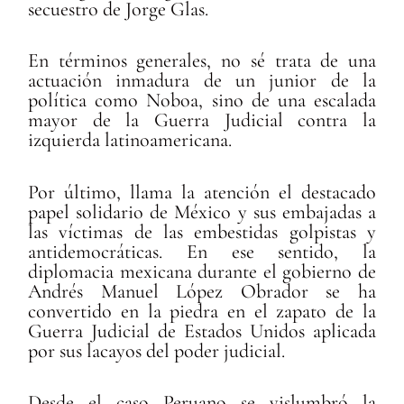
secuestro de Jorge Glas.
En términos generales, no sé trata de una
actuación inmadura de un junior de la
política como Noboa, sino de una escalada
mayor de la Guerra Judicial contra la
izquierda latinoamericana.
Por último, llama la atención el destacado
papel solidario de México y sus embajadas a
las víctimas de las embestidas golpistas y
antidemocráticas. En ese sentido, la
diplomacia mexicana durante el gobierno de
Andrés Manuel López Obrador se ha
convertido en la piedra en el zapato de la
Guerra Judicial de Estados Unidos aplicada
por sus lacayos del poder judicial.
Desde el caso Peruano se vislumbró la