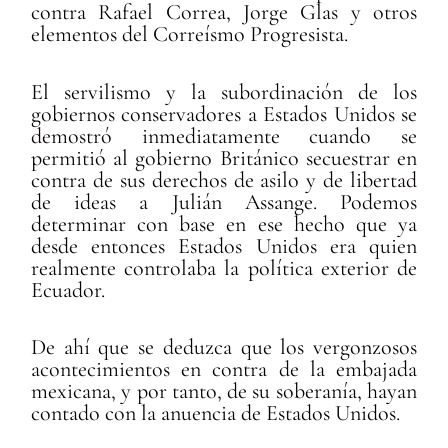
contra Rafael Correa, Jorge Glas y otros
elementos del Correísmo Progresista.
El servilismo y la subordinación de los
gobiernos conservadores a Estados Unidos se
demostró inmediatamente cuando se
permitió al gobierno Británico secuestrar en
contra de sus derechos de asilo y de libertad
de ideas a Julián Assange. Podemos
determinar con base en ese hecho que ya
desde entonces Estados Unidos era quien
realmente controlaba la política exterior de
Ecuador.
De ahí que se deduzca que los vergonzosos
acontecimientos en contra de la embajada
mexicana, y por tanto, de su soberanía, hayan
contado con la anuencia de Estados Unidos.