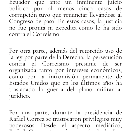
Ecuador que ante un inminente juicio
político por al menos cinco casos de
corrupción tuvo que renunciar llevándose al
Congreso de paso. En estos casos, la justicia
no fue pronta ni expedita como lo ha sido
contra el Correísmo.
Por otra parte, además del retorcido uso de
la ley por parte de la Derecha, la persecución
contra el Correismo presume de ser
organizada tanto por intereses económicos,
como por la intromisión permanente de
Estados Unidos que en los últimos años ha
trasladado la guerra del plano militar al
jurídico.
Por una parte, durante la presidencia de
Rafael Correa se trastocaron privilegios muy
poderosos. Desde el aspecto mediático,