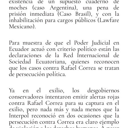
existencia de un supuesto cuaderno de
moches (caso Argentina), una pena de
prisión inmediata (Caso Brasil), y con la
inhabilitación para cargos públicos (Lawfare
Mexicano).
Para muestra de que el Poder Judicial en
Ecuador actuó con criterio político están las
declaraciones de la Red Internacional de
Sociedad Ecuatoriana, quienes reconocen
que los casos contra Rafael Correa se tratan
de persecución política.
Ya en el exilio, los desgobiernos
conservadores intentaron emitir alertas rojas
contra Rafael Correa para su captura en el
exilio, pero nada más y nada menos que la
Interpol reconoció en dos ocasiones que la
persecución contra Correa era claro ejemplo