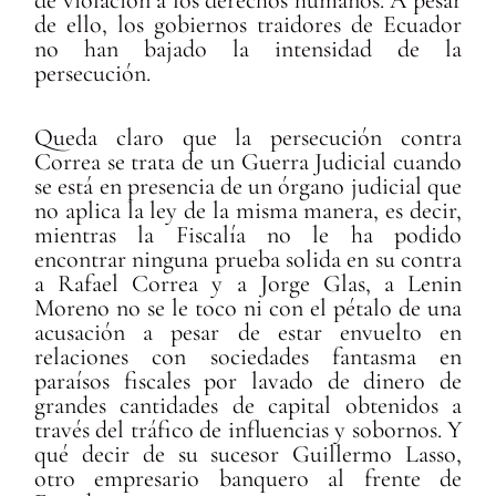
de violación a los derechos humanos. A pesar
de ello, los gobiernos traidores de Ecuador
no han bajado la intensidad de la
persecución.
Queda claro que la persecución contra
Correa se trata de un Guerra Judicial cuando
se está en presencia de un órgano judicial que
no aplica la ley de la misma manera, es decir,
mientras la Fiscalía no le ha podido
encontrar ninguna prueba solida en su contra
a Rafael Correa y a Jorge Glas, a Lenin
Moreno no se le toco ni con el pétalo de una
acusación a pesar de estar envuelto en
relaciones con sociedades fantasma en
paraísos fiscales por lavado de dinero de
grandes cantidades de capital obtenidos a
través del tráfico de influencias y sobornos. Y
qué decir de su sucesor Guillermo Lasso,
otro empresario banquero al frente de