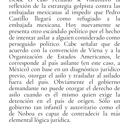
reflexión de la estrategia golpista contra las
embajadas mexicanas al impedir que Pedro
Castillo llegará como refugiado a la
embajada mexicana. Hoy nuevamente se
presenta otro escándalo político por el hecho
de intentar asilar a alguien considerado como
perseguido político. Cabe señalar que de
acuerdo con la convención de Viena y a la
Organización de Estados Americanos, le
corresponde al país asilante (en este caso, a
México) con base en un diagnóstico jurídico
previo, otorgar el asilo y trasladar al asilado
fuera del país. Obviamente el gobierno
demandante no puede otorgar el derecho de
asilo cuando es él mismo quien exige la
detención en el país de origen. Sólo un
gobierno tan infantil y autoritario como el
de Noboa es capaz de contradecir la más
elemental lógica jurídica.