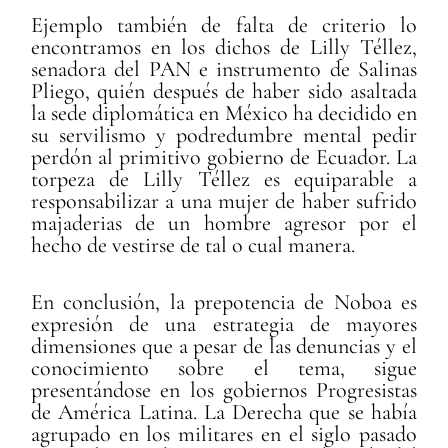
Ejemplo también de falta de criterio lo
encontramos en los dichos de Lilly Téllez,
senadora del PAN e instrumento de Salinas
Pliego, quién después de haber sido asaltada
la sede diplomática en México ha decidido en
su servilismo y podredumbre mental pedir
perdón al primitivo gobierno de Ecuador. La
torpeza de Lilly Téllez es equiparable a
responsabilizar a una mujer de haber sufrido
majaderias de un hombre agresor por el
hecho de vestirse de tal o cual manera.
En conclusión, la prepotencia de Noboa es
expresión de una estrategia de mayores
dimensiones que a pesar de las denuncias y el
conocimiento sobre el tema, sigue
presentándose en los gobiernos Progresistas
de América Latina. La Derecha que se había
agrupado en los militares en el siglo pasado