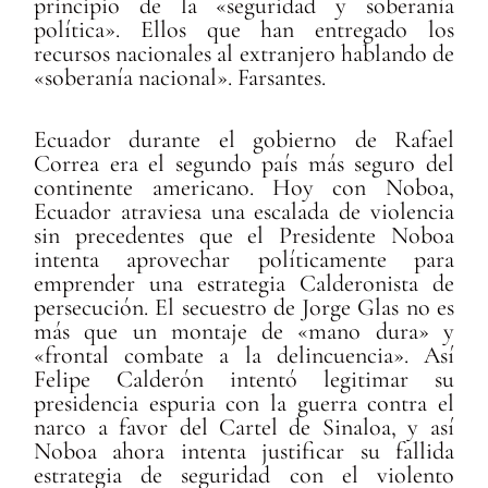
principio de la «seguridad y soberanía
política». Ellos que han entregado los
recursos nacionales al extranjero hablando de
«soberanía nacional». Farsantes.
Ecuador durante el gobierno de Rafael
Correa era el segundo país más seguro del
continente americano. Hoy con Noboa,
Ecuador atraviesa una escalada de violencia
sin precedentes que el Presidente Noboa
intenta aprovechar políticamente para
emprender una estrategia Calderonista de
persecución. El secuestro de Jorge Glas no es
más que un montaje de «mano dura» y
«frontal combate a la delincuencia». Así
Felipe Calderón intentó legitimar su
presidencia espuria con la guerra contra el
narco a favor del Cartel de Sinaloa, y así
Noboa ahora intenta justificar su fallida
estrategia de seguridad con el violento