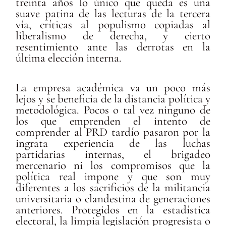
treinta años lo único que queda es una
suave patina de las lecturas de la tercera
vía, críticas al populismo copiadas al
liberalismo de derecha, y cierto
resentimiento ante las derrotas en la
última elección interna.
La empresa académica va un poco más
lejos y se beneficia de la distancia política y
metodológica. Pocos o tal vez ninguno de
los que emprenden el intento de
comprender al PRD tardío pasaron por la
ingrata experiencia de las luchas
partidarias internas, el brigadeo
mercenario ni los compromisos que la
política real impone y que son muy
diferentes a los sacrificios de la militancia
universitaria o clandestina de generaciones
anteriores. Protegidos en la estadística
electoral, la limpia legislación progresista o