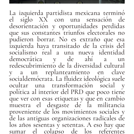
La izquierda partidista mexicana terminó
el siglo XX con una sensación de
desorientación y oportunidades perdidas
que sus constantes triunfos electorales no
pudieron borrar. No es extraño que esa
izquierda haya transitado de la crisis del
socialismo real a una nueva identidad
democrática y de ahí a un
redescubrimiento de la diversidad cultural
y a un replanteamiento en clave
socialdemócrata. La fluidez ideológica suele
ocultar una transformación social y
política al interior del PRD que poco tiene
que ver con esas etiquetas y que en cambio
muestra el desgaste de la militancia
proveniente de los movimientos sociales y
de las antiguas organizaciones radicales de
los años sesentas y setentas. A eso hay que
sumar el colapso de los referentes