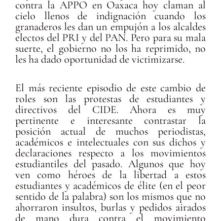
contra la APPO en Oaxaca hoy claman al
cielo llenos de indignación cuando los
granaderos les dan un empujón a los alcaldes
electos del PRI y del PAN. Pero para su mala
suerte, el gobierno no los ha reprimido, no
les ha dado oportunidad de victimizarse.
El más reciente episodio de este cambio de
roles son las protestas de estudiantes y
directivos del CIDE. Ahora es muy
pertinente e interesante contrastar la
posición actual de muchos periodistas,
académicos e intelectuales con sus dichos y
declaraciones respecto a los movimientos
estudiantiles del pasado. Algunos que hoy
ven como héroes de la libertad a estos
estudiantes y académicos de élite (en el peor
sentido de la palabra) son los mismos que no
ahorraron insultos, burlas y pedidos airados
de mano dura contra el movimiento