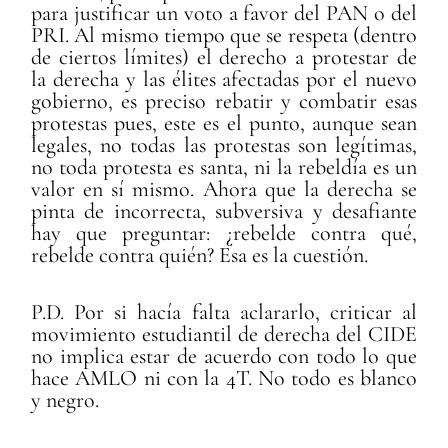
para justificar un voto a favor del PAN o del
PRI. Al mismo tiempo que se respeta (dentro
de ciertos límites) el derecho a protestar de
la derecha y las élites afectadas por el nuevo
gobierno, es preciso rebatir y combatir esas
protestas pues, este es el punto, aunque sean
legales, no todas las protestas son legítimas,
no toda protesta es santa, ni la rebeldía es un
valor en sí mismo. Ahora que la derecha se
pinta de incorrecta, subversiva y desafiante
hay que preguntar: ¿rebelde contra qué,
rebelde contra quién? Esa es la cuestión.
P.D. Por si hacía falta aclararlo, criticar al
movimiento estudiantil de derecha del CIDE
no implica estar de acuerdo con todo lo que
hace AMLO ni con la 4T. No todo es blanco
y negro.