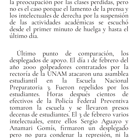
la preocupación por las clases perdidas, pero
no es el caso porque el lamento de la prensa y
los intelectuales de derecha por la suspensión
de las actividades académicas se escuchó
desde el primer minuto de huelga y hasta el
último día.
Último punto de comparación, los
desplegados de apoyo. El día 1 de febrero del
año 2000 golpeadores contratados por la
rectoría de la UNAM atacaron una asamblea
estudiantil en la Escuela Nacional
Preparatoria 3. Fueron repelidos por los
estudiantes. Horas después cientos de
efectivos de la Policía Federal Preventiva
tomaron la escuela y se llevaron presos
decenas de estudiantes. El 3 de febrero varios
intelectuales, entre ellos Sergio Aguayo y
Anamari Gomís, firmaron un desplegado
pero no para condenar la represión, ni la