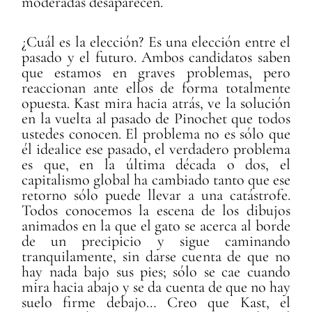
moderadas desaparecen.
¿Cuál es la elección? Es una elección entre el
pasado y el futuro. Ambos candidatos saben
que estamos en graves problemas, pero
reaccionan ante ellos de forma totalmente
opuesta. Kast mira hacia atrás, ve la solución
en la vuelta al pasado de Pinochet que todos
ustedes conocen. El problema no es sólo que
él idealice ese pasado, el verdadero problema
es que, en la última década o dos, el
capitalismo global ha cambiado tanto que ese
retorno sólo puede llevar a una catástrofe.
Todos conocemos la escena de los dibujos
animados en la que el gato se acerca al borde
de un precipicio y sigue caminando
tranquilamente, sin darse cuenta de que no
hay nada bajo sus pies; sólo se cae cuando
mira hacia abajo y se da cuenta de que no hay
suelo firme debajo… Creo que Kast, el