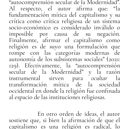
“autocomprensión secular de la Modernidad”.
Al respecto, el autor afirma que: “la
fundamentación mítica del capitalismo y su
crítica como crítica religiosa de un sistema
socio-económico es considerado inválido o
imposible por causa de su negación.
Finalmente, afirmar el capitalismo como
religión es de suyo una formulación que
rompe con las categorías modernas de
autonomía de los subsistemas sociales” (2021:
129). Efectivamente, la “autocomprensión
secular de la Modernidad” y la razón
instrumental sirven para
ocultar
la
transformación mítica de la sociedad
occidental en donde la religión fue confinada
al espacio de las instituciones religiosas.
En otro orden de ideas, el autor
sostiene que, si bien la afirmación de que el
capitalismo es una religión es radical, lo