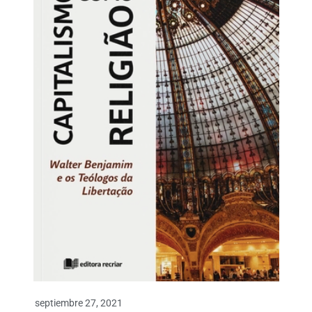
septiembre 27, 2021