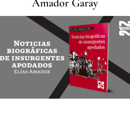
Amador Garay