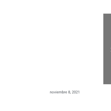
noviembre 8, 2021