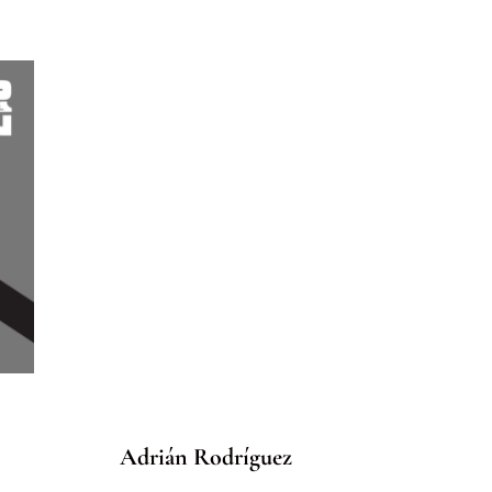
Adrián Rodríguez