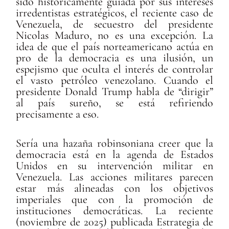
sido históricamente guiada por sus intereses
irredentistas estratégicos, el reciente caso de
Venezuela, de secuestro del presidente
Nicolas Maduro, no es una excepción. La
idea de que el país norteamericano actúa en
pro de la democracia es una ilusión, un
espejismo que oculta el interés de controlar
el vasto petróleo venezolano. Cuando el
presidente Donald Trump habla de “dirigir”
al país sureño, se está refiriendo
precisamente a eso.
Sería una hazaña robinsoniana creer que la
democracia está en la agenda de Estados
Unidos en su intervención militar en
Venezuela. Las acciones militares parecen
estar más alineadas con los objetivos
imperiales que con la promoción de
instituciones democráticas. La reciente
(noviembre de 2025) publicada Estrategia de