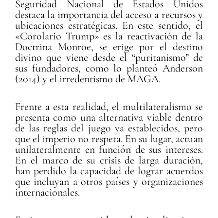
Seguridad Nacional de Estados Unidos
destaca la importancia del acceso a recursos y
ubicaciones estratégicas. En este sentido, el
«Corolario Trump» es la reactivación de la
Doctrina Monroe, se erige por el destino
divino que viene desde el “puritanismo” de
sus fundadores, como lo planteó Anderson
(2014) y el irredentismo de MAGA.
Frente a esta realidad, el multilateralismo se
presenta como una alternativa viable dentro
de las reglas del juego ya establecidos, pero
que el imperio no respeta. En su lugar, actuan
unilateralmente en función de sus intereses.
En el marco de su crisis de larga duración,
han perdido la capacidad de lograr acuerdos
que incluyan a otros países y organizaciones
internacionales.