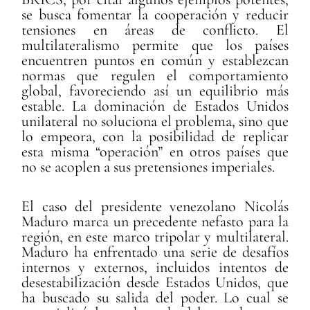
se busca fomentar la cooperación y reducir
tensiones en áreas de conflicto. El
multilateralismo permite que los países
encuentren puntos en común y establezcan
normas que regulen el comportamiento
global, favoreciendo así un equilibrio más
estable. La dominación de Estados Unidos
unilateral no soluciona el problema, sino que
lo empeora, con la posibilidad de replicar
esta misma “operación” en otros países que
no se acoplen a sus pretensiones imperiales.
El caso del presidente venezolano Nicolás
Maduro marca un precedente nefasto para la
región, en este marco tripolar y multilateral.
Maduro ha enfrentado una serie de desafíos
internos y externos, incluidos intentos de
desestabilización desde Estados Unidos, que
ha buscado su salida del poder. Lo cual se