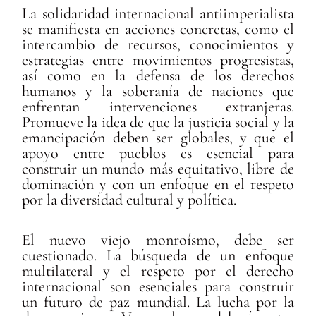
La solidaridad internacional antiimperialista
se manifiesta en acciones concretas, como el
intercambio de recursos, conocimientos y
estrategias entre movimientos progresistas,
así como en la defensa de los derechos
humanos y la soberanía de naciones que
enfrentan intervenciones extranjeras.
Promueve la idea de que la justicia social y la
emancipación deben ser globales, y que el
apoyo entre pueblos es esencial para
construir un mundo más equitativo, libre de
dominación y con un enfoque en el respeto
por la diversidad cultural y política.
El nuevo viejo monroísmo, debe ser
cuestionado. La búsqueda de un enfoque
multilateral y el respeto por el derecho
internacional son esenciales para construir
un futuro de paz mundial. La lucha por la