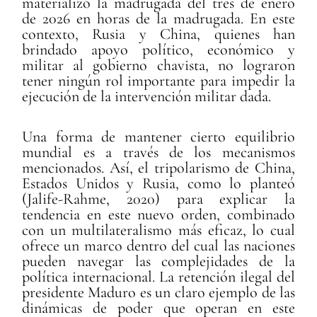
materializó la madrugada del tres de enero
de 2026 en horas de la madrugada. En este
contexto, Rusia y China, quienes han
brindado apoyo político, económico y
militar al gobierno chavista, no lograron
tener ningún rol importante para impedir la
ejecución de la intervención militar dada.
Una forma de mantener cierto equilibrio
mundial es a través de los mecanismos
mencionados. Así, el tripolarismo de China,
Estados Unidos y Rusia, como lo planteó
(Jalife-Rahme, 2020) para explicar la
tendencia en este nuevo orden, combinado
con un multilateralismo más eficaz, lo cual
ofrece un marco dentro del cual las naciones
pueden navegar las complejidades de la
política internacional. La retención ilegal del
presidente Maduro es un claro ejemplo de las
dinámicas de poder que operan en este