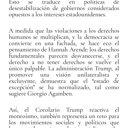
Esto se traduce en políticas de
desestabilización de gobiernos considerados
opuestos a los intereses estadounidenses.
A medida que las violaciones a los derechos
humanos se multiplican, y la democracia se
convierte en una fachada, se hace eco el
pensamiento de Hannah Arendt: los derechos
fundamentales parecen desvanecerse, y el
derecho a no tener derechos se vuelve el
único palpable. La administración Trump, al
promover una visión unilateralista y
excluyente, demuestra que el “estado de
excepción” se ha normalizado, tal como
sugiere Giorgio Agamben.
Así, el Corolario Trump reactiva el
monroísmo, también representa un reto para
los movimientos sociales y políticos que