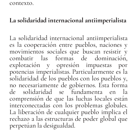
contexto.
La solidaridad internacional antiimperialista
La solidaridad internacional antiimperialista
es la cooperación entre pueblos, naciones y
movimientos sociales que buscan resistir y
combatir las formas de dominación,
explotación y opresión impuestas por
potencias imperialistas. Particularmente es la
solidaridad de los pueblos con los pueblos y,
no necesariamente de gobiernos. Esta forma
de solidaridad se fundamenta en la
comprensión de que las luchas locales están
interconectadas con los problemas globales.
La liberación de cualquier pueblo implica el
rechazo a las estructuras de poder global que
perpetúan la desigualdad.