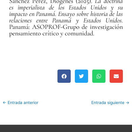
Sánchez Pérez, Diógenes (2025).
La doctrina
es imperialista de los Estados Unidos y su
impacto en Panamá. Ensayo sobre historia de las
relaciones entre Panamá y Estados Unidos.
Panamá: ASOPROF-Grupo de investigación
pensamiento crítico y comunidad.
←
Entrada anterior
Entrada siguiente
→