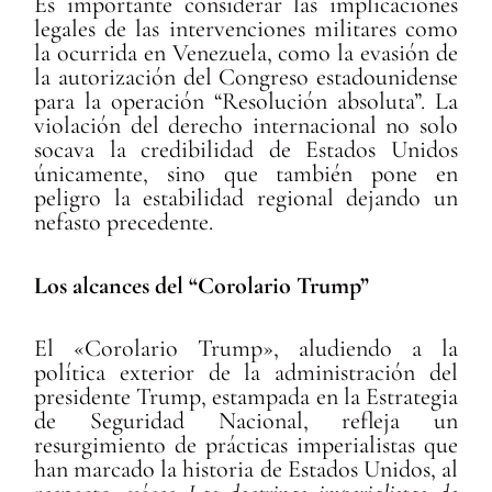
Es importante considerar las implicaciones
legales de las intervenciones militares como
la ocurrida en Venezuela, como la evasión de
la autorización del Congreso estadounidense
para la operación “Resolución absoluta”. La
violación del derecho internacional no solo
socava la credibilidad de Estados Unidos
únicamente, sino que también pone en
peligro la estabilidad regional dejando un
nefasto precedente.
Los alcances del “Corolario Trump”
El «Corolario Trump», aludiendo a la
política exterior de la administración del
presidente Trump, estampada en la Estrategia
de Seguridad Nacional, refleja un
resurgimiento de prácticas imperialistas que
han marcado la historia de Estados Unidos, al