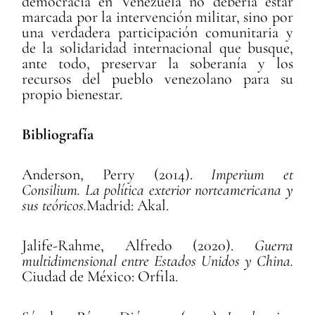
democracia en Venezuela no debería estar
marcada por la intervención militar, sino por
una verdadera participación comunitaria y
de la solidaridad internacional que busque,
ante todo, preservar la soberanía y los
recursos del pueblo venezolano para su
propio bienestar.
Bibliografía
Anderson, Perry (2014).
Imperium et
Consilium.
La política exterior
norteamericana y
sus teóricos
.
Madrid: Akal.
Jalife-Rahme, Alfredo (2020).
Guerra
multidimensional entre Estados Unidos y China.
Ciudad de México: Orfila.