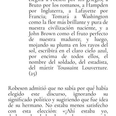
Bruto por los romanos, a Hampden
por Inglaterra, a Lafayette por
Francia; Tomará a Washington
como la flor más brillante y pura de
nuestra civilización naciente, y a
John Brown como el fruto perfecto
de nuestra madurez; y luego,
mojando su pluma en los rayos del
sol, escribirá en el claro cielo azul,
por encima de todos ellos, el
nombre del soldado, del estadista,
del mártir Toussaint Louverture.
(25)
Robeson admitió que no sabía por qué había
elegido este discurso, ignorando su
significado político y sugiriendo que fue idea
de su hermano. No estaba menos satisfecho
con esta elección: «¡Ahí estaba yo,