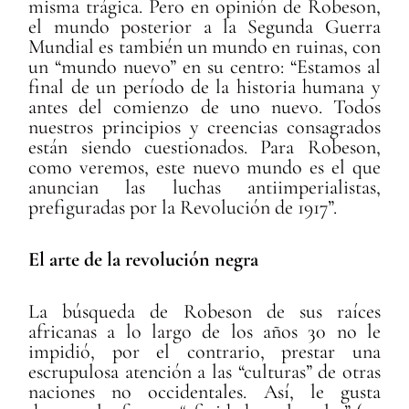
misma trágica. Pero en opinión de Robeson,
el mundo posterior a la Segunda Guerra
Mundial es también un mundo en ruinas, con
un “mundo nuevo” en su centro: “Estamos al
final de un período de la historia humana y
antes del comienzo de uno nuevo. Todos
nuestros principios y creencias consagrados
están siendo cuestionados. Para Robeson,
como veremos, este nuevo mundo es el que
anuncian las luchas antiimperialistas,
prefiguradas por la Revolución de 1917”.
El arte de la revolución negra
La búsqueda de Robeson de sus raíces
africanas a lo largo de los años 30 no le
impidió, por el contrario, prestar una
escrupulosa atención a las “culturas” de otras
naciones no occidentales. Así, le gusta