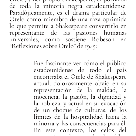
de toda la minoría negra estadounidense.
Paradójicamente, es el drama particular de
Otelo como miembro de una raza oprimida
lo que permite a Shakespeare convertirlo en
representante de las pasiones humanas
universales, como sostiene Robeson en
“Reflexiones sobre Otelo” de 1945:
Fue fascinante ver cómo el público
estadounidense de todo el país
encontraba el Otelo de Shakespeare
actual, dolorosamente obvio en su
representación de la maldad, la
inocencia, la pasión, la dignidad y
la nobleza, y actual en su evocación
de un choque de culturas, de los
límites de la hospitalidad hacia la
minoría y las consecuencias para él.
En este contexto, los celos del