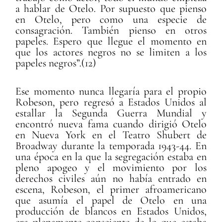
a hablar de Otelo. Por supuesto que pienso
en Otelo, pero como una especie de
consagración. También pienso en otros
papeles. Espero que llegue el momento en
que los actores negros no se limiten a los
papeles negros”.(12)
Ese momento nunca llegaría para el propio
Robeson, pero regresó a Estados Unidos al
estallar la Segunda Guerra Mundial y
encontró nueva fama cuando dirigió Otelo
en Nueva York en el Teatro Shubert de
Broadway durante la temporada 1943-44. En
una época en la que la segregación estaba en
pleno apogeo y el movimiento por los
derechos civiles aún no había entrado en
escena, Robeson, el primer afroamericano
que asumía el papel de Otelo en una
producción de blancos en Estados Unidos,