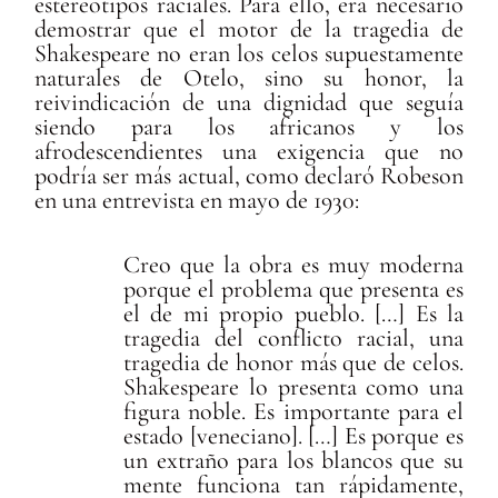
estereotipos raciales. Para ello, era necesario
demostrar que el motor de la tragedia de
Shakespeare no eran los celos supuestamente
naturales de Otelo, sino su honor, la
reivindicación de una dignidad que seguía
siendo para los africanos y los
afrodescendientes una exigencia que no
podría ser más actual, como declaró Robeson
en una entrevista en mayo de 1930:
Creo que la obra es muy moderna
porque el problema que presenta es
el de mi propio pueblo. […] Es la
tragedia del conflicto racial, una
tragedia de honor más que de celos.
Shakespeare lo presenta como una
figura noble. Es importante para el
estado [veneciano]. […] Es porque es
un extraño para los blancos que su
mente funciona tan rápidamente,