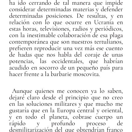
ha ido cerrando de tal manera que impide
considerar determinadas materias y defender
determinadas posiciones. De resultas, y en
relación con lo que ocurre en Ucrania en
estas horas, televisiones, radios y periódicos,
con la inestimable colaboración de esa plaga
contemporánea que son nuestros tertulianos,
prefieren reproducir una vez más ese cuento
de hadas que nos habla del coraje de unas
potencias, las occidentales, que habrían
acudido en socorro de un pequeño país para
hacer frente a la barbarie moscovita.
Aunque quienes me conocen ya lo saben,
dejaré claro desde el principio que no creo
en las soluciones militares y que mucho me
gustaría que en la Europa central y oriental,
y en todo el planeta, cobrase cuerpo un
rápido y profundo proceso de
desmilitarización del que obtendrían franco