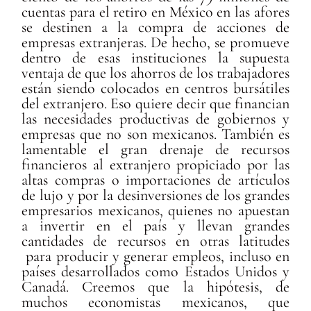
cuentas para el retiro en México en las afores
se destinen a la compra de acciones de
empresas extranjeras. De hecho, se promueve
dentro de esas instituciones la supuesta
ventaja de que los ahorros de los trabajadores
están siendo colocados en centros bursátiles
del extranjero. Eso quiere decir que financian
las necesidades productivas de gobiernos y
empresas que no son mexicanos. También es
lamentable el gran drenaje de recursos
financieros al extranjero propiciado por las
altas compras o importaciones de artículos
de lujo y por la desinversiones de los grandes
empresarios mexicanos, quienes no apuestan
a invertir en el país y llevan grandes
cantidades de recursos en otras latitudes
para producir y generar empleos, incluso en
países desarrollados como Estados Unidos y
Canadá. Creemos que la hipótesis, de
muchos economistas mexicanos, que