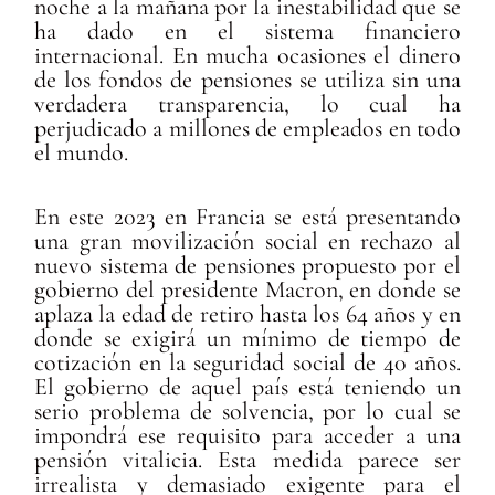
noche a la mañana por la inestabilidad que se
ha dado en el sistema financiero
internacional. En mucha ocasiones el dinero
de los fondos de pensiones se utiliza sin una
verdadera transparencia, lo cual ha
perjudicado a millones de empleados en todo
el mundo.
En este 2023 en Francia se está presentando
una gran movilización social en rechazo al
nuevo sistema de pensiones propuesto por el
gobierno del presidente Macron, en donde se
aplaza la edad de retiro hasta los 64 años y en
donde se exigirá un mínimo de tiempo de
cotización en la seguridad social de 40 años.
El gobierno de aquel país está teniendo un
serio problema de solvencia, por lo cual se
impondrá ese requisito para acceder a una
pensión vitalicia. Esta medida parece ser
irrealista y demasiado exigente para el