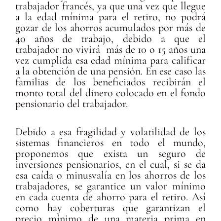
trabajador francés, ya que una vez que llegue
a la edad mínima para el retiro, no podrá
gozar de los ahorros acumulados por más de
40 años de trabajo, debido a que el
trabajador no vivirá más de 10 o 15 años una
vez cumplida esa edad mínima para calificar
a la obtención de una pensión. En ese caso las
familias de los beneficiados recibirán el
monto total del dinero colocado en el fondo
pensionario del trabajador.
Debido a esa fragilidad y volatilidad de los
sistemas financieros en todo el mundo,
proponemos que exista un seguro de
inversiones pensionarios, en el cual, si se da
esa caída o minusvalía en los ahorros de los
trabajadores, se garantice un valor mínimo
en cada cuenta de ahorro para el retiro. Así
como hay coberturas que garantizan el
precio mínimo de una materia prima en