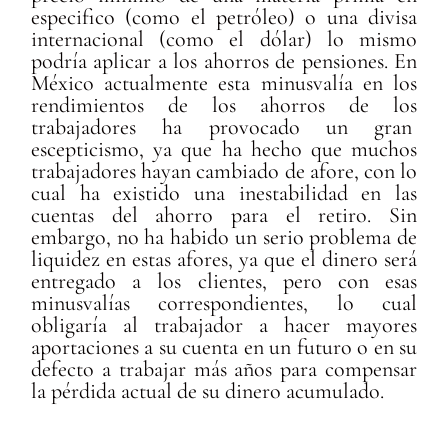
especifico (como el petróleo) o una divisa
internacional (como el dólar) lo mismo
podría aplicar a los ahorros de pensiones. En
México actualmente esta minusvalía en los
rendimientos de los ahorros de los
trabajadores ha provocado un gran
escepticismo, ya que ha hecho que muchos
trabajadores hayan cambiado de afore, con lo
cual ha existido una inestabilidad en las
cuentas del ahorro para el retiro. Sin
embargo, no ha habido un serio problema de
liquidez en estas afores, ya que el dinero será
entregado a los clientes, pero con esas
minusvalías correspondientes, lo cual
obligaría al trabajador a hacer mayores
aportaciones a su cuenta en un futuro o en su
defecto a trabajar más años para compensar
la pérdida actual de su dinero acumulado.