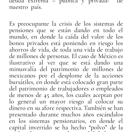
deuda extrema – pública y privada- de
nuestro país.
Es preocupante la crisis de los sistemas de
pensiones que se están dando en todo el
mundo, en donde la caída del valor de los
bonos privados está poniendo en riesgo los
ahorros de vida, de toda una vida de trabajo
de millones de personas. El caso de México es
ilustrativo al ver que se está dando una
minusvalía del patrimonio de millones de
mexicanos por el desplome de la acciones
bursátiles, en donde está colocado gran parte
del patrimonio de trabajadores o empleados
de menos de 45 años, los cuales aceptan por
lo general un mayor riesgo al colocar su
dinero en su afore respectiva. También se han
presentado durante muchos años escándalos
en los sistemas pensionarios, en donde el
capital invertido se ha hecho “polvo” de la