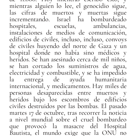
mientras alguien lo lee, el genocidio sigue,
las cifras de muertos y muertas sigue
incrementando. Israel ha bombardeado
hospitales, escuelas, ambulancias,
instalaciones de medios de comunicación,
edificios de civiles, incluso, incluso, convoys
de civiles huyendo del norte de Gaza y un
hospital donde no había sino médicos y
heridos. Se han asesinado cerca de mil niños,
se han cortado los suministros de agua,
electricidad y combustible, y se ha impedido
la entrega de ayuda humanitaria
internacional, y medicamentos. Hay miles de
personas desaparecidas entre muertos y
heridos bajo los escombros de edificios
civiles destruidos por las bombas. El pasado
martes 17 de octubre, tras recorrer la noticia
a nivel mundial sobre el cruel bombardeo
que provocó la masacre del Hospital
Bautista, el mundo exige que la ONU no