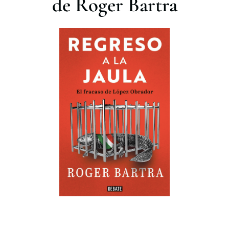
de Roger Bartra