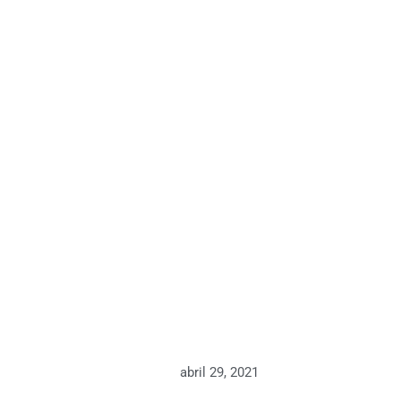
abril 29, 2021