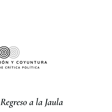
o
Regreso a la Jaula