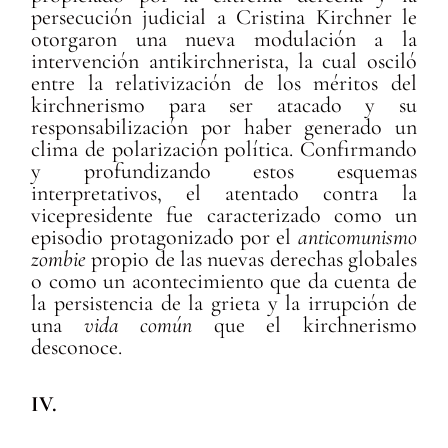
persecución judicial a Cristina Kirchner le
otorgaron una nueva modulación a la
intervención antikirchnerista, la cual osciló
entre la relativización de los méritos del
kirchnerismo para ser atacado y su
responsabilización por haber generado un
clima de polarización política. Confirmando
y profundizando estos esquemas
interpretativos, el atentado contra la
vicepresidente fue caracterizado como un
episodio protagonizado por el
anticomunismo
zombie
propio de las nuevas derechas globales
o como un acontecimiento que da cuenta de
la persistencia de la grieta y la irrupción de
una
vida común
que el kirchnerismo
desconoce.
IV.