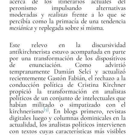
acerca de los itinerarios actuales del
peronismo impulsando alternativas
moderadas y
realistas
frente a lo que se
percibía como la primacía de una tendencia
mesiánica
y replegada sobre sí misma.
Este relevo en la discursividad
antikirchnerista estuvo acompañada en parte
por una transformación de los dispositivos
de enunciación. Como advirtió
tempranamente Damián Selci y actualizó
recientemente Gastón Fabián, el rechazo a la
conducción política de Cristina Kirchner
propició la transformación en analistas
políticos de un conjunto de intelectuales que
habían militado o simpatizado con el
[5]
kirchnerismo
. En blogs primero, revistas
digitales luego y columnas dominicales en la
actualidad, los analistas políticos intervienen
con textos cuyas características más visibles