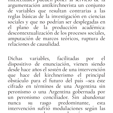
argumentación antikirchnerista un conjunto
de variables que resultan contrarias a las
reglas básicas de la investigación en ciencias
sociales y que no podrían ser desplegadas en
el plano de la producción académica:
descontextualización de los procesos sociales,
amputación de marcos teóricos, ruptura de
relaciones de causalidad.
Dichas variables, facilitadas por el
dispositivo de enunciación, vienen siendo
desde hace años el sostén de una intervención
que hace del kirchnerismo el principal
obstáculo para el futuro del país –sea éste
cifrado en términos de una Argentina sin
peronismo o una Argentina gobernada por
un peronismo conciliador. Sin abandonar
nunca su rasgo predominante, esta
intervención sufrió modulaciones según las