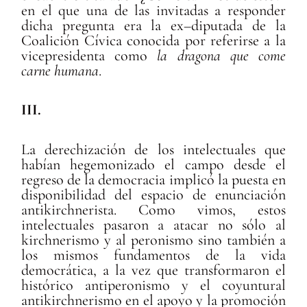
en el que una de las invitadas a responder
dicha pregunta era la ex–diputada de la
Coalición Cívica conocida por referirse a la
vicepresidenta como
la dragona que come
carne humana
.
III.
La derechización de los intelectuales que
habían hegemonizado el campo desde el
regreso de la democracia implicó la puesta en
disponibilidad del espacio de enunciación
antikirchnerista. Como vimos, estos
intelectuales pasaron a atacar no sólo al
kirchnerismo y al peronismo sino también a
los mismos fundamentos de la vida
democrática, a la vez que transformaron el
histórico antiperonismo y el coyuntural
antikirchnerismo en el apoyo y la promoción