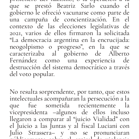
que se prestó Beatriz Sarlo cuando el
gobierno le ofreció vacunarse como parte de
una campaña de concientización. En el
contexto de las elecciones legislativas de
2021, varios de ellos firmaron la solicitada
“La democracia argentina en la encrucijada:
neogolpismo o progreso”, en la que se
caracterizaba al gobierno de Alberto
Fernández como una experiencia de
destrucción del sistema democrático a través
del voto popular.
No resulta sorprendente, por tanto, que estos
intelectuales acompañaran la persecución a la
que fue sometida recientemente la
vicepresidenta –algunos de ellos incluso
llegaron a comparar al “juicio Vialidad” con
el Juicio a las Juntas y al fiscal Luciani con
Julio Strassera– y no se pronunciaran