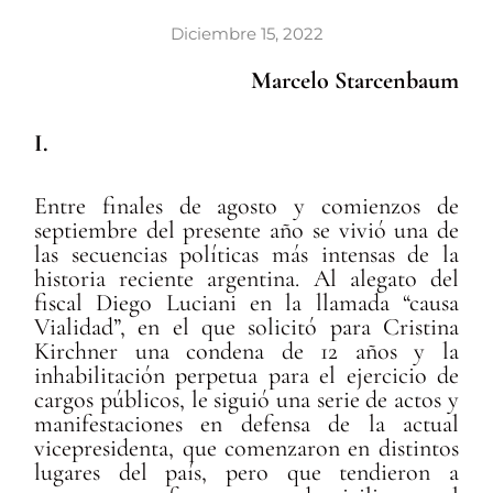
Diciembre 15, 2022
Marcelo Starcenbaum
I.
Entre finales de agosto y comienzos de
septiembre del presente año se vivió una de
las secuencias políticas más intensas de la
historia reciente argentina. Al alegato del
fiscal Diego Luciani en la llamada “causa
Vialidad”, en el que solicitó para Cristina
Kirchner una condena de 12 años y la
inhabilitación perpetua para el ejercicio de
cargos públicos, le siguió una serie de actos y
manifestaciones en defensa de la actual
vicepresidenta, que comenzaron en distintos
lugares del país, pero que tendieron a