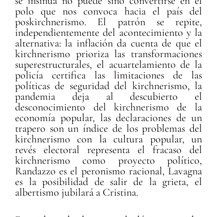
se insinúa no puede sino convertirse en el
polo que nos convoca hacia el país del
poskirchnerismo. El patrón se repite,
independientemente del acontecimiento y la
alternativa: la inflación da cuenta de que el
kirchnerismo prioriza las transformaciones
superestructurales, el acuartelamiento de la
policía certifica las limitaciones de las
políticas de seguridad del kirchnerismo, la
pandemia deja al descubierto el
desconocimiento del kirchnerismo de la
economía popular, las declaraciones de un
trapero son un índice de los problemas del
kirchnerismo con la cultura popular, un
revés electoral representa el fracaso del
kirchnerismo como proyecto político,
Randazzo es el peronismo racional, Lavagna
es la posibilidad de salir de la grieta, el
albertismo jubilará a Cristina.