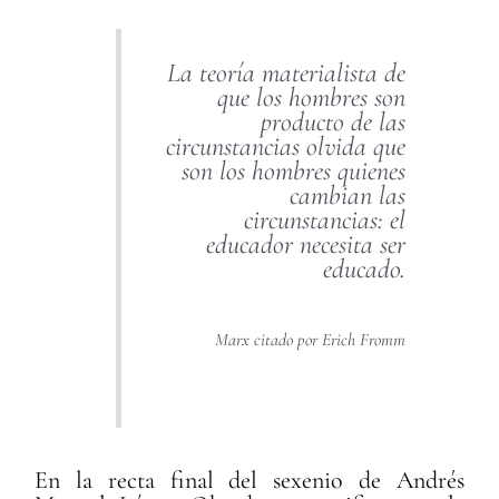
La teoría materialista de
que los hombres son
producto de las
circunstancias olvida que
son los hombres quienes
cambian las
circunstancias: el
educador necesita ser
educado.
Marx citado por Erich Fromm
En la recta final del sexenio de Andrés