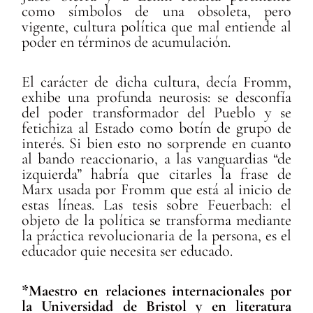
como símbolos de una obsoleta, pero
vigente, cultura política que mal entiende al
poder en términos de acumulación.
El carácter de dicha cultura, decía Fromm,
exhibe una profunda neurosis: se desconfía
del poder transformador del Pueblo y se
fetichiza al Estado como botín de grupo de
interés. Si bien esto no sorprende en cuanto
al bando reaccionario, a las vanguardias “de
izquierda” habría que citarles la frase de
Marx usada por Fromm que está al inicio de
estas líneas. Las tesis sobre Feuerbach: el
objeto de la política se transforma mediante
la práctica revolucionaria de la persona, es el
educador quie necesita ser educado.
*Maestro en relaciones internacionales por
la Universidad de Bristol y en literatura