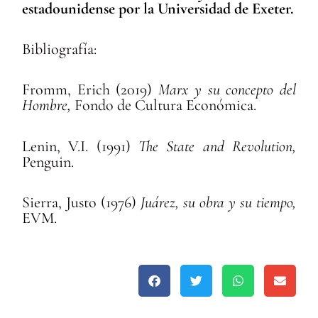
estadounidense por la Universidad de Exeter.
Bibliografía:
Fromm, Erich (2019)
Marx y su concepto del
Hombre,
Fondo de Cultura Económica.
Lenin, V.I. (1991)
The State and Revolution,
Penguin.
Sierra, Justo (1976)
Juárez, su obra y su tiempo,
EVM.