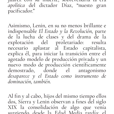
apolítica
del dictador Díaz, “nuesto gran
pacificador.”
Asimismo, Lenin, en su no menos brillante e
indispensable
El Estado y la Revolución,
parte
de la lucha de clases y del drama de la
explotación del proletariado: resulta
necesario aplastar al Estado capitalista,
explica él, para iniciar la transición entre el
agotado modelo de producción privada y un
nuevo modo de producción científicamente
demostrado, donde el antagonismo
desaparece y
el Estado como instrumento de
dominación, también
.
Al fin y al cabo, hijos del mismo tiempo ellos
dos, Sierra y Lenin observan a fines del siglo
XIX la consolidación de algo que venía
surgiendo desde la Edad Media tardía: el