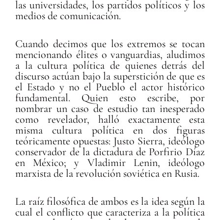
las universidades, los partidos políticos y los
medios de comunicación.
Cuando decimos que los extremos se tocan
mencionando élites o vanguardias, aludimos
a la cultura política de quienes detrás del
discurso actúan bajo la superstición de que es
el Estado y no el Pueblo el actor histórico
fundamental. Quien esto escribe, por
nombrar un caso de estudio tan inesperado
como revelador, halló exactamente esta
misma cultura política en dos figuras
teóricamente opuestas: Justo Sierra, ideólogo
conservador de la dictadura de Porfirio Díaz
en México; y Vladimir Lenin, ideólogo
marxista de la revolución soviética en Rusia.
La raíz filosófica de ambos es la idea según la
cual el conflicto que caracteriza a la política