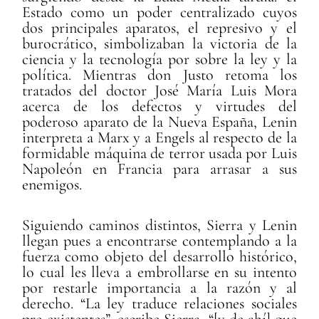
Estado como un poder centralizado cuyos
dos principales aparatos, el represivo y el
burocrático, simbolizaban la victoria de la
ciencia y la tecnología por sobre la ley y la
política. Mientras don Justo retoma los
tratados del doctor José María Luis Mora
acerca de los defectos y virtudes del
poderoso aparato de la Nueva España, Lenin
interpreta a Marx y a Engels al respecto de la
formidable máquina de terror usada por Luis
Napoleón en Francia para arrasar a sus
enemigos.
Siguiendo caminos distintos, Sierra y Lenin
llegan pues a encontrarse contemplando a la
fuerza como objeto del desarrollo histórico,
lo cual les lleva a embrollarse en su intento
por restarle importancia a la razón y al
derecho. “La ley traduce relaciones sociales