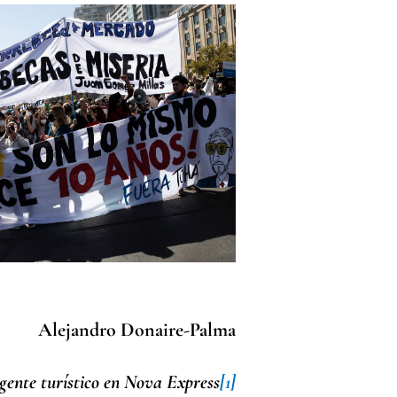
Alejandro Donaire-Palma
gente turístico en Nova Express
[1]