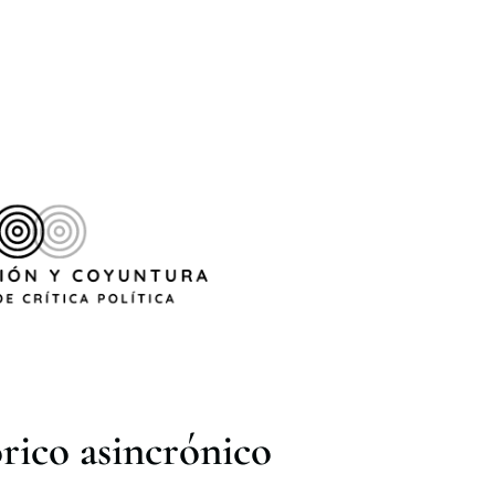
rico asincrónico