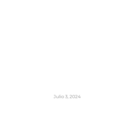
Julio 3, 2024