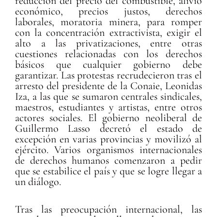
reducción del precio del combustible, alivio
económico, precios justos, derechos
laborales, moratoria minera, para romper
con la concentración extractivista, exigir el
alto a las privatizaciones, entre otras
cuestiones relacionadas con los derechos
básicos que cualquier gobierno debe
garantizar. Las protestas recrudecieron tras el
arresto del presidente de la Conaie, Leonidas
Iza, a las que se sumaron centrales sindicales,
maestros, estudiantes y artistas, entre otros
actores sociales. El gobierno neoliberal de
Guillermo Lasso decretó el estado de
excepción en varias provincias y movilizó al
ejército. Varios organismos internacionales
de derechos humanos comenzaron a pedir
que se estabilice el país y que se logre llegar a
un diálogo.
Tras las preocupación internacional, las