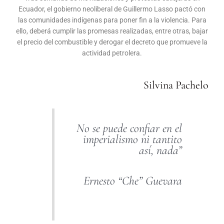
Ecuador, el gobierno neoliberal de Guillermo Lasso pactó con
las comunidades indígenas para poner fin a la violencia. Para
ello, deberá cumplir las promesas realizadas, entre otras, bajar
el precio del combustible y derogar el decreto que promueve la
actividad petrolera.
Silvina Pachelo
No se puede confiar en el
imperialismo ni tantito
así, nada”
Ernesto “Che” Guevara