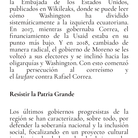
la Embajada de los Estados Unidos,
publicados en Wikileaks, donde se puede leer
cómo Washington ha dividido
sistemáticamente a la izquierda ecuatoriana.
En 2017, mientras gobernaba Correa, el
financiamiento de la Usaid estaba en su
punto más bajo. Y en 2018, cambiado de
manera radical, el gobierno de Moreno se les
volteó a sus electores y se inclinó hacia las
oligarquías y Washington. Con esto comenzó
la persecución al correísmo y
el
lawfare
contra Rafael Correa.
Resistir la Patria Grande
Los últimos gobiernos progresistas de la
región se han caracterizado, sobre todo, por
defender la soberanía nacional y la inclusión
social, focalizando en un proyecto cultural