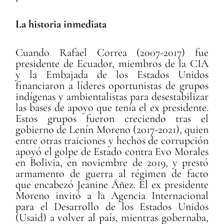
La historia inmediata
Cuando Rafael Correa (2007-2017) fue
presidente de Ecuador, miembros de la CIA
y la Embajada de los Estados Unidos
financiaron a líderes oportunistas de grupos
indígenas y ambientalistas para desestabilizar
las bases de apoyo que tenía el ex presidente.
Estos grupos fueron creciendo tras el
gobierno de Lenín Moreno (2017-2021), quien
entre otras traiciones y hechos de corrupción
apoyó el golpe de Estado contra Evo Morales
en Bolivia, en noviembre de 2019, y prestó
armamento de guerra al régimen de facto
que encabezó Jeanine Áñez. El ex presidente
Moreno invitó a la Agencia Internacional
para el Desarrollo de los Estados Unidos
(Usaid) a volver al país, mientras gobernaba,