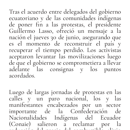
Tras el acuerdo entre delegados del gobierno
ecuatoriano y de las comunidades indígenas
de poner fin a las protestas, el presidente
Guillermo Lasso, ofreció un mensaje a la
nación el jueves 30 de junio, asegurando que
es el momento de reconstruir el país y
recuperar el tiempo perdido. Los activistas
aceptaron levantar las movilizaciones luego
de que el gobierno se comprometiera a llevar
adelante las consignas y los puntos
acordados.
Luego de largas jornadas de protestas en las
calles y un paro nacional, los y las
manifestantes encabezados por un sector
importante de la Confederación de
Nacionalidades Indígenas del Ecuador
(Conaie) salieron a reclamar por la