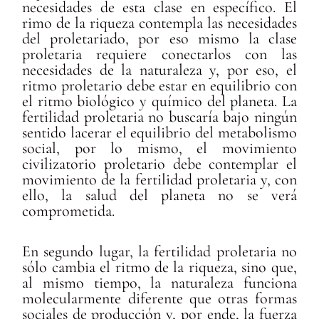
necesidades de esta clase en específico. El
rimo de la riqueza contempla las necesidades
del proletariado, por eso mismo la clase
proletaria requiere conectarlos con las
necesidades de la naturaleza y, por eso, el
ritmo proletario debe estar en equilibrio con
el ritmo biológico y químico del planeta. La
fertilidad proletaria no buscaría bajo ningún
sentido lacerar el equilibrio del metabolismo
social, por lo mismo, el movimiento
civilizatorio proletario debe contemplar el
movimiento de la fertilidad proletaria y, con
ello, la salud del planeta no se verá
comprometida.
En segundo lugar, la fertilidad proletaria no
sólo cambia el ritmo de la riqueza, sino que,
al mismo tiempo, la naturaleza funciona
molecularmente diferente que otras formas
sociales de producción y, por ende, la fuerza