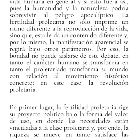
vida humana en general y si esto fuera así,
pues la humanidad y la naturaleza podría
sobrevivir al peligro apocalíptico. La
fertilidad proletaria no sólo imprime un
ritmo diferente a la reproducción de la vida,
sino que, esta le da un contenido diferente y,
por lo mismo, la manifestación aparencial se
regirá bajo otros parámetros. Por eso, la
bondad no puede aislarse de este debate, en
tanto el carácter humano se transforma en
tanto el proletariado transforma su mundo
con relación al movimiento histórico
concreto: en este caso la revolución
proletaria.
En primer lugar, la fertilidad proletaria rige
su proyecto político bajo la forma del valor
de uso, en donde las necesidades están
vinculadas a la clase proletaria y, por ende, la
riqueza se mueve en tanto satisface las