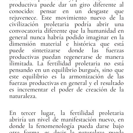
productiva puede dar un giro diferente al
conocido: pensar en un desgaste que
rejuvenece. Este movimiento nuevo de la
civilización proletaria podría abrir una
convocatoria diferente que la humanidad en
general nunca habría podido imaginar en la
dimensión material e histórica que está
puede sintetizarse donde las fuerzas
productivas puedan regenerarse de manera
ilimitada. La fertilidad proletaria no está
pensando en un equilibrio burgués, sino que
este equilibrio es la armonización de las
fuerzas productivas en general y el resultado
es incrementar el poder de creación de la
naturaleza.
En tercer lugar, la fertilidad proletaria
abriría un nivel de manifestación nuevo, en
donde la fenomenología pueda darse bajo
otra forma, es decir la naturaleza pueda