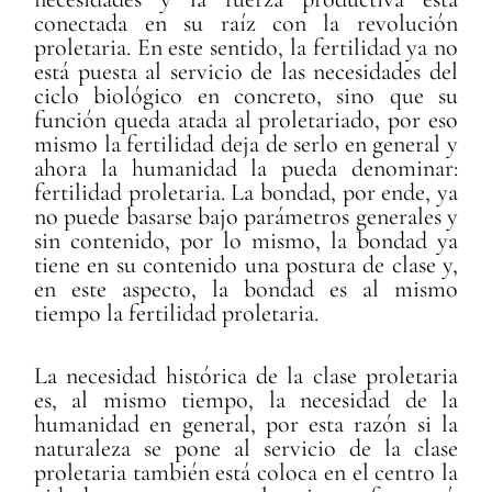
conectada en su raíz con la revolución
proletaria. En este sentido, la fertilidad ya no
está puesta al servicio de las necesidades del
ciclo biológico en concreto, sino que su
función queda atada al proletariado, por eso
mismo la fertilidad deja de serlo en general y
ahora la humanidad la pueda denominar:
fertilidad proletaria. La bondad, por ende, ya
no puede basarse bajo parámetros generales y
sin contenido, por lo mismo, la bondad ya
tiene en su contenido una postura de clase y,
en este aspecto, la bondad es al mismo
tiempo la fertilidad proletaria.
La necesidad histórica de la clase proletaria
es, al mismo tiempo, la necesidad de la
humanidad en general, por esta razón si la
naturaleza se pone al servicio de la clase
proletaria también está coloca en el centro la