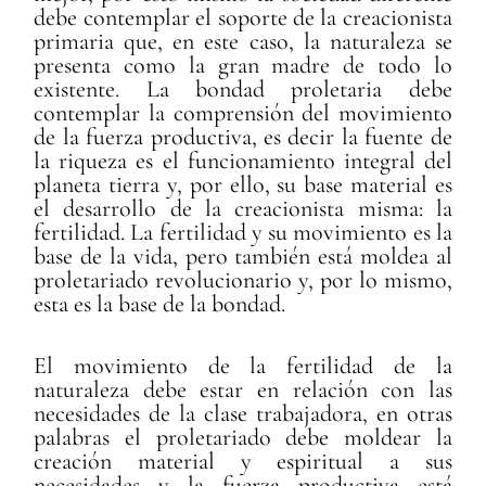
debe contemplar el soporte de la creacionista
primaria que, en este caso, la naturaleza se
presenta como la gran madre de todo lo
existente. La bondad proletaria debe
contemplar la comprensión del movimiento
de la fuerza productiva, es decir la fuente de
la riqueza es el funcionamiento integral del
planeta tierra y, por ello, su base material es
el desarrollo de la creacionista misma: la
fertilidad. La fertilidad y su movimiento es la
base de la vida, pero también está moldea al
proletariado revolucionario y, por lo mismo,
esta es la base de la bondad.
El movimiento de la fertilidad de la
naturaleza debe estar en relación con las
necesidades de la clase trabajadora, en otras
palabras el proletariado debe moldear la
creación material y espiritual a sus
necesidades y la fuerza productiva está