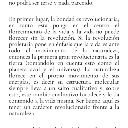
no podrá ser terso y nada parecido.
En primer lugar, la bondad es revolucionaria,
en tanto ésta ponga en el centro el
florecimiento de la vida y la vida no puede
florecer sin la revolución. Si la revolución
proletaria pone en énfasis que la vida es ante
todo el movimiento de la naturaleza,
entonces la primera gran revolucionaria es la
tierra (tomándolo en cuenta esto como el
planeta azul y el universo). La naturaleza
florece en el propio movimiento de sus
energías, es decir su estructura molecular
siempre lleva a un salto cualitativo y, sobre
esto, este cambio cualitativo fortalece y le da
contenido a la vida misma. Ser bueno aquí es
tener un carácter revolucionario frente a la
naturaleza.