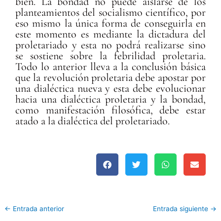
bien. La bondad no puede aislarse de los
planteamientos del socialismo científico, por
eso mismo la única forma de conseguirla en
este momento es mediante la dictadura del
proletariado y esta no podrá realizarse sino
se sostiene sobre la febrilidad proletaria.
Todo lo anterior lleva a la conclusión básica
que la revolución proletaria debe apostar por
una dialéctica nueva y esta debe evolucionar
hacia una dialéctica proletaria y la bondad,
como manifestación filosófica, debe estar
atado a la dialéctica del proletariado.
←
Entrada anterior
Entrada siguiente
→