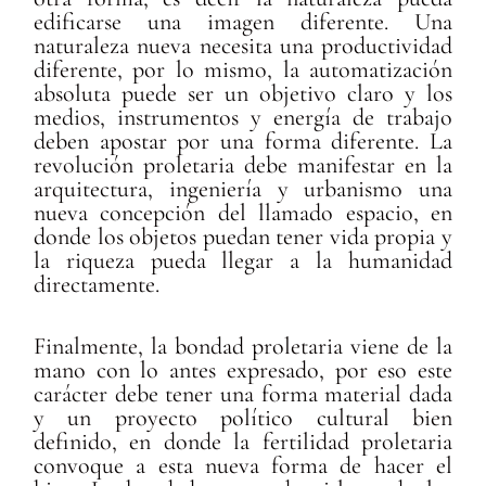
edificarse una imagen diferente. Una
naturaleza nueva necesita una productividad
diferente, por lo mismo, la automatización
absoluta puede ser un objetivo claro y los
medios, instrumentos y energía de trabajo
deben apostar por una forma diferente. La
revolución proletaria debe manifestar en la
arquitectura, ingeniería y urbanismo una
nueva concepción del llamado espacio, en
donde los objetos puedan tener vida propia y
la riqueza pueda llegar a la humanidad
directamente.
Finalmente, la bondad proletaria viene de la
mano con lo antes expresado, por eso este
carácter debe tener una forma material dada
y un proyecto político cultural bien
definido, en donde la fertilidad proletaria
convoque a esta nueva forma de hacer el