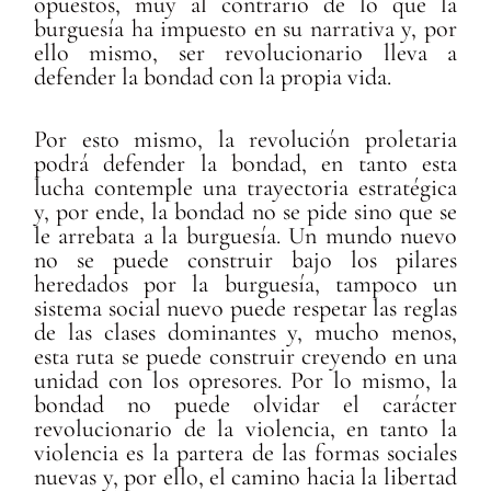
opuestos, muy al contrario de lo que la
burguesía ha impuesto en su narrativa y, por
ello mismo, ser revolucionario lleva a
defender la bondad con la propia vida.
Por esto mismo, la revolución proletaria
podrá defender la bondad, en tanto esta
lucha contemple una trayectoria estratégica
y, por ende, la bondad no se pide sino que se
le arrebata a la burguesía. Un mundo nuevo
no se puede construir bajo los pilares
heredados por la burguesía, tampoco un
sistema social nuevo puede respetar las reglas
de las clases dominantes y, mucho menos,
esta ruta se puede construir creyendo en una
unidad con los opresores. Por lo mismo, la
bondad no puede olvidar el carácter
revolucionario de la violencia, en tanto la
violencia es la partera de las formas sociales
nuevas y, por ello, el camino hacia la libertad