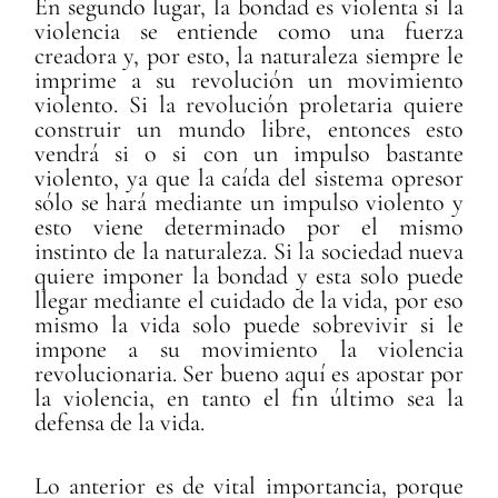
En segundo lugar, la bondad es violenta si la
violencia se entiende como una fuerza
creadora y, por esto, la naturaleza siempre le
imprime a su revolución un movimiento
violento. Si la revolución proletaria quiere
construir un mundo libre, entonces esto
vendrá si o si con un impulso bastante
violento, ya que la caída del sistema opresor
sólo se hará mediante un impulso violento y
esto viene determinado por el mismo
instinto de la naturaleza. Si la sociedad nueva
quiere imponer la bondad y esta solo puede
llegar mediante el cuidado de la vida, por eso
mismo la vida solo puede sobrevivir si le
impone a su movimiento la violencia
revolucionaria. Ser bueno aquí es apostar por
la violencia, en tanto el fin último sea la
defensa de la vida.
Lo anterior es de vital importancia, porque