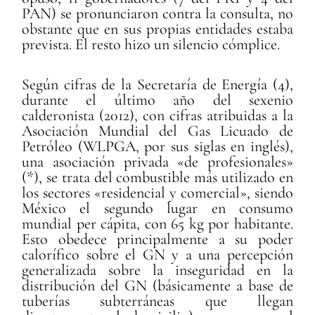
PAN) se pronunciaron contra la consulta, no
obstante que en sus propias entidades estaba
prevista. El resto hizo un silencio cómplice.
Según cifras de la Secretaría de Energía (4),
durante el último año del sexenio
calderonista (2012), con cifras atribuidas a la
Asociación Mundial del Gas Licuado de
Petróleo (WLPGA, por sus siglas en inglés),
una asociación privada «de profesionales»
(*), se trata del combustible más utilizado en
los sectores «residencial y comercial», siendo
México el segundo lugar en consumo
mundial per cápita, con 65 kg por habitante.
Esto obedece principalmente a su poder
calorífico sobre el GN y a una percepción
generalizada sobre la inseguridad en la
distribución del GN (básicamente a base de
tuberías subterráneas que llegan