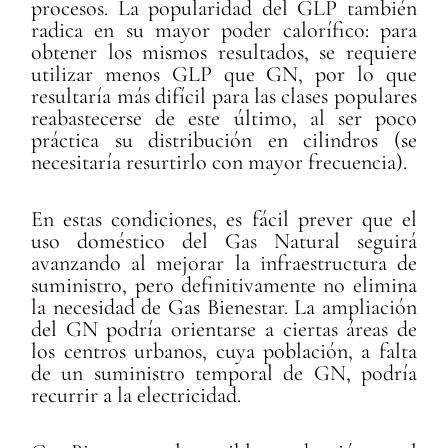
procesos. La popularidad del GLP también
radica en su mayor poder calorífico: para
obtener los mismos resultados, se requiere
utilizar menos GLP que GN, por lo que
resultaría más difícil para las clases populares
reabastecerse de este último, al ser poco
práctica su distribución en cilindros (se
necesitaría resurtirlo con mayor frecuencia).
En estas condiciones, es fácil prever que el
uso doméstico del Gas Natural seguirá
avanzando al mejorar la infraestructura de
suministro, pero definitivamente no elimina
la necesidad de Gas Bienestar. La ampliación
del GN podría orientarse a ciertas áreas de
los centros urbanos, cuya población, a falta
de un suministro temporal de GN, podría
recurrir a la electricidad.