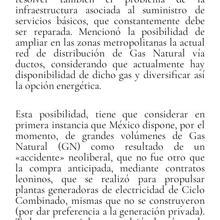
infraestructura asociada al suministro de
servicios básicos, que constantemente debe
ser reparada. Mencionó la posibilidad de
ampliar en las zonas metropolitanas la actual
red de distribución de Gas Natural vía
ductos, considerando que actualmente hay
disponibilidad de dicho gas y diversificar así
la opción energética.
Esta posibilidad, tiene que considerar en
primera instancia que México dispone, por el
momento, de grandes volúmenes de Gas
Natural (GN) como resultado de un
«accidente» neoliberal, que no fue otro que
la compra anticipada, mediante contratos
leoninos, que se realizó para propulsar
plantas generadoras de electricidad de Ciclo
Combinado, mismas que no se construyeron
(por dar preferencia a la generación privada).