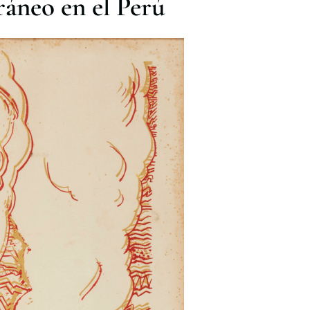
áneo en el Perú