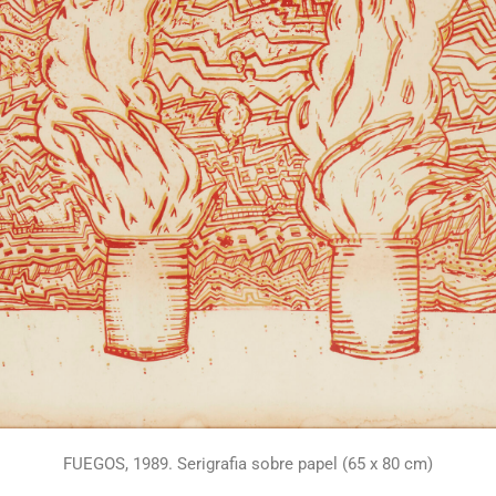
FUEGOS, 1989. Serigrafia sobre papel (65 x 80 cm)