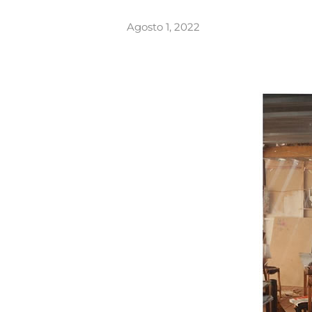
Agosto 1, 2022