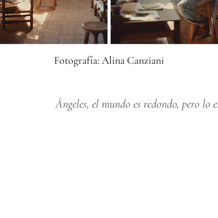
Fotografía: Alina Canziani
Ángeles, el mundo es redondo, pero lo 