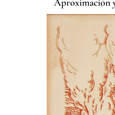
Aproximación y