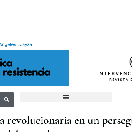
Ángeles Loayza
a revolucionaria en un perseg