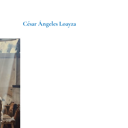
César Ángeles Loayza