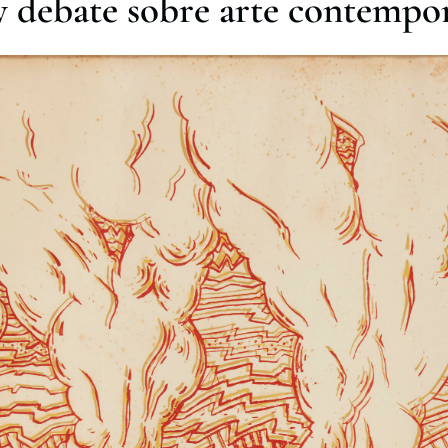
 debate sobre arte contempor