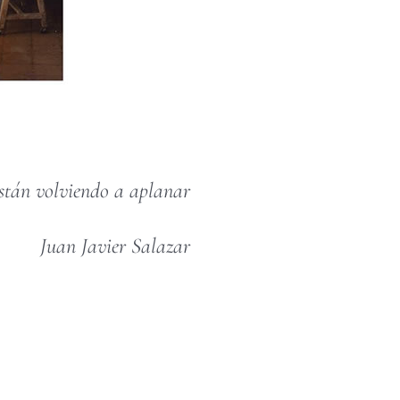
están volviendo a aplanar
Juan Javier Salazar