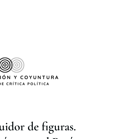
uidor de figuras.