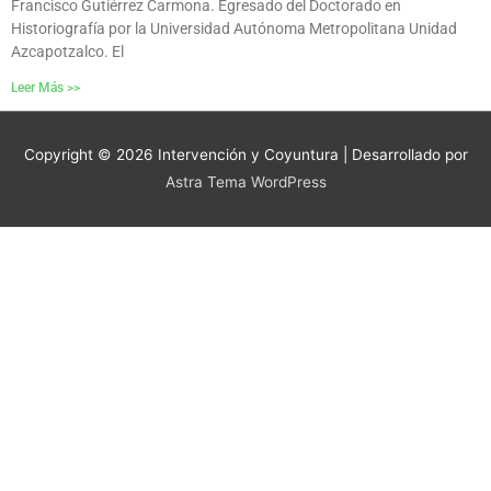
Francisco Gutiérrez Carmona. Egresado del Doctorado en
Historiografía por la Universidad Autónoma Metropolitana Unidad
Azcapotzalco. El
Leer Más >>
Copyright © 2026
Intervención y Coyuntura
| Desarrollado por
Astra Tema WordPress