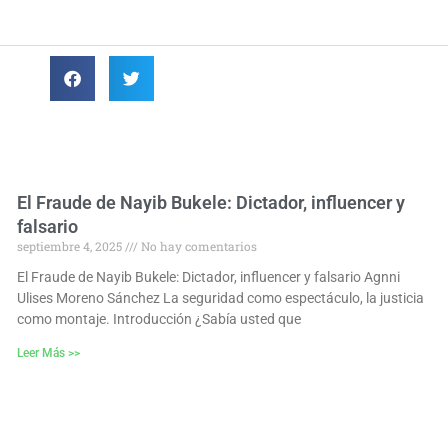
El Fraude de Nayib Bukele: Dictador, influencer y
falsario
septiembre 4, 2025
No hay comentarios
El Fraude de Nayib Bukele: Dictador, influencer y falsario Agnni
Ulises Moreno Sánchez La seguridad como espectáculo, la justicia
como montaje. Introducción ¿Sabía usted que
Leer Más >>