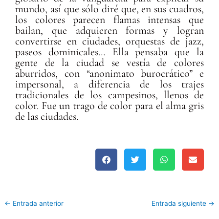
mundo, así que sólo diré que, en sus cuadros,
los colores parecen flamas intensas que
bailan, que adquieren formas y logran
convertirse en ciudades, orquestas de jazz,
paseos dominicales… Ella pensaba que la
gente de la ciudad se vestía de colores
aburridos, con “anonimato burocrático” e
impersonal, a diferencia de los trajes
tradicionales de los campesinos, llenos de
color. Fue un trago de color para el alma gris
de las ciudades.
←
Entrada anterior
Entrada siguiente
→