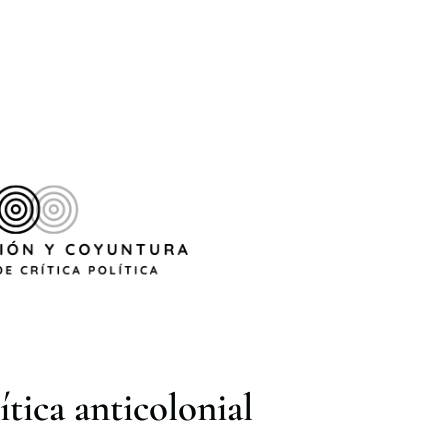
ítica anticolonial