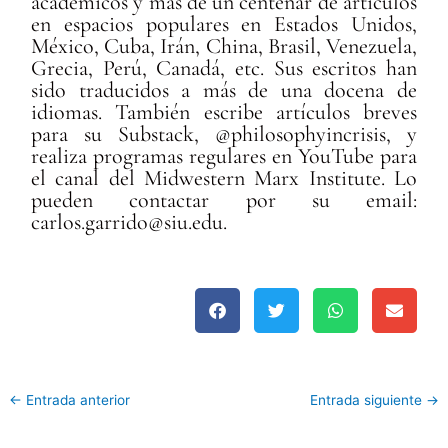
académicos y más de un centenar de artículos
en espacios populares en Estados Unidos,
México, Cuba, Irán, China, Brasil, Venezuela,
Grecia, Perú, Canadá, etc. Sus escritos han
sido traducidos a más de una docena de
idiomas. También escribe artículos breves
para su Substack, @philosophyincrisis, y
realiza programas regulares en YouTube para
el canal del Midwestern Marx Institute. Lo
pueden contactar por su email:
carlos.garrido@siu.edu.
←
Entrada anterior
Entrada siguiente
→