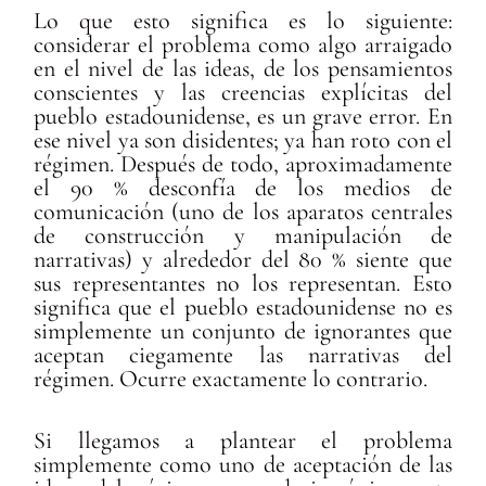
Lo que esto significa es lo siguiente:
considerar el problema como algo arraigado
en el nivel de las ideas, de los pensamientos
conscientes y las creencias explícitas del
pueblo estadounidense, es un grave error. En
ese nivel ya son disidentes; ya han roto con el
régimen. Después de todo, aproximadamente
el 90 % desconfía de los medios de
comunicación (uno de los aparatos centrales
de construcción y manipulación de
narrativas) y alrededor del 80 % siente que
sus representantes no los representan. Esto
significa que el pueblo estadounidense no es
simplemente un conjunto de ignorantes que
aceptan ciegamente las narrativas del
régimen. Ocurre exactamente lo contrario.
Si llegamos a plantear el problema
simplemente como uno de aceptación de las