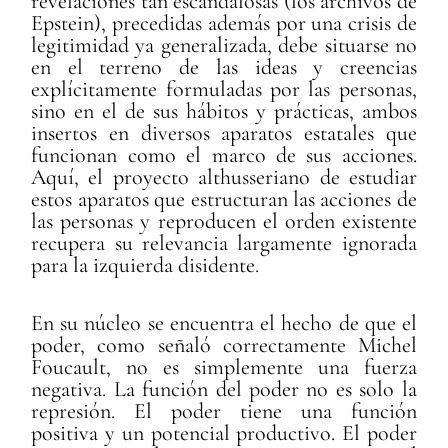
revelaciones tan escandalosas (los archivos de
Epstein), precedidas además por una crisis de
legitimidad ya generalizada, debe situarse no
en el terreno de las ideas y creencias
explícitamente formuladas por las personas,
sino en el de sus hábitos y prácticas, ambos
insertos en diversos aparatos estatales que
funcionan como el marco de sus acciones.
Aquí, el proyecto althusseriano de estudiar
estos aparatos que estructuran las acciones de
las personas y reproducen el orden existente
recupera su relevancia largamente ignorada
para la izquierda disidente.
En su núcleo se encuentra el hecho de que el
poder, como señaló correctamente Michel
Foucault, no es simplemente una fuerza
negativa. La función del poder no es solo la
represión. El poder tiene una función
positiva y un potencial productivo. El poder