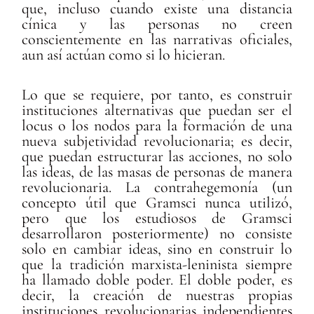
que, incluso cuando existe una distancia
cínica y las personas no creen
conscientemente en las narrativas oficiales,
aun así actúan como si lo hicieran.
Lo que se requiere, por tanto, es construir
instituciones alternativas que puedan ser el
locus o los nodos para la formación de una
nueva subjetividad revolucionaria; es decir,
que puedan estructurar las acciones, no solo
las ideas, de las masas de personas de manera
revolucionaria. La contrahegemonía (un
concepto útil que Gramsci nunca utilizó,
pero que los estudiosos de Gramsci
desarrollaron posteriormente) no consiste
solo en cambiar ideas, sino en construir lo
que la tradición marxista-leninista siempre
ha llamado doble poder. El doble poder, es
decir, la creación de nuestras propias
instituciones revolucionarias independientes