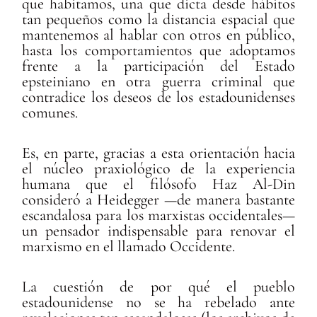
que habitamos, una que dicta desde hábitos
tan pequeños como la distancia espacial que
mantenemos al hablar con otros en público,
hasta los comportamientos que adoptamos
frente a la participación del Estado
epsteiniano en otra guerra criminal que
contradice los deseos de los estadounidenses
comunes.
Es, en parte, gracias a esta orientación hacia
el núcleo praxiológico de la experiencia
humana que el filósofo Haz Al-Din
consideró a Heidegger —de manera bastante
escandalosa para los marxistas occidentales—
un pensador indispensable para renovar el
marxismo en el llamado Occidente.
La cuestión de por qué el pueblo
estadounidense no se ha rebelado ante