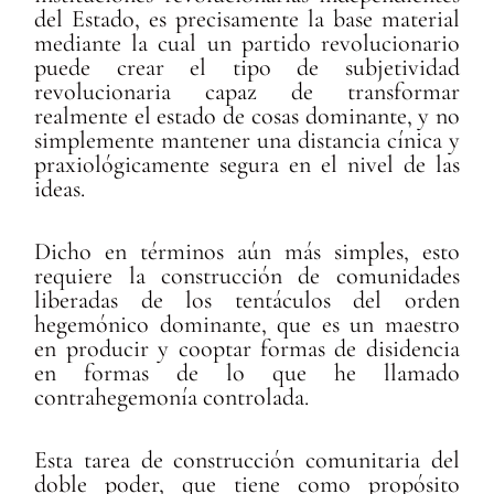
del Estado, es precisamente la base material
mediante la cual un partido revolucionario
puede crear el tipo de subjetividad
revolucionaria capaz de transformar
realmente el estado de cosas dominante, y no
simplemente mantener una distancia cínica y
praxiológicamente segura en el nivel de las
ideas.
Dicho en términos aún más simples, esto
requiere la construcción de comunidades
liberadas de los tentáculos del orden
hegemónico dominante, que es un maestro
en producir y cooptar formas de disidencia
en formas de lo que he llamado
contrahegemonía controlada.
Esta tarea de construcción comunitaria del
doble poder, que tiene como propósito