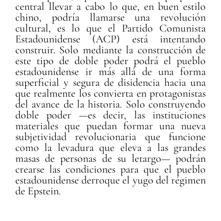
central llevar a cabo lo que, en buen estilo
chino, podría llamarse una revolución
cultural, es lo que el Partido Comunista
Estadounidense (ACP) está intentando
construir. Solo mediante la construcción de
este tipo de doble poder podrá el pueblo
estadounidense ir más allá de una forma
superficial y segura de disidencia hacia una
que realmente los convierta en protagonistas
del avance de la historia. Solo construyendo
doble poder —es decir, las instituciones
materiales que puedan formar una nueva
subjetividad revolucionaria que funcione
como la levadura que eleva a las grandes
masas de personas de su letargo— podrán
crearse las condiciones para que el pueblo
estadounidense derroque el yugo del régimen
de Epstein.