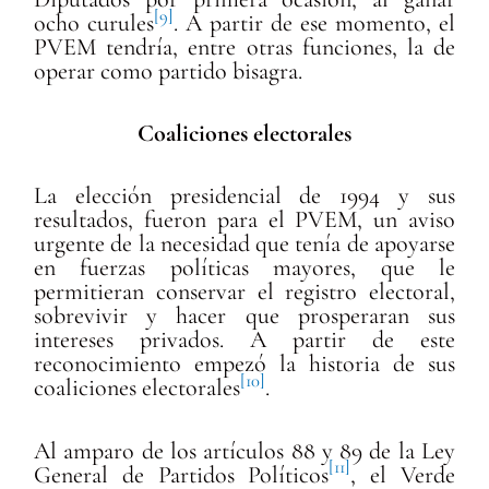
[9]
ocho curules
. A partir de ese momento, el
PVEM tendría, entre otras funciones, la de
operar como partido bisagra.
Coaliciones electorales
La elección presidencial de 1994 y sus
resultados, fueron para el PVEM, un aviso
urgente de la necesidad que tenía de apoyarse
en fuerzas políticas mayores, que le
permitieran conservar el registro electoral,
sobrevivir y hacer que prosperaran sus
intereses privados. A partir de este
reconocimiento empezó la historia de sus
[10]
coaliciones electorales
.
Al amparo de los artículos 88 y 89 de la Ley
[11]
General de Partidos Políticos
, el Verde