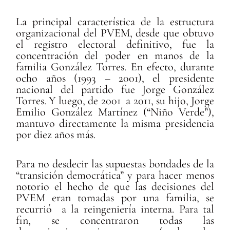
La principal característica de la estructura
organizacional del PVEM, desde que obtuvo
el registro electoral definitivo, fue la
concentración del poder en manos de la
familia González Torres. En efecto, durante
ocho años (1993 – 2001), el presidente
nacional del partido fue Jorge González
Torres. Y luego, de 2001 a 2011, su hijo, Jorge
Emilio González Martínez (“Niño Verde”),
mantuvo directamente la misma presidencia
por diez años más.
Para no desdecir las supuestas bondades de la
“transición democrática” y para hacer menos
notorio el hecho de que las decisiones del
PVEM eran tomadas por una familia, se
recurrió a la reingeniería interna. Para tal
fin, se concentraron todas las