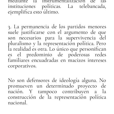
mediante la instrumentalización de las
instituciones políticas. La telebancada,
ejemplifica esto último.
3. La permanencia de los partidos menores
suele justificarse con el argumento de que
son necesarios para la supervivencia del
pluralismo y la representación política. Pero
la realidad es otra. Lo único que personifican
es el predominio de poderosas redes
familiares encuadradas en macizos intereses
corporativos.
No son defensores de ideolog
ía alguna. No
promueven un determinado proyecto de
nación. Y tampoco contribuyen a la
construcción de la representación política
nacional.