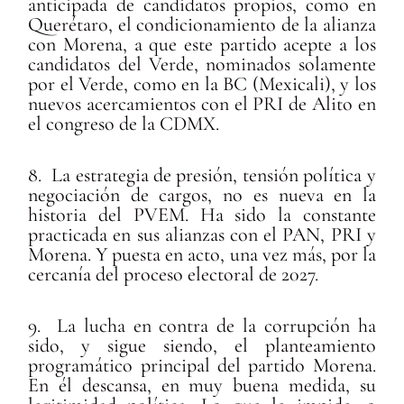
anticipada de candidatos propios, como en
Querétaro, el condicionamiento de la alianza
con Morena, a que este partido acepte a los
candidatos del Verde, nominados solamente
por el Verde, como en la BC (Mexicali), y los
nuevos acercamientos con el PRI de Alito en
el congreso de la CDMX.
8. La estrategia de presión, tensión política y
negociación de cargos, no es nueva en la
historia del PVEM. Ha sido la constante
practicada en sus alianzas con el PAN, PRI y
Morena. Y puesta en acto, una vez más, por la
cercanía del proceso electoral de 2027.
9. La lucha en contra de la corrupción ha
sido, y sigue siendo, el planteamiento
programático principal del partido Morena.
En él descansa, en muy buena medida, su