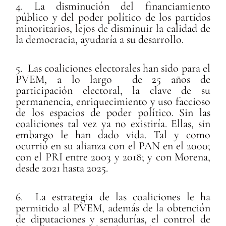
4. La disminución del financiamiento
público y del poder político de los partidos
minoritarios, lejos de disminuir la calidad de
la democracia, ayudaría a su desarrollo.
5. Las coaliciones electorales han sido para el
PVEM, a lo largo de 25 años de
participación electoral, la clave de su
permanencia, enriquecimiento y uso faccioso
de los espacios de poder político. Sin las
coaliciones tal vez ya no existiría. Ellas, sin
embargo le han dado vida. Tal y como
ocurrió en su alianza con el PAN en el 2000;
con el PRI entre 2003 y 2018; y con Morena,
desde 2021 hasta 2025.
6. La estrategia de las coaliciones le ha
permitido al PVEM, además de la obtención
de diputaciones y senadurías, el control de