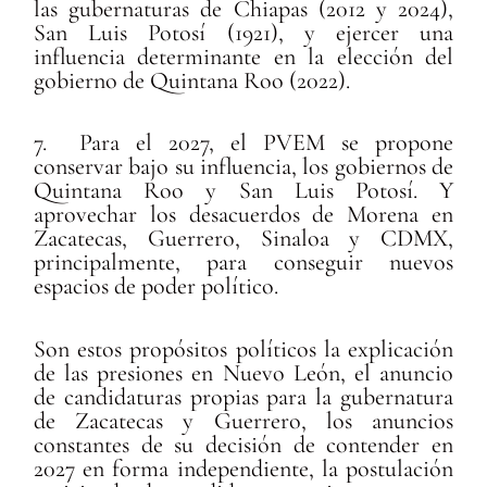
las gubernaturas de Chiapas (2012 y 2024),
San Luis Potosí (1921), y ejercer una
influencia determinante en la elección del
gobierno de Quintana Roo (2022).
7. Para el 2027, el PVEM se propone
conservar bajo su influencia, los gobiernos de
Quintana Roo y San Luis Potosí. Y
aprovechar los desacuerdos de Morena en
Zacatecas, Guerrero, Sinaloa y CDMX,
principalmente, para conseguir nuevos
espacios de poder político.
Son estos prop
ósitos políticos la explicación
de las presiones en Nuevo León, el anuncio
de candidaturas propias para la gubernatura
de Zacatecas y Guerrero, los anuncios
constantes de su decisión de contender en
2027 en forma independiente, la postulación