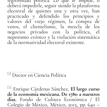
legitimidad política. Lo que le impide, o
deberá impedirle, seguir siendo la plataforma
electoral de quienes una y otra vez, han
practicado y defendido los principios y
valores del viejo régimen, la compra de
votos, el clientelismo, la mezcla de los
negocios privados con la política, el
nepotismo crónico y la violación sistemática
de la normatividad electoral existente.
[1]
Doctor en Ciencia Política
[2]
Enrique Cárdenas Sánchez,
El largo curso
de la economía mexicana. De 1780 a nuestros
días
, Fondo de Cultura Económica / El
Colegio de México, México, 2015, pp. 640 –