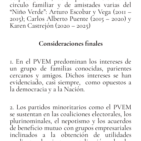
circulo familiar y de amistades varias del
“Niño Verde”: Arturo Escobar y Vega (2011 –
2015); Carlos Alberto Puente (2015 – 2020) y
Karen Castrejón (2020 – 2025)
Consideraciones finales
1. En el PVEM predominan los intereses de
un grupo de familias conocidas, parientes
cercanos y amigos. Dichos intereses se han
evidenciado, casi siempre, como opuestos a
la democracia y a la Nación.
2. Los partidos minoritarios como el PVEM
se sustentan en las coaliciones electorales, los
plurinominales, el nepotismo y los acuerdos
de beneficio mutuo con grupos empresariales
inclinados a la obtención de utilidades