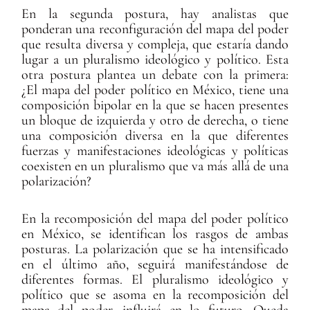
En la segunda postura, hay analistas que
ponderan una reconfiguración del mapa del poder
que resulta diversa y compleja, que estaría dando
lugar a un pluralismo ideológico y político. Esta
otra postura plantea un debate con la primera:
¿El mapa del poder político en México, tiene una
composición bipolar en la que se hacen presentes
un bloque de izquierda y otro de derecha, o tiene
una composición diversa en la que diferentes
fuerzas y manifestaciones ideológicas y políticas
coexisten en un pluralismo que va más allá de una
polarización?
En la recomposición del mapa del poder político
en México, se identifican los rasgos de ambas
posturas. La polarización que se ha intensificado
en el último año, seguirá manifestándose de
diferentes formas. El pluralismo ideológico y
político que se asoma en la recomposición del