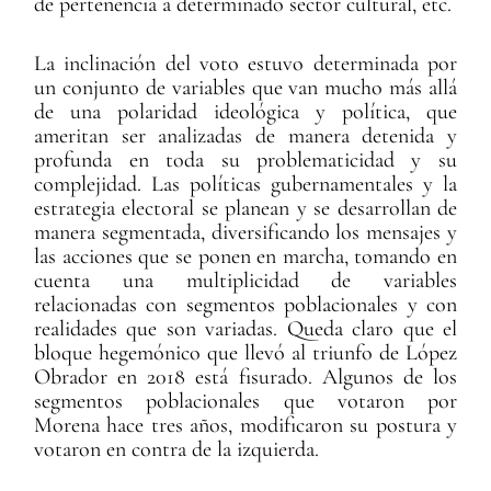
de pertenencia a determinado sector cultural, etc.
La inclinación del voto estuvo determinada por
un conjunto de variables que van mucho más allá
de una polaridad ideológica y política, que
ameritan ser analizadas de manera detenida y
profunda en toda su problematicidad y su
complejidad. Las políticas gubernamentales y la
estrategia electoral se planean y se desarrollan de
manera segmentada, diversificando los mensajes y
las acciones que se ponen en marcha, tomando en
cuenta una multiplicidad de variables
relacionadas con segmentos poblacionales y con
realidades que son variadas. Queda claro que el
bloque hegemónico que llevó al triunfo de López
Obrador en 2018 está fisurado. Algunos de los
segmentos poblacionales que votaron por
Morena hace tres años, modificaron su postura y
votaron en contra de la izquierda.