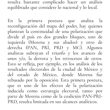
resulta bastante complicado hacer un análisis
equilibrado que considere lo nacional y lo local.
En la primera postura que analiza la
reconfiguración del mapa del poder, hay quienes
plantean la continuidad de una polarización que
divide al país en dos grandes bloques, uno de
izquierda (Morena y sus aliados) y otro de
derecha (PAN, PRI, PRD y MC). Algunos
analistas subrayan el triunfo y los avances de
unos y/o, la derrota y los retrocesos de otros.
Esto se refleja, por ejemplo, en los análisis de los
resultados electorales de la ciudad de México y
del estado de México, donde Morena fue
rebasado por la oposición. Esta primera postura,
que es uno de los efectos de la polarización
inducida como estrategia electoral, tanto por
parte de Morena como de la coalición PAN-PRI-
PRD, resulta limitada en sus alcances analíticos.