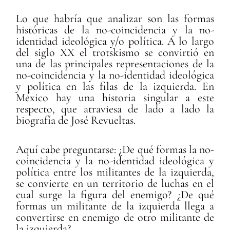
Lo que habría que analizar son las formas
históricas de la no-coincidencia y la no-
identidad ideológica y/o política. A lo largo
del siglo XX el trotskismo se convirtió en
una de las principales representaciones de la
no-coincidencia y la no-identidad ideológica
y política en las filas de la izquierda. En
México hay una historia singular a este
respecto, que atraviesa de lado a lado la
biografía de José Revueltas.
Aquí cabe preguntarse: ¿De qué formas la no-
coincidencia y la no-identidad ideológica y
política entre los militantes de la izquierda,
se convierte en un territorio de luchas en el
cual surge la figura del enemigo? ¿De qué
formas un militante de la izquierda llega a
convertirse en enemigo de otro militante de
la izquierda?