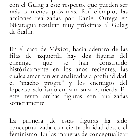
con el Gulag a este respecto, que pueden ser
más o menos próximas. Por ejemplo, las
acciones realizadas por Daniel Ortega en
Nicaragua resultan muy próximas al Gulag
de Stalin.
En el caso de México, hacia adentro de las
filas de izquierda hay dos figuras del
enemigo que se han construido
históricamente en los años recientes, las
cuales ameritan ser analizadas a profundidad:
el “macho progre” y los enemigos del
lópezobradorismo en la misma izquierda. En
este texto ambas figuras son analizadas
someramente.
La primera de estas figuras ha sido
conceptualizada con cierta claridad desde el
feminismo. En las maneras de conceptualizar