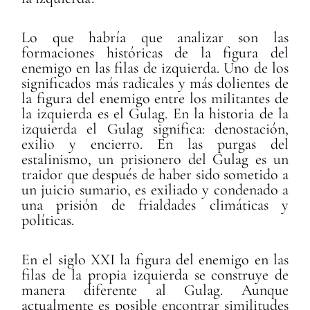
Lo que habría que analizar son las
formaciones históricas de la figura del
enemigo en las filas de izquierda. Uno de los
significados más radicales y más dolientes de
la figura del enemigo entre los militantes de
la izquierda es el Gulag. En la historia de la
izquierda el Gulag significa: denostación,
exilio y encierro. En las purgas del
estalinismo, un prisionero del Gulag es un
traidor que después de haber sido sometido a
un juicio sumario, es exiliado y condenado a
una prisión de frialdades climáticas y
políticas.
En el siglo XXI la figura del enemigo en las
filas de la propia izquierda se construye de
manera diferente al Gulag. Aunque
actualmente es posible encontrar similitudes