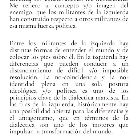
Me refiero al concepto y/o imagen del
enemigo, que los militantes de la izquierda
han construido respecto a otros militantes de
esa misma fuerza política.
Entre los militantes de la izquierda hay
distintas formas de entender el mundo y de
colocar los pies sobre él. En la izquierda hay
diferencias que pueden conducir a un
distanciamiento de difícil y/o imposible
resolución. La no-coincidencia y la no-
identidad plena en una sola postura
ideológica y/o política es uno de los
principios clave de la dialéctica marxista. En
las filas de la izquierda, históricamente hay
una posibilidad abierta para las diferencias y
el antagonismo, que en términos de la
dialéctica son uno de los motores que
impulsan la transformación del mundo.