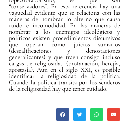
“conservadores”. En esta referencia hay una
vaguedad evidente que se relaciona con las
maneras de nombrar lo alterno que causa
ruido e incomodidad. En las maneras de
nombrar a los enemigos ideológicos y
políticos existen procedimientos discursivos
que operan como juicios sumarios
(descalificaciones y denostaciones
generalizantes) y que traen consigo incluso
cargas de religiosidad (profanación, herejía,
apostasía). Aún en el siglo XXI, es posible
identificar la religiosidad de la política.
Cuando la política transita por los senderos
de la religiosidad hay que tener cuidado.